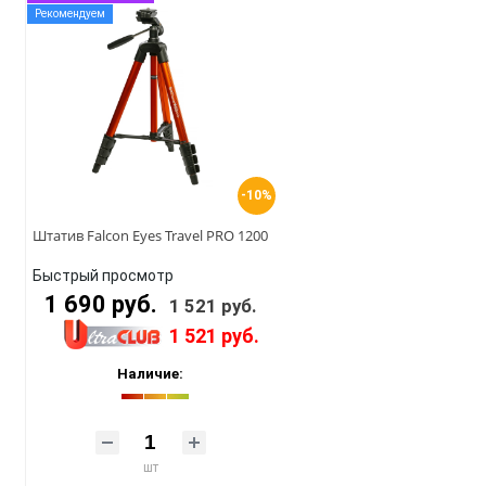
Рекомендуем
-10%
Штатив Falcon Eyes Travel PRO 1200
Быстрый просмотр
1 690 руб.
1 521 руб.
1 521 руб.
Наличие:
шт