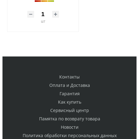
шт
Контакты
Оплата и Доставка
Гарантия
Как купить
Cервисный центр
Памятка по возврату товара
Новости
Политика обработки персональных данных