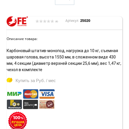
25020
Артикул:
(0)
Описание товара:
Карбоновый штатив-монопод, нагрузка до 10 кг, съемная
шаровая голова, высота 1550 мм, в сложенном виде 430
мм, 4 секции (диаметр верхней секции 25,6 мм), вес 1,47 кг,
чехол в комплекте
Купить за
Руб. / мес