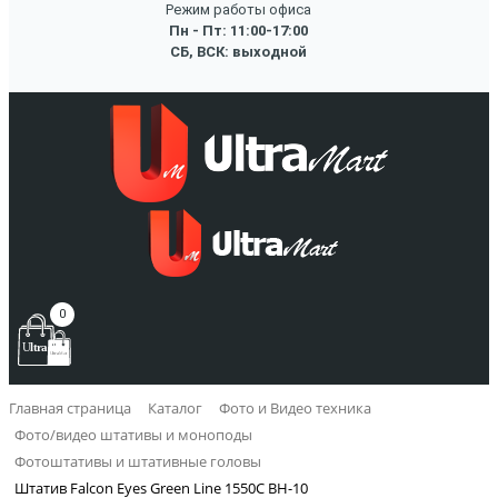
Режим работы офиса
Пн - Пт: 11:00-17:00
СБ, ВСК: выходной
0
Главная страница
Каталог
Фото и Видео техника
Фото/видео штативы и моноподы
Фотоштативы и штативные головы
Штатив Falcon Eyes Green Line 1550C BH-10