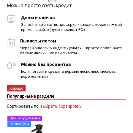
Можно просто взять кредит
Деньги сейчас
Заполнение анкеты, проверка и выдача кредита — всё
прямо на сайте (нужен паспорт РФ)
Выплаты потом
Через кошелёк в Яндекс.Деньгах — просто пополняйте
баланс наличными или с карты
Можно без процентов
Если погасить кредит в первые несколько месяцев,
переплаты нет
Хорошо
Популярные в разделе
Сортировать по:
выбрать сортировку
Лучшие предложения
Рекомендуем