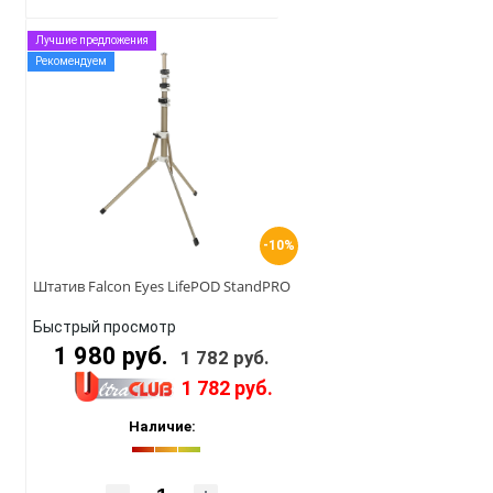
Лучшие предложения
Рекомендуем
-10%
Штатив Falcon Eyes LifePOD StandPRO
Быстрый просмотр
1 980 руб.
1 782 руб.
1 782 руб.
Наличие: