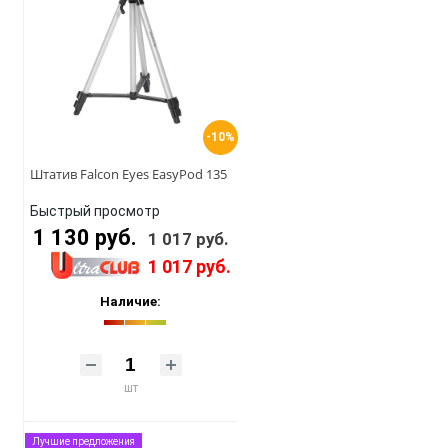
-10%
Штатив Falcon Eyes EasyPod 135
Быстрый просмотр
1 130 руб.
1 017 руб.
1 017 руб.
Наличие:
шт
Лучшие предложения