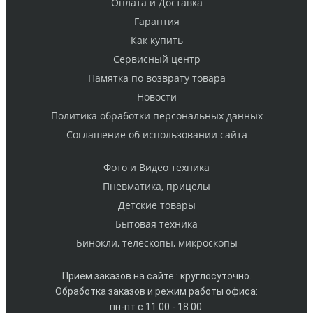
Оплата и Доставка
Гарантия
Как купить
Cервисный центр
Памятка по возврату товара
Новости
Политика обработки персональных данных
Cоглашение об использовании сайта
Фото и Видео техника
Пневматика, прицелы
Детские товары
Бытовая техника
Бинокли, телескопы, микроскопы
Прием заказов на сайте : круглосуточно.
Обработка заказов и режим работы офиса:
пн-пт с 11.00 - 18.00.