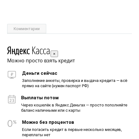
Комментарии
×
Можно просто взять кредит
Деньги сейчас
Заполнение анкеты, проверка и выдача кредита — всё
прямо на сайте (нужен паспорт РФ)
Выплаты потом
Через кошелёк в Яндекс.Деньгах — просто пополняйте
баланс наличными или с карты
Можно без процентов
Если погасить кредит в первые несколько месяцев,
переплаты нет