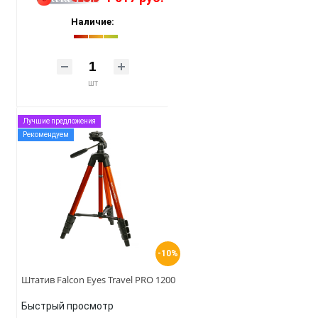
Наличие:
шт
Лучшие предложения
Рекомендуем
-10%
Штатив Falcon Eyes Travel PRO 1200
Быстрый просмотр