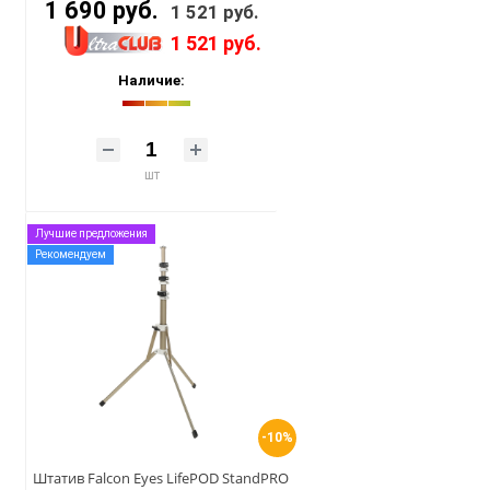
1 690 руб.
1 521 руб.
1 521 руб.
Наличие:
шт
Лучшие предложения
Рекомендуем
-10%
Штатив Falcon Eyes LifePOD StandPRO