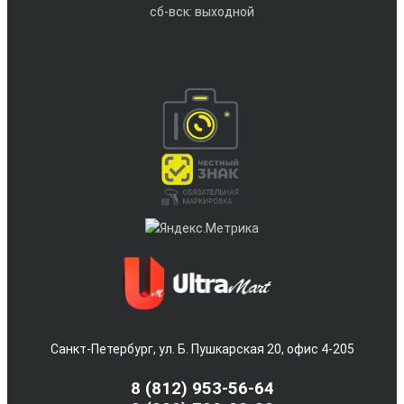
сб-вск: выходной
Санкт-Петербург, ул. Б. Пушкарская 20, офис 4-205
8
(812) 953-56-64