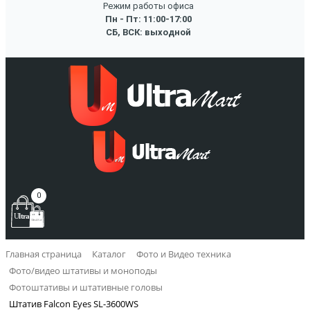
Режим работы офиса
Пн - Пт: 11:00-17:00
СБ, ВСК: выходной
0
Главная страница
Каталог
Фото и Видео техника
Фото/видео штативы и моноподы
Фотоштативы и штативные головы
Штатив Falcon Eyes SL-3600WS