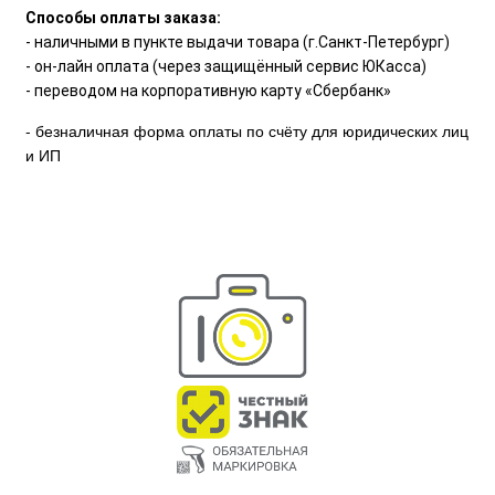
Способы оплаты заказа:
- наличными в пункте выдачи товара (г.Санкт-Петербург)
- он-лайн оплата (через защищённый сервис ЮКасса)
- переводом на корпоративную карту «Сбербанк»
- безналичная форма оплаты по счёту для юридических лиц
и ИП