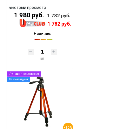
Быстрый просмотр
1 980 руб.
1 782 руб.
1 782 руб.
Наличие:
шт
Лучшие предложения
Рекомендуем
-10%