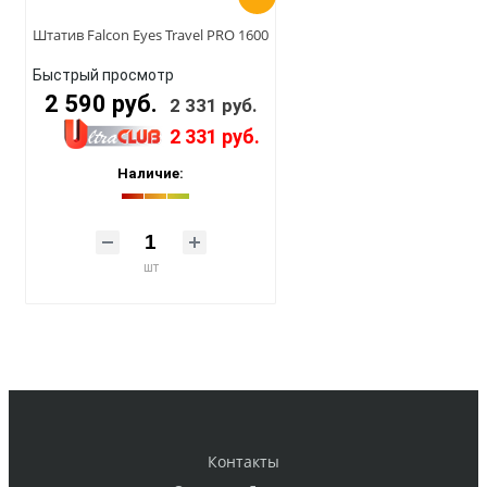
Штатив Falcon Eyes Travel PRO 1600
Быстрый просмотр
2 590 руб.
2 331 руб.
2 331 руб.
Наличие:
шт
Контакты