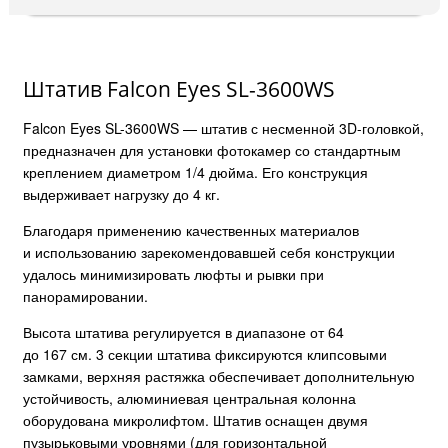
Штатив Falcon Eyes SL-3600WS
Falcon Eyes SL-3600WS — штатив с несменной 3D-головкой,
предназначен для установки фотокамер со стандартным
креплением диаметром 1/4 дюйма. Его конструкция
выдерживает нагрузку до 4 кг.
Благодаря применению качественных материалов
и использованию зарекомендовавшей себя конструкции
удалось минимизировать люфты и рывки при
панорамировании.
Высота штатива регулируется в диапазоне от 64
до 167 см. 3 секции штатива фиксируются клипсовыми
замками, верхняя растяжка обеспечивает дополнительную
устойчивость, алюминиевая центральная колонна
оборудована микролифтом. Штатив оснащен двумя
пузырьковыми уровнями (для горизонтальной