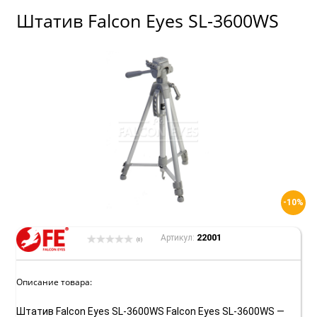
Штатив Falcon Eyes SL-3600WS
-10%
22001
Артикул:
(0)
Описание товара:
Штатив Falcon Eyes SL-3600WS Falcon Eyes SL-3600WS —