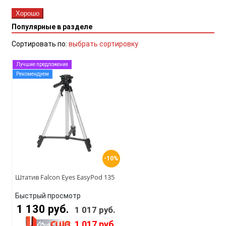
Хорошо
Популярные в разделе
Сортировать по:
выбрать сортировку
Лучшие предложения
Рекомендуем
-10%
Штатив Falcon Eyes EasyPod 135
Быстрый просмотр
1 130 руб.
1 017 руб.
1 017 руб.