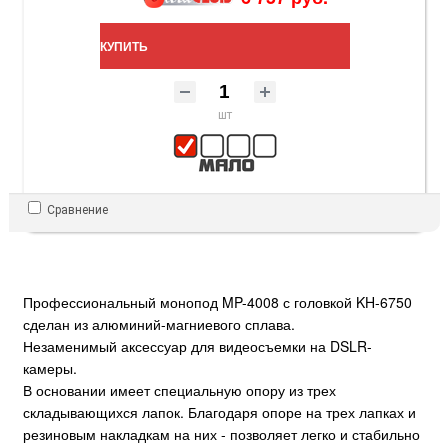
КУПИТЬ
шт
Сравнение
Профессиональный монопод MP-4008 с головкой KH-6750
сделан из алюминий-магниевого сплава.
Незаменимый аксессуар для видеосъемки на DSLR-
камеры.
В основании имеет специальную опору из трех
складывающихся лапок. Благодаря опоре на трех лапках и
резиновым накладкам на них - позволяет легко и стабильно