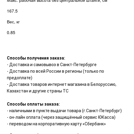
167.5
Вес, кг
0.85
Способы получения заказа:
- Доставка и самовывоз в Санкт-Петербурге
- Доставка по всей России в регионы (только по
предоплате)
- Доставка товаров интернет магазина в Белоруссию,
Казахстан и другие страны ТС
Способы оплаты заказа:
- наличными в пункте выдачи товара (г.Санкт-Петербург)
- он-лайн оплата (через защищённый сервис ЮКасса)
- переводом на корпоративную карту «Сбербанк»