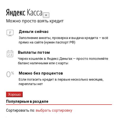
×
Можно просто взять кредит
Деньги сейчас
Заполнение анкеты, проверка и выдача кредита — всё
прямо на сайте (нужен паспорт РФ)
Выплаты потом
Через кошелёк в Яндекс.Деньгах — просто пополняйте
баланс наличными или с карты
Можно без процентов
Если погасить кредит в первые несколько месяцев,
переплаты нет
Хорошо
Популярные в разделе
Сортировать по:
выбрать сортировку