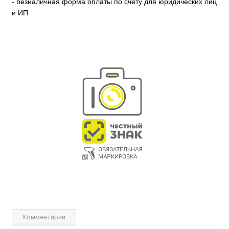
- безналичная форма оплаты по счёту для юридических лиц
и ИП
Комментарии