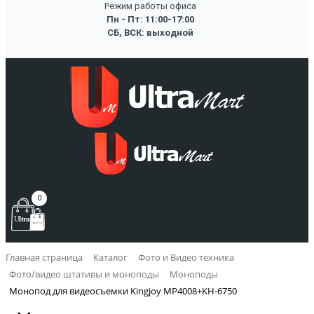
Режим работы офиса
Пн - Пт: 11:00-17:00
СБ, ВСК: выходной
0
Главная страница
Каталог
Фото и Видео техника
Фото/видео штативы и моноподы
Моноподы
Монопод для видеосъемки Kingjoy MP4008+KH-6750