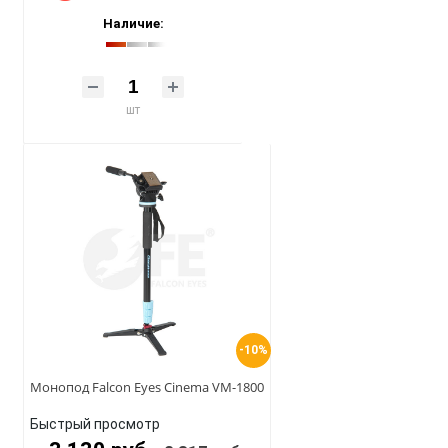
Наличие:
шт
-10%
Монопод Falcon Eyes Cinema VM-1800
Быстрый просмотр