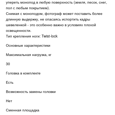
упереть монопод в любую поверхность (земля, песок, снег,
пол с любым покрытием).
Снимая с моноподом, фотограф может поставить более
длинную выдержку, не опасаясь испортить кадры
шевеленкой - это особенно важно в условиях плохой
освещенности.
Тип крепления ноги: Twist-lock
Основные характеристики
Максимальная нагрузка, кг
30
Головка в комплекте
Есть
Возможность замены головки
Нет
Сменная площадка