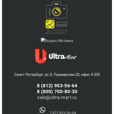
Санкт-Петербург, ул. Б. Пушкарская 20, офис 4-205
8
(812) 953-56-64
8 (800) 700-80-30
sale@ultra-mart.ru
7 921 953-56-64