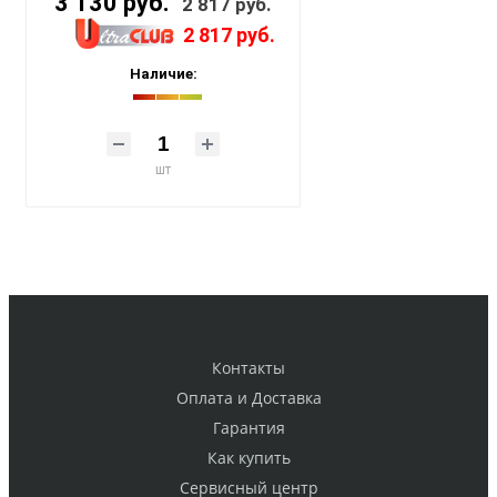
3 130 руб.
2 817 руб.
2 817 руб.
Наличие:
шт
Контакты
Оплата и Доставка
Гарантия
Как купить
Cервисный центр