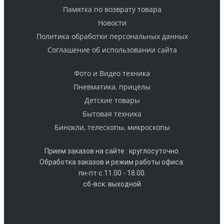
Памятка по возврату товара
Новости
Политика обработки персональных данных
Cоглашение об использовании сайта
Фото и Видео техника
Пневматика, прицелы
Детские товары
Бытовая техника
Бинокли, телескопы, микроскопы
Прием заказов на сайте : круглосуточно.
Обработка заказов и режим работы офиса:
пн-пт с 11.00 - 18.00.
сб-вск: выходной