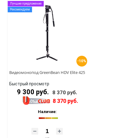
Лучшие предложения
Рекомендуем
-10%
Видеомонопод GreenBean HDV Elite 425
Быстрый просмотр
9 300 руб.
8 370 руб.
8 370 руб.
Наличие: