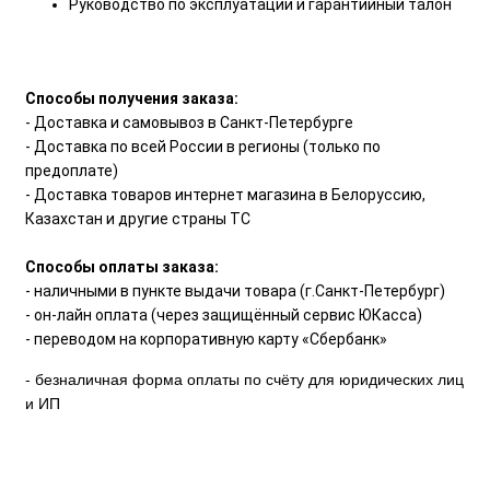
Руководство по эксплуатации и гарантийный талон
Способы получения заказа:
- Доставка и самовывоз в Санкт-Петербурге
- Доставка по всей России в регионы (только по
предоплате)
- Доставка товаров интернет магазина в Белоруссию,
Казахстан и другие страны ТС
Способы оплаты заказа:
- наличными в пункте выдачи товара (г.Санкт-Петербург)
- он-лайн оплата (через защищённый сервис ЮКасса)
- переводом на корпоративную карту «Сбербанк»
- безналичная форма оплаты по счёту для юридических лиц
и ИП