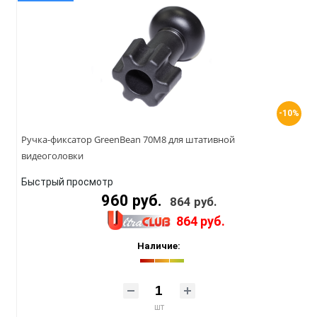
-10%
Ручка-фиксатор GreenBean 70M8 для штативной
видеоголовки
Быстрый просмотр
960 руб.
864 руб.
864 руб.
Наличие:
шт