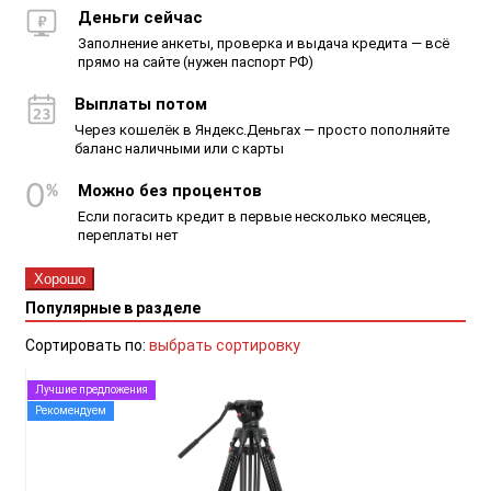
Деньги сейчас
Заполнение анкеты, проверка и выдача кредита — всё
прямо на сайте (нужен паспорт РФ)
Выплаты потом
Через кошелёк в Яндекс.Деньгах — просто пополняйте
баланс наличными или с карты
Можно без процентов
Если погасить кредит в первые несколько месяцев,
переплаты нет
Хорошо
Популярные в разделе
Сортировать по:
выбрать сортировку
Лучшие предложения
Рекомендуем