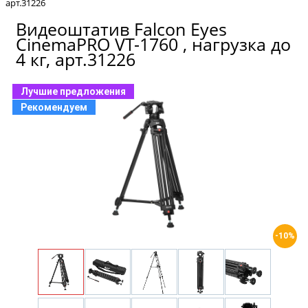
арт.31226
Видеоштатив Falcon Eyes
CinemaPRO VT-1760 , нагрузка до
4 кг, арт.31226
Лучшие предложения
Рекомендуем
-10%