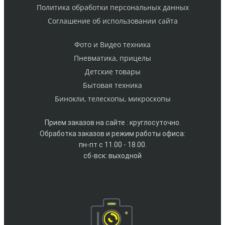
Политика обработки персональных данных
Cоглашение об использовании сайта
Фото и Видео техника
Пневматика, прицелы
Детские товары
Бытовая техника
Бинокли, телескопы, микроскопы
Прием заказов на сайте : круглосуточно.
Обработка заказов и режим работы офиса:
пн-пт с 11.00 - 18.00.
сб-вск: выходной