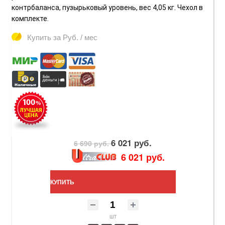
контрбаланса, пузырьковый уровень, вес 4,05 кг. Чехол в
комплекте.
Купить за
Руб. / мес
6 021 руб.
6 690 руб.
6 021 руб.
КУПИТЬ
шт