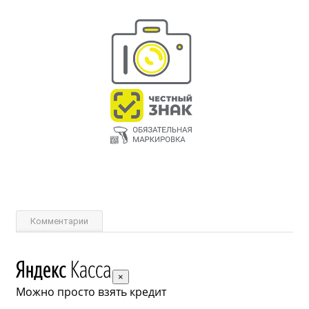
Комментарии
×
Можно просто взять кредит