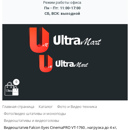
Режим работы офиса
Пн - Пт: 11:00-17:00
СБ, ВСК: выходной
0
Главная страница
Каталог
Фото и Видео техника
Фото/видео штативы и моноподы
Видеоштативы и видеоголовы
Видеоштатив Falcon Eyes CinemaPRO VT-1760 , нагрузка до 4 кг,