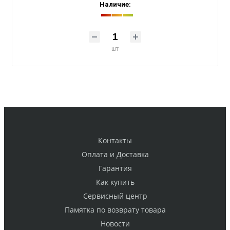
Наличие:
шт
Контакты
Оплата и Доставка
Гарантия
Как купить
Cервисный центр
Памятка по возврату товара
Новости