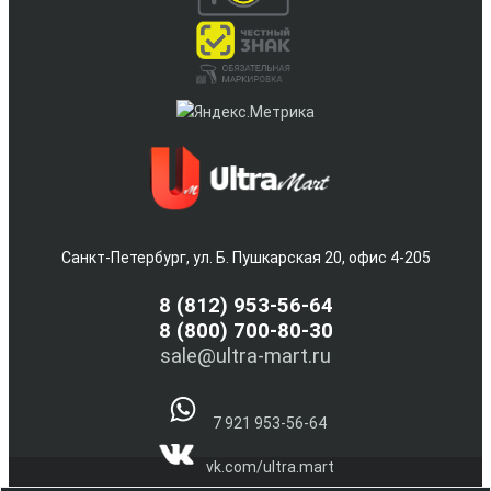
Санкт-Петербург, ул. Б. Пушкарская 20, офис 4-205
8
(812) 953-56-64
8 (800) 700-80-30
sale@ultra-mart.ru
7 921 953-56-64
vk.com/ultra.mart