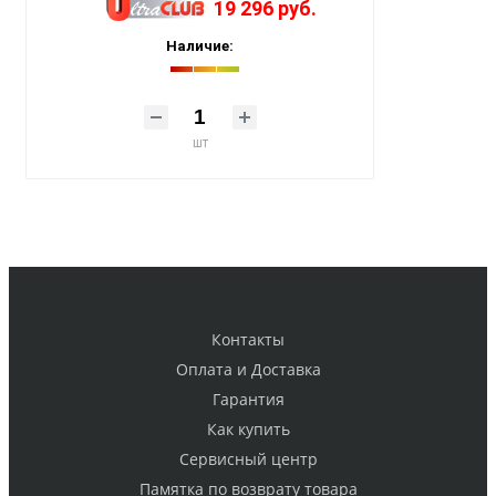
19 296 руб.
Наличие:
шт
Контакты
Оплата и Доставка
Гарантия
Как купить
Cервисный центр
Памятка по возврату товара