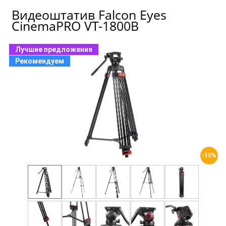
Видеоштатив Falcon Eyes
CinemaPRO VT-1800B
Лучшие предложения
Рекомендуем
-10%