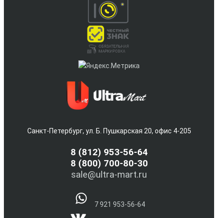
Санкт-Петербург, ул. Б. Пушкарская 20, офис 4-205
8
(812) 953-56-64
8 (800) 700-80-30
sale@ultra-mart.ru
7 921 953-56-64