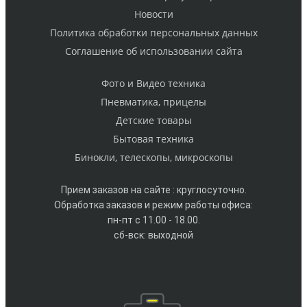
Новости
Политика обработки персональных данных
Cоглашение об использовании сайта
Фото и Видео техника
Пневматика, прицелы
Детские товары
Бытовая техника
Бинокли, телескопы, микроскопы
Прием заказов на сайте : круглосуточно.
Обработка заказов и режим работы офиса:
пн-пт с 11.00 - 18.00.
сб-вск: выходной