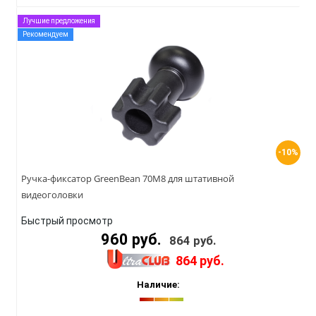
Лучшие предложения
Рекомендуем
-10%
Ручка-фиксатор GreenBean 70M8 для штативной
видеоголовки
Быстрый просмотр
960 руб.
864 руб.
864 руб.
Наличие: