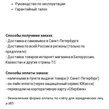
Руководство по эксплуатации
Гарантийный талон
Способы получения заказа:
- Доставка и самовывоз в Санкт-Петербурге
- Доставка по всей России в регионы (только по
предоплате)
- Доставка товаров интернет магазина в Белоруссию,
Казахстан и другие страны ТС
Способы оплаты заказа:
- наличными в пункте выдачи товара (г.Санкт-Петербург)
- он-лайн оплата (через защищённый сервис ЮКасса)
- переводом на корпоративную карту «Сбербанк»
- безналичная форма оплаты по счёту для юридических лиц
и ИП