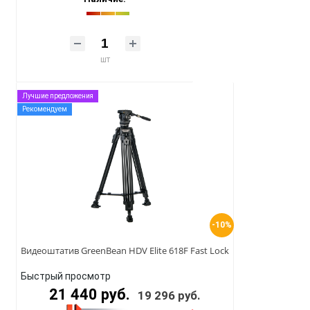
шт
Лучшие предложения
Рекомендуем
-10%
Видеоштатив GreenBean HDV Elite 618F Fast Lock
Быстрый просмотр
21 440 руб.
19 296 руб.