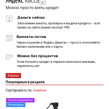
×
Можно просто взять кредит
Деньги сейчас
Заполнение анкеты, проверка и выдача кредита — всё
прямо на сайте (нужен паспорт РФ)
Выплаты потом
Через кошелёк в Яндекс.Деньгах — просто пополняйте
баланс наличными или с карты
Можно без процентов
Если погасить кредит в первые несколько месяцев,
переплаты нет
Хорошо
Популярные в разделе
Сортировать по:
новизне
Лучшие предложения
Рекомендуем