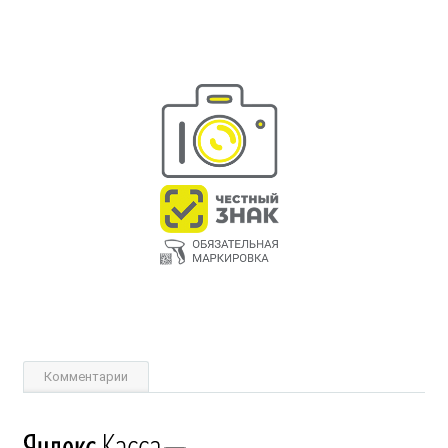
Комментарии