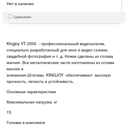
Нет в наличии
Сравнение
Kingjoy VT-2500 - профессиональный видеоштатив,
специально разработанный для кино и видео съемки,
свадебной фотография и т. д. Ножки сделаны из сплава
магния. Все металлические части изготовлены из сплава
магния и
алюминия.Штативы KINGJOY обеспечивают высокую
прочность, легкость и устойчивость.
Основные характеристики
Максимальная нагрузка, кг
15
Головка в комплекте