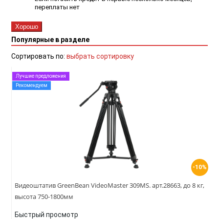
переплаты нет
Хорошо
Популярные в разделе
Сортировать по:
выбрать сортировку
Лучшие предложения
Рекомендуем
-10%
Видеоштатив GreenBean VideoMaster 309MS. арт.28663, до 8 кг,
высота 750-1800мм
Быстрый просмотр