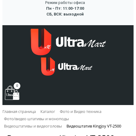
Режим работы офиса
Пн - Пт: 11:00-17:00
СБ, ВСК: выходной
0
Главная страница
Каталог
Фото и Видео техника
Фото/видео штативы и моноподы
Видеоштативы и видеоголовы
Видеоштатив Kingjoy VT-2500