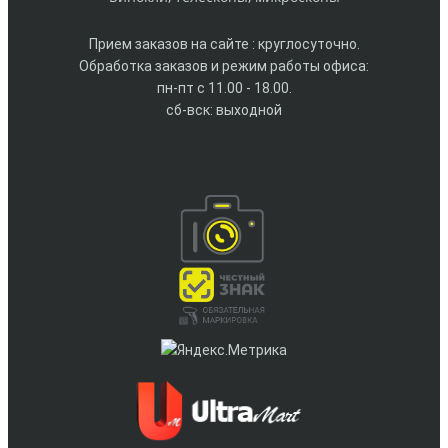
Прием заказов на сайте : круглосуточно.
Обработка заказов и режим работы офиса:
пн-пт с 11.00 - 18.00.
сб-вск: выходной