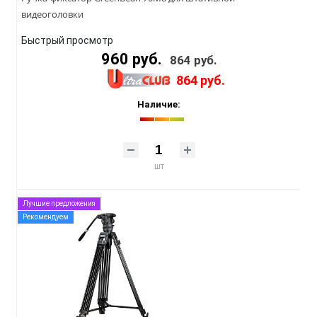
видеоголовки
Быстрый просмотр
960 руб.
864 руб.
864 руб.
Наличие:
шт
Лучшие предложения
Рекомендуем