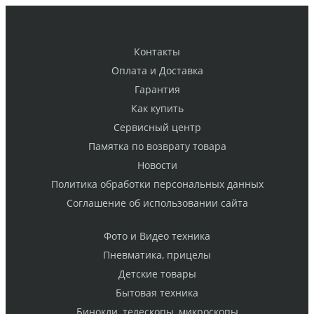
Контакты
Оплата и Доставка
Гарантия
Как купить
Cервисный центр
Памятка по возврату товара
Новости
Политика обработки персональных данных
Cоглашение об использовании сайта
Фото и Видео техника
Пневматика, прицелы
Детские товары
Бытовая техника
Бинокли, телескопы, микроскопы