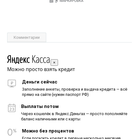
Комментарии
×
Можно просто взять кредит
Деньги сейчас
Заполнение анкеты, проверка и выдача кредита — всё
прямо на сайте (нужен паспорт РФ)
Выплаты потом
Через кошелёк в Яндекс.Деньгах — просто пополняйте
баланс наличными или с карты
Можно без процентов
Если погасить кредит в первые несколько месяцев,