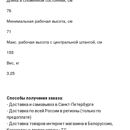
Длина в сложенном состоянии, см
76
Минимальная рабочая высота, см
71
Макс. рабочая высота с центральной штангой, см
155
Вес, кг
3.25
Способы получения заказа:
- Доставка и самовывоз в Санкт-Петербурге
- Доставка по всей России в регионы (только по
предоплате)
- Доставка товаров интернет магазина в Белоруссию,