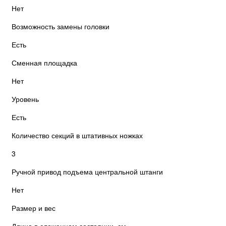
Нет
Возможность замены головки
Есть
Сменная площадка
Нет
Уровень
Есть
Количество секций в штативных ножках
3
Ручной привод подъема центральной штанги
Нет
Размер и вес