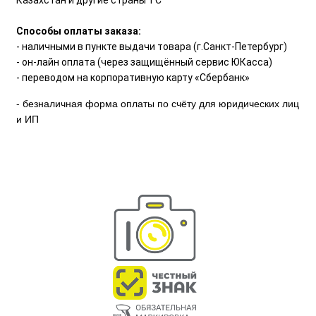
Казахстан и другие страны ТС
Способы оплаты заказа:
- наличными в пункте выдачи товара (г.Санкт-Петербург)
- он-лайн оплата (через защищённый сервис ЮКасса)
- переводом на корпоративную карту «Сбербанк»
- безналичная форма оплаты по счёту для юридических лиц
и ИП