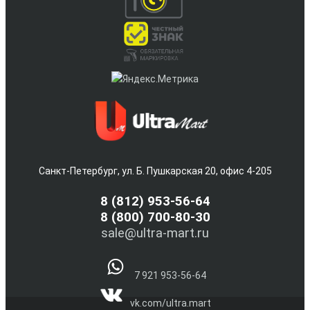
Санкт-Петербург, ул. Б. Пушкарская 20, офис 4-205
8
(812) 953-56-64
8 (800) 700-80-30
sale@ultra-mart.ru
7 921 953-56-64
vk.com/ultra.mart