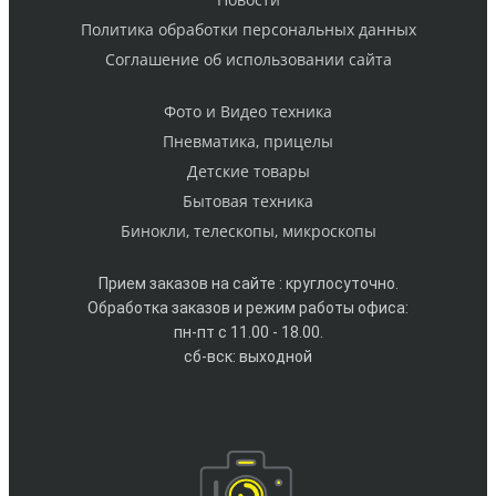
Политика обработки персональных данных
Cоглашение об использовании сайта
Фото и Видео техника
Пневматика, прицелы
Детские товары
Бытовая техника
Бинокли, телескопы, микроскопы
Прием заказов на сайте : круглосуточно.
Обработка заказов и режим работы офиса:
пн-пт с 11.00 - 18.00.
сб-вск: выходной