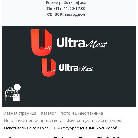
Режим работы офиса
Пн - Пт: 11:00-17:00
СБ, ВСК: выходной
0
Главная страница
Каталог
Фото и Видео техника
Источники постоянного света
Флуоресцентные осветители
Осветитель Falcon Eyes FLC-28 флуоресцентный кольцевой