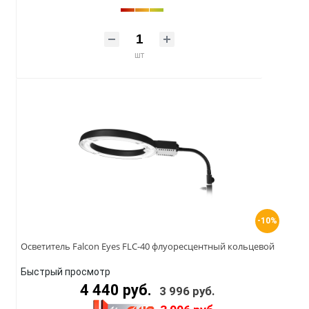
шт
-10%
Осветитель Falcon Eyes FLC-40 флуоресцентный кольцевой
Быстрый просмотр
4 440 руб.
3 996 руб.