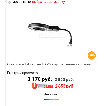
Сортировать по:
выбрать сортировку
-10%
Осветитель Falcon Eyes FLC-22 флуоресцентный кольцевой
Быстрый просмотр
3 170 руб.
2 853 руб.
2 853 руб.
Наличие: