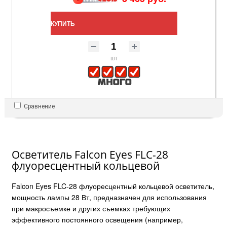
КУПИТЬ
шт
Сравнение
Осветитель Falcon Eyes FLC-28
флуоресцентный кольцевой
Falcon Eyes FLC-28 флуоресцентный кольцевой осветитель,
мощность лампы 28 Вт, предназначен для использования
при макросъемке и других съемках требующих
эффективного постоянного освещения (например,