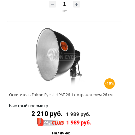
шт
-10%
Осветитель Falcon Eyes LHPAT-26-1 с отражателем 26 см
Быстрый просмотр
2 210 руб.
1 989 руб.
1 989 руб.
Наличие: