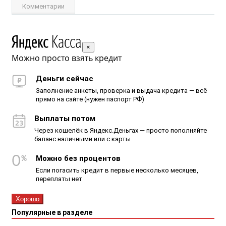
Комментарии
×
Можно просто взять кредит
Деньги сейчас
Заполнение анкеты, проверка и выдача кредита — всё
прямо на сайте (нужен паспорт РФ)
Выплаты потом
Через кошелёк в Яндекс.Деньгах — просто пополняйте
баланс наличными или с карты
Можно без процентов
Если погасить кредит в первые несколько месяцев,
переплаты нет
Хорошо
Популярные в разделе