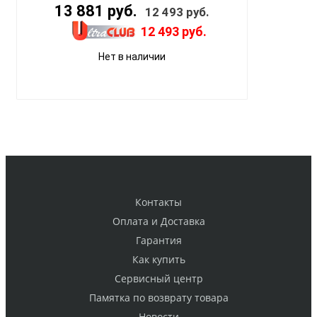
13 881 руб.
12 493 руб.
12 493 руб.
Нет в наличии
Контакты
Оплата и Доставка
Гарантия
Как купить
Cервисный центр
Памятка по возврату товара
Новости