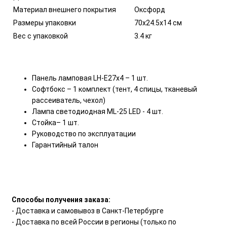
Материал внешнего покрытия
Оксфорд
Размеры упаковки
70х24.5х14 см
Вес с упаковкой
3.4 кг
Панель ламповая LH-E27х4 – 1 шт.
Софтбокс – 1 комплект (тент, 4 спицы, тканевый
рассеиватель, чехол)
Лампа светодиодная ML-25 LED - 4 шт.
Стойка– 1 шт.
Руководство по эксплуатации
Гарантийный талон
Способы получения заказа:
- Доставка и самовывоз в Санкт-Петербурге
- Доставка по всей России в регионы (только по