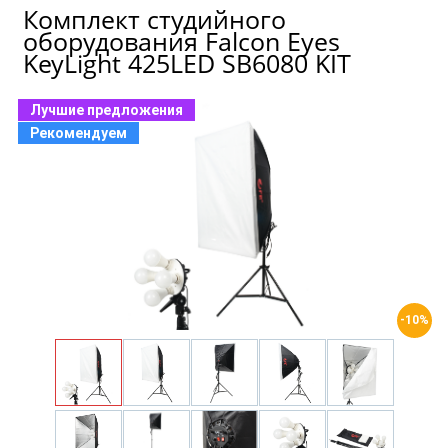
Комплект студийного
оборудования Falcon Eyes
KeyLight 425LED SB6080 KIT
Лучшие предложения
Рекомендуем
-10%