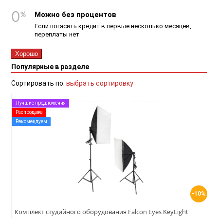
Можно без процентов
Если погасить кредит в первые несколько месяцев,
переплаты нет
Хорошо
Популярные в разделе
Сортировать по:
выбрать сортировку
Лучшие предложения
Распродажа
Рекомендуем
-10%
Комплект студийного оборудования Falcon Eyes KeyLight