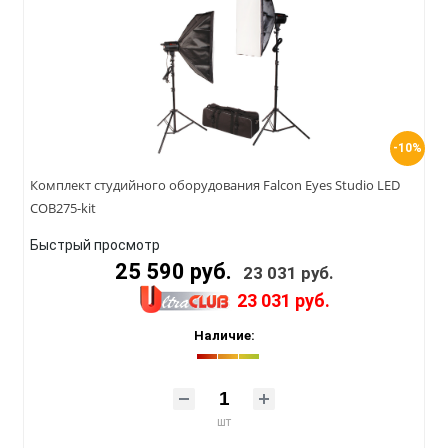
-10%
Комплект студийного оборудования Falcon Eyes Studio LED
COB275-kit
Быстрый просмотр
25 590 руб.
23 031 руб.
23 031 руб.
Наличие:
шт