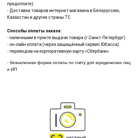
предоплате)
- Доставка товаров интернет магазина в Белоруссию,
Казахстан и другие страны ТС
Способы оплаты заказа:
- наличными в пункте выдачи товара (г.Санкт-Петербург)
- он-лайн оплата (через защищённый сервис ЮКасса)
- переводом на корпоративную карту «Сбербанк»
- безналичная форма оплаты по счёту для юридических лиц
и ИП