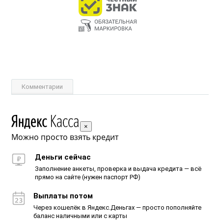
Комментарии
×
Можно просто взять кредит
Деньги сейчас
Заполнение анкеты, проверка и выдача кредита — всё
прямо на сайте (нужен паспорт РФ)
Выплаты потом
Через кошелёк в Яндекс.Деньгах — просто пополняйте
баланс наличными или с карты