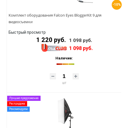
-10%
Комплект оборудования Falcon Eyes BloggerKit 9 для
видеосъемки
Быстрый просмотр
1 220 руб.
1 098 руб.
1 098 руб.
Наличие:
шт
Лучшие предложения
Распродажа
Рекомендуем