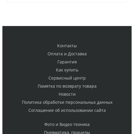
Контакты
Оплата и Доставка
Гарантия
Как купить
Cервисный центр
Памятка по возврату товара
Новости
Политика обработки персональных данных
Cоглашение об использовании сайта
Фото и Видео техника
Пневматика, прицелы