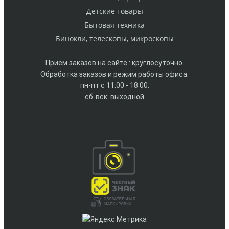
Детские товары
Бытовая техника
Бинокли, телескопы, микроскопы
Прием заказов на сайте : круглосуточно.
Обработка заказов и режим работы офиса:
пн-пт с 11.00 - 18.00.
сб-вск: выходной