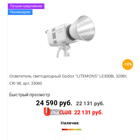
Лучшие предложения
Рекомендуем
-10%
Осветитель светодиодный Godox "LITEMONS" LE300Bi, 320Вт,
CRI 98, арт. 33060
Быстрый просмотр
24 590 руб.
22 131 руб.
22 131 руб.
Наличие: