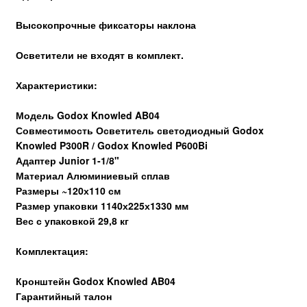
Высокопрочные фиксаторы наклона
Осветители не входят в комплект.
Характеристики:
Модель Godox Knowled AB04
Совместимость Осветитель светодиодный Godox
Knowled P300R / Godox Knowled P600Bi
Адаптер Junior 1-1/8"
Материал Алюминиевый сплав
Размеры ~120х110 см
Размер упаковки 1140х225х1330 мм
Вес с упаковкой 29,8 кг
Комплектация:
Кронштейн Godox Knowled AB04
Гарантийный талон