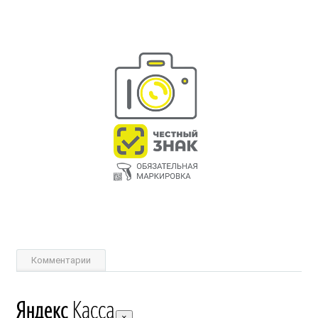
Комментарии
×