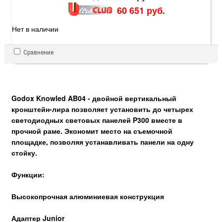
60 651 руб.
Нет в наличии
Сравнение
Godox Knowled AB04 - двойной вертикальный
кронштейн-лира позволяет установить до четырех
светодиодных световых панелей P300 вместе в
прочной раме. Экономит место на съемочной
площадке, позволяя устанавливать панели на одну
стойку.
Функции:
Высокопрочная алюминиевая конструкция
Адаптер Junior