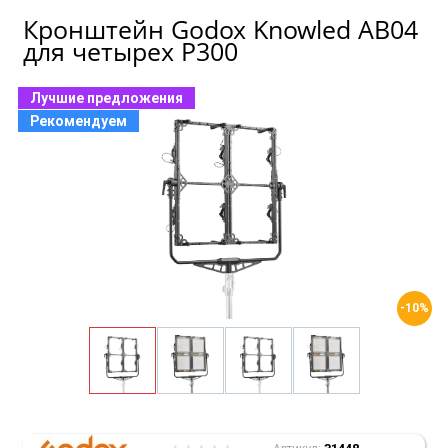
Кронштейн Godox Knowled AB04
для четырех P300
Лучшие предложения
Рекомендуем
-10%