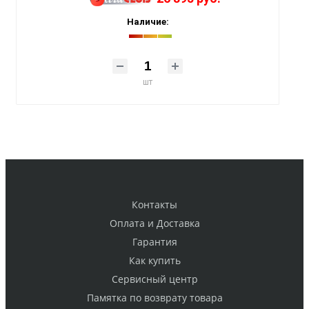
Наличие:
шт
Контакты
Оплата и Доставка
Гарантия
Как купить
Cервисный центр
Памятка по возврату товара