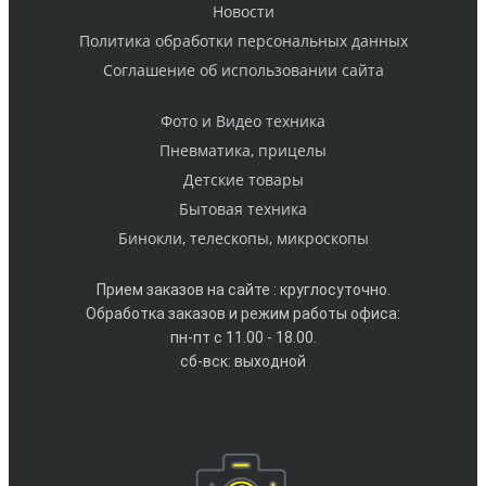
Новости
Политика обработки персональных данных
Cоглашение об использовании сайта
Фото и Видео техника
Пневматика, прицелы
Детские товары
Бытовая техника
Бинокли, телескопы, микроскопы
Прием заказов на сайте : круглосуточно.
Обработка заказов и режим работы офиса:
пн-пт с 11.00 - 18.00.
сб-вск: выходной