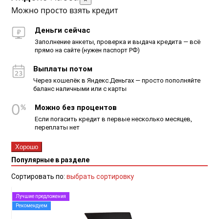
Можно просто взять кредит
Деньги сейчас
Заполнение анкеты, проверка и выдача кредита — всё
прямо на сайте (нужен паспорт РФ)
Выплаты потом
Через кошелёк в Яндекс.Деньгах — просто пополняйте
баланс наличными или с карты
Можно без процентов
Если погасить кредит в первые несколько месяцев,
переплаты нет
Хорошо
Популярные в разделе
Сортировать по:
выбрать сортировку
Лучшие предложения
Рекомендуем