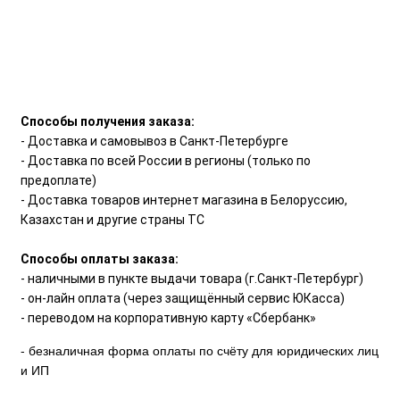
Способы получения заказа:
- Доставка и самовывоз в Санкт-Петербурге
- Доставка по всей России в регионы (только по
предоплате)
- Доставка товаров интернет магазина в Белоруссию,
Казахстан и другие страны ТС
Способы оплаты заказа:
- наличными в пункте выдачи товара (г.Санкт-Петербург)
- он-лайн оплата (через защищённый сервис ЮКасса)
- переводом на корпоративную карту «Сбербанк»
- безналичная форма оплаты по счёту для юридических лиц
и ИП