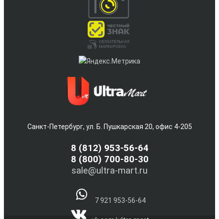
Санкт-Петербург, ул. Б. Пушкарская 20, офис 4-205
8
(812) 953-56-64
8 (800) 700-80-30
sale@ultra-mart.ru
7 921 953-56-64