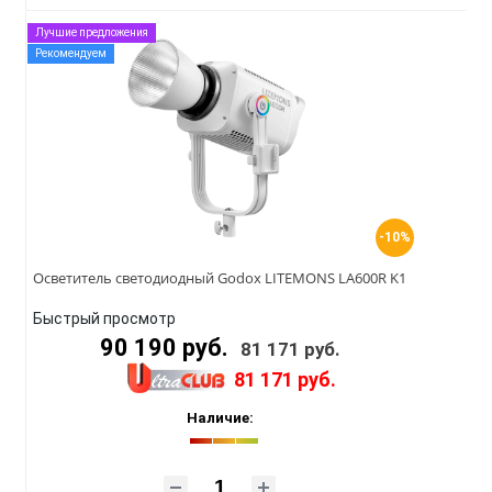
Лучшие предложения
Рекомендуем
-10%
Осветитель светодиодный Godox LITEMONS LA600R K1
Быстрый просмотр
90 190 руб.
81 171 руб.
81 171 руб.
Наличие: