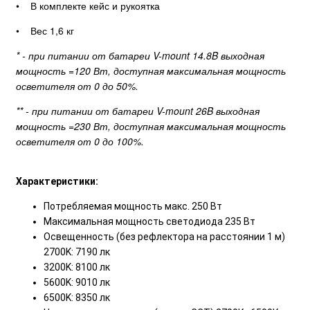
• В комплекте кейс и рукоятка
• Вес 1,6 кг
* - при питании от батареи V-mount 14.8B выходная
мощность =120 Вт, доступная максимальная мощность
осветителя от 0 до 50%.
** - при питании от батареи V-mount 26B выходная
мощность =230 Вт, доступная максимальная мощность
осветителя от 0 до 100%.
Характеристики:
Потребляемая мощность макс. 250 Вт
Максимальная мощность светодиода 235 Вт
Освещенность (без рефлектора на расстоянии 1 м)
2700K: 7190 лк
3200K: 8100 лк
5600K: 9010 лк
6500K: 8350 лк