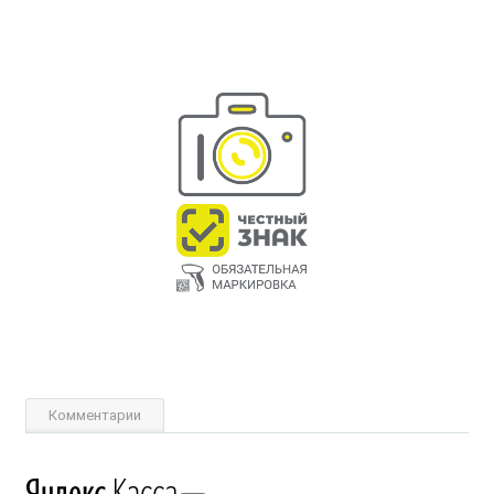
Комментарии