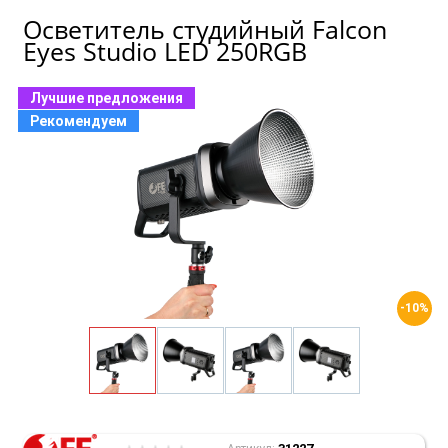
Осветитель студийный Falcon
Eyes Studio LED 250RGB
Лучшие предложения
Рекомендуем
-10%