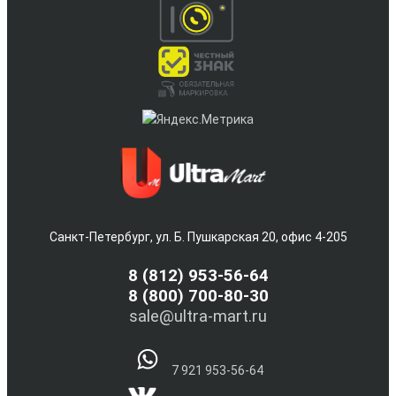
Санкт-Петербург, ул. Б. Пушкарская 20, офис 4-205
8
(812) 953-56-64
8 (800) 700-80-30
sale@ultra-mart.ru
7 921 953-56-64