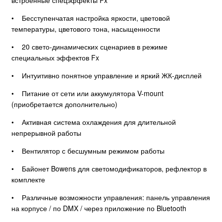
• Бесступенчатая настройка яркости, цветовой
температуры, цветового тона, насыщенности
• 20 свето-динамических сценариев в режиме
специальных эффектов Fx
• Интуитивно понятное управление и яркий ЖК-дисплей
• Питание от сети или аккумулятора V-mount
(приобретается дополнительно)
• Активная система охлаждения для длительной
непрерывной работы
• Вентилятор с бесшумным режимом работы
• Байонет Bowens для светомодификаторов, рефлектор в
комплекте
• Различные возможности управления: панель управления
на корпусе / по DMX / через приложение по Bluetooth