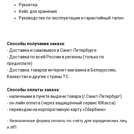
Рукоятка
Кейс для хранения
Руководство по эксплуатации и гарантийный талон
Способы получения заказа:
- Доставка и самовывоз в Санкт-Петербурге
- Доставка по всей России в регионы (только по
предоплате)
- Доставка товаров интернет магазина в Белоруссию,
Казахстан и другие страны ТС
Способы оплаты заказа:
- наличными в пункте выдачи товара (г.Санкт-Петербург)
- он-лайн оплата (через защищённый сервис ЮКасса)
- переводом на корпоративную карту «Сбербанк»
- безналичная форма оплаты по счёту для юридических лиц
и ИП