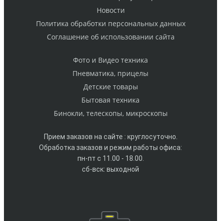
Новости
Политика обработки персональных данных
Cоглашение об использовании сайта
Фото и Видео техника
Пневматика, прицелы
Детские товары
Бытовая техника
Бинокли, телескопы, микроскопы
Прием заказов на сайте : круглосуточно.
Обработка заказов и режим работы офиса:
пн-пт с 11.00 - 18.00.
сб-вск: выходной