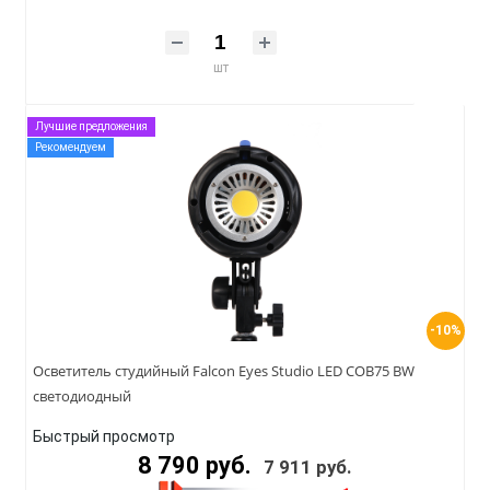
шт
Лучшие предложения
Рекомендуем
-10%
Осветитель студийный Falcon Eyes Studio LED COB75 BW
светодиодный
Быстрый просмотр
8 790 руб.
7 911 руб.