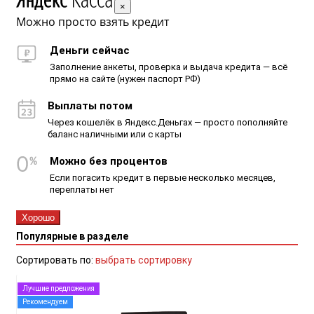
×
Можно просто взять кредит
Деньги сейчас
Заполнение анкеты, проверка и выдача кредита — всё
прямо на сайте (нужен паспорт РФ)
Выплаты потом
Через кошелёк в Яндекс.Деньгах — просто пополняйте
баланс наличными или с карты
Можно без процентов
Если погасить кредит в первые несколько месяцев,
переплаты нет
Хорошо
Популярные в разделе
Сортировать по:
выбрать сортировку
Лучшие предложения
Рекомендуем