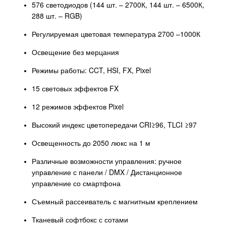
576 светодиодов (144 шт. – 2700К, 144 шт. – 6500К,
288 шт. – RGB)
Регулируемая цветовая температура 2700 –1000К
Освещение без мерцания
Режимы работы: CCT, HSI, FX, Pixel
15 световых эффектов FX
12 режимов эффектов Pixel
Высокий индекс цветопередачи CRI≥96, TLCI ≥97
Освещенность до 2050 люкс на 1 м
Различные возможности управления: ручное
управление с панели / DMX / Дистанционное
управление со смартфона
Съемный рассеиватель с магнитным креплением
Тканевый софтбокс с сотами