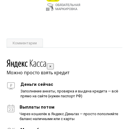
Комментарии
×
Можно просто взять кредит
Деньги сейчас
Заполнение анкеты, проверка и выдача кредита — всё
прямо на сайте (нужен паспорт РФ)
Выплаты потом
Через кошелёк в Яндекс.Деньгах — просто пополняйте
баланс наличными или с карты