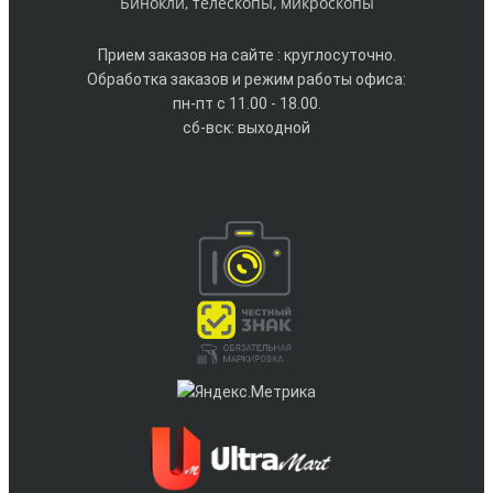
Бинокли, телескопы, микроскопы
Прием заказов на сайте : круглосуточно.
Обработка заказов и режим работы офиса:
пн-пт с 11.00 - 18.00.
сб-вск: выходной