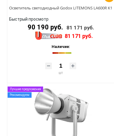
Осветитель светодиодный Godox LITEMONS LA600R K1
Быстрый просмотр
90 190 руб.
81 171 руб.
81 171 руб.
Наличие:
шт
Лучшие предложения
Рекомендуем