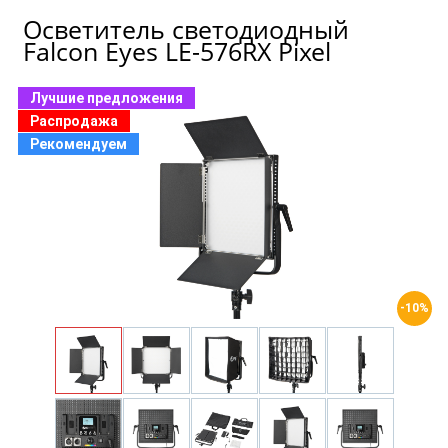
Осветитель светодиодный
Falcon Eyes LE-576RX Pixel
Лучшие предложения
Распродажа
Рекомендуем
-10%