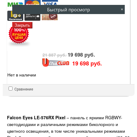
Быстрый просмотр
×
Закрыть
19 698 руб.
21 887 руб.
19 698 руб.
Нет в наличии
Сравнение
Falcon Eyes LE-576RX Pixel
– панель с яркими RGBWY-
светодиодами и различными режимами биколорного и
цветного освещения, в том числе уникальными режимами