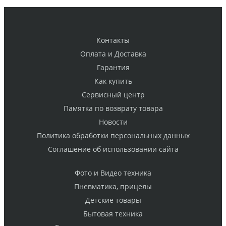
Контакты
Оплата и Доставка
Гарантия
Как купить
Cервисный центр
Памятка по возврату товара
Новости
Политика обработки персональных данных
Cоглашение об использовании сайта
Фото и Видео техника
Пневматика, прицелы
Детские товары
Бытовая техника