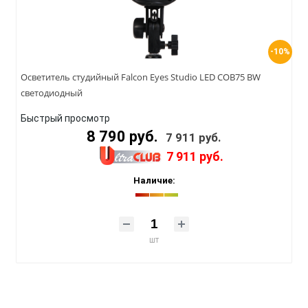
-10%
Осветитель студийный Falcon Eyes Studio LED COB75 BW
светодиодный
Быстрый просмотр
8 790 руб.
7 911 руб.
7 911 руб.
Наличие:
шт