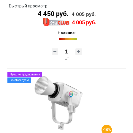
Быстрый просмотр
4 450 руб.
4 005 руб.
4 005 руб.
Наличие:
шт
Лучшие предложения
Рекомендуем
-10%