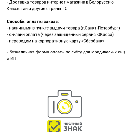
- Доставка товаров интернет магазина в Белоруссию,
Казахстан и другие страны ТС
Способы оплаты заказа:
- наличными в пункте выдачи товара (г.Санкт-Петербург)
- он-лайн оплата (через защищённый сервис ЮКасса)
- переводом на корпоративную карту «Сбербанк»
- безналичная форма оплаты по счёту для юридических лиц
и ИП