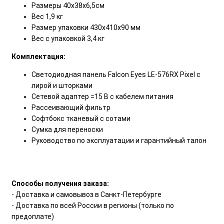
Размеры 40х38х6,5см
Вес 1,9 кг
Размер упаковки 430х410х90 мм
Вес с упаковкой 3,4 кг
Комплектация:
Светодиодная панель Falcon Eyes LE-576RX Pixel с
лирой и шторками
Сетевой адаптер =15 В с кабелем питания
Рассеивающий фильтр
Софтбокс тканевый с сотами
Сумка для переноски
Руководство по эксплуатации и гарантийный талон
Способы получения заказа:
- Доставка и самовывоз в Санкт-Петербурге
- Доставка по всей России в регионы (только по
предоплате)