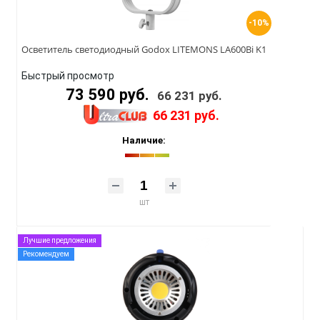
-10%
Осветитель светодиодный Godox LITEMONS LA600Bi K1
Быстрый просмотр
73 590 руб.
66 231 руб.
66 231 руб.
Наличие:
шт
Лучшие предложения
Рекомендуем