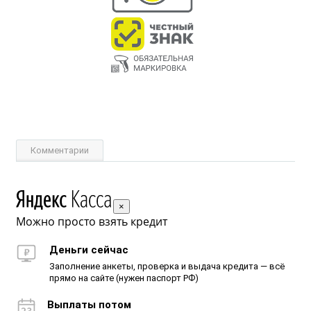
Комментарии
×
Можно просто взять кредит
Деньги сейчас
Заполнение анкеты, проверка и выдача кредита — всё
прямо на сайте (нужен паспорт РФ)
Выплаты потом