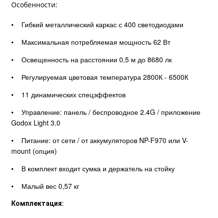
Особенности:
• Гибкий металлический каркас с 400 светодиодами
• Максимальная потребляемая мощность 62 Вт
• Освещенность на расстоянии 0,5 м до 8680 лк
• Регулируемая цветовая температура 2800К - 6500К
• 11 динамических спецэффектов
• Управление: панель / беспроводное 2.4G / приложение
Godox Light 3.0
• Питание: от сети / от аккумуляторов NP-F970 или V-
mount (опция)
• В комплект входит сумка и держатель на стойку
• Малый вес 0,57 кг
Комплектация: