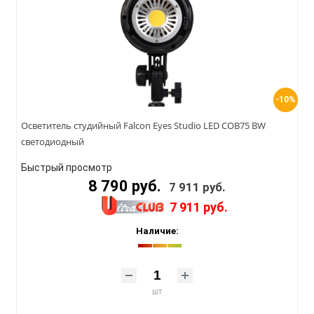
-10%
Осветитель студийный Falcon Eyes Studio LED COB75 BW
светодиодный
Быстрый просмотр
8 790 руб.
7 911 руб.
7 911 руб.
Наличие:
шт