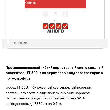
КУПИТЬ
шт
Сравнение
Профессиональный гибкий портативный светодиодный
осветитель FH50Bi для стримеров и видеооператоров в
прямом эфире
Godox FH50Bi – биколорный светодиодный источник
постоянного света в виде панели с гибким каркасом.
Потребляемая мощность составляет около 62 Вт,
освещенность до 8680 лк на 0.5 м.