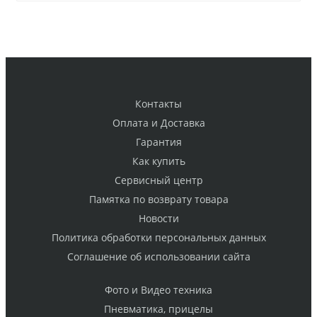
Контакты
Оплата и Доставка
Гарантия
Как купить
Cервисный центр
Памятка по возврату товара
Новости
Политика обработки персональных данных
Cоглашение об использовании сайта
Фото и Видео техника
Пневматика, прицелы