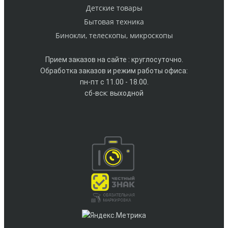
Детские товары
Бытовая техника
Бинокли, телескопы, микроскопы
Прием заказов на сайте : круглосуточно.
Обработка заказов и режим работы офиса:
пн-пт с 11.00 - 18.00.
сб-вск: выходной