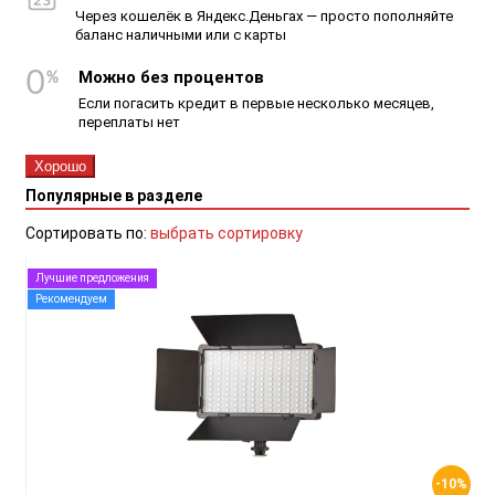
Через кошелёк в Яндекс.Деньгах — просто пополняйте
баланс наличными или с карты
Можно без процентов
Если погасить кредит в первые несколько месяцев,
переплаты нет
Хорошо
Популярные в разделе
Сортировать по:
выбрать сортировку
Лучшие предложения
Рекомендуем
-10%