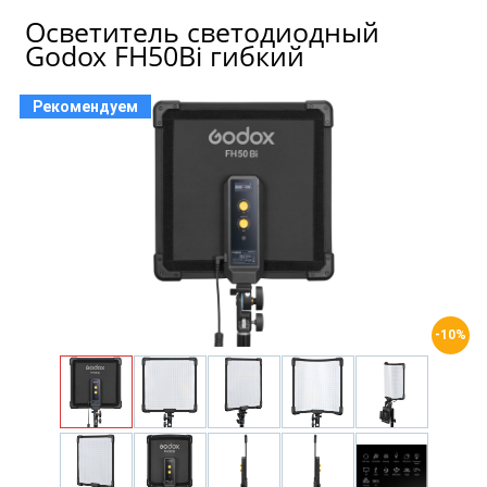
Осветитель светодиодный
Godox FH50Bi гибкий
Рекомендуем
-10%