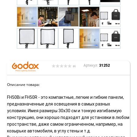
31252
Артикул:
(0)
Описание товара:
FH50Bi и FH50R - это компактные, легкие и гибкие панели,
предназначенные для освещения в самых разных
условиях. Имея размеры 30х30 см и тонкую изгибаемую
конструкцию, они хорошо подходят для установки в любом
пространстве, даже самом ограниченном, например, на
козырьке автомобиля, в углу стены и т.д.