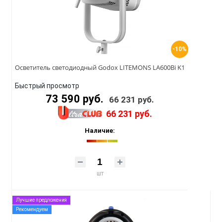
-10%
Осветитель светодиодный Godox LITEMONS LA600Bi K1
Быстрый просмотр
73 590 руб.
66 231 руб.
66 231 руб.
Наличие:
шт
Лучшие предложения
Рекомендуем