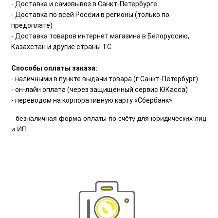
- Доставка и самовывоз в Санкт-Петербурге
- Доставка по всей России в регионы (только по
предоплате)
- Доставка товаров интернет магазина в Белоруссию,
Казахстан и другие страны ТС
Способы оплаты заказа:
- наличными в пункте выдачи товара (г.Санкт-Петербург)
- он-лайн оплата (через защищённый сервис ЮКасса)
- переводом на корпоративную карту «Сбербанк»
- безналичная форма оплаты по счёту для юридических лиц
и ИП