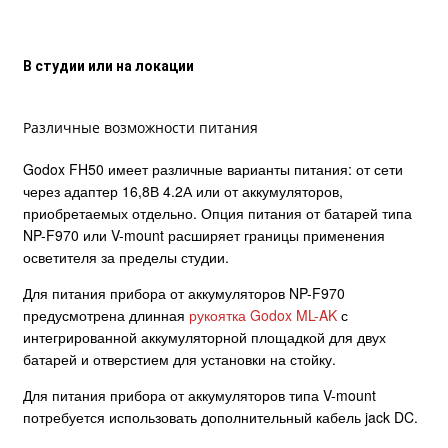
В студии или на локации
Различные возможности питания
Godox FH50 имеет различные варианты питания: от сети
через адаптер 16,8В 4.2А или от аккумуляторов,
приобретаемых отдельно. Опция питания от батарей типа
NP-F970 или V-mount расширяет границы применения
осветителя за пределы студии.
Для питания прибора от аккумуляторов NP-F970
предусмотрена длинная
рукоятка Godox ML-AK
с
интегрированной аккумуляторной площадкой для двух
батарей и отверстием для установки на стойку.
Для питания прибора от аккумуляторов типа V-mount
потребуется использовать дополнительный кабель jack DC.