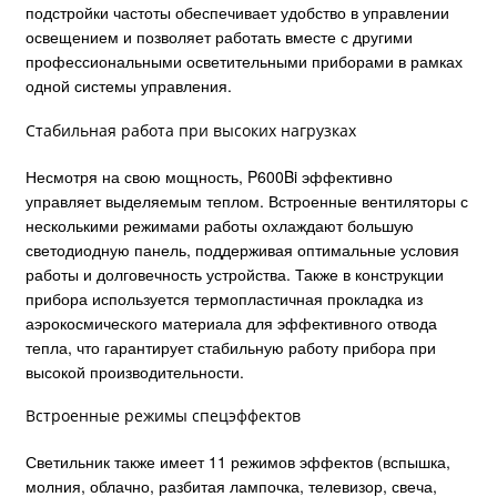
подстройки частоты обеспечивает удобство в управлении
освещением и позволяет работать вместе с другими
профессиональными осветительными приборами в рамках
одной системы управления.
Стабильная работа при высоких нагрузках
Несмотря на свою мощность, P600Bi эффективно
управляет выделяемым теплом. Встроенные вентиляторы с
несколькими режимами работы охлаждают большую
светодиодную панель, поддерживая оптимальные условия
работы и долговечность устройства. Также в конструкции
прибора используется термопластичная прокладка из
аэрокосмического материала для эффективного отвода
тепла, что гарантирует стабильную работу прибора при
высокой производительности.
Встроенные режимы спецэффектов
Светильник также имеет 11 режимов эффектов (вспышка,
молния, облачно, разбитая лампочка, телевизор, свеча,