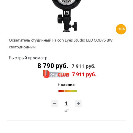
-10%
Осветитель студийный Falcon Eyes Studio LED COB75 BW
светодиодный
Быстрый просмотр
8 790 руб.
7 911 руб.
7 911 руб.
Наличие:
шт