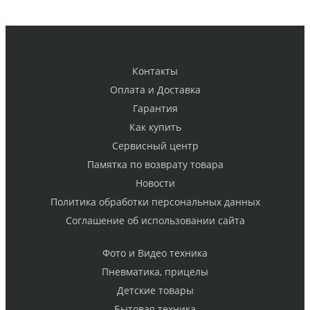
Контакты
Оплата и Доставка
Гарантия
Как купить
Cервисный центр
Памятка по возврату товара
Новости
Политика обработки персональных данных
Cоглашение об использовании сайта
Фото и Видео техника
Пневматика, прицелы
Детские товары
Бытовая техника