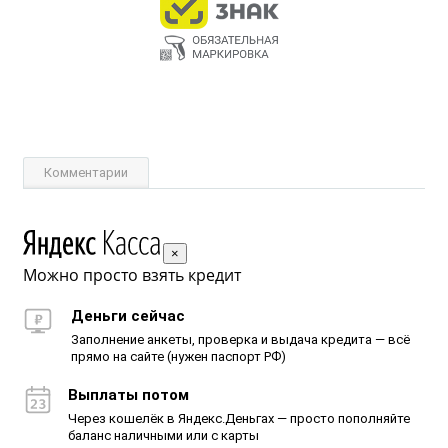
Комментарии
×
Можно просто взять кредит
Деньги сейчас
Заполнение анкеты, проверка и выдача кредита — всё
прямо на сайте (нужен паспорт РФ)
Выплаты потом
Через кошелёк в Яндекс.Деньгах — просто пополняйте
баланс наличными или с карты