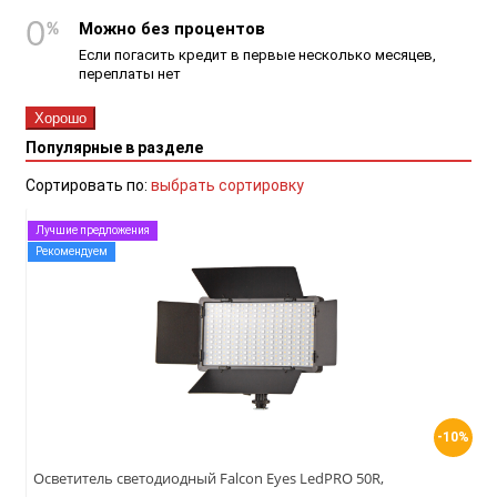
Можно без процентов
Если погасить кредит в первые несколько месяцев,
переплаты нет
Хорошо
Популярные в разделе
Сортировать по:
выбрать сортировку
Лучшие предложения
Рекомендуем
-10%
Осветитель светодиодный Falcon Eyes LedPRO 50R,