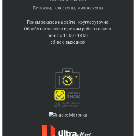
Бинокли, телескопы, микроскопы
Прием заказов на сайте : круглосуточно.
Обработка заказов и режим работы офиса:
пн-пт с 11.00 - 18.00.
сб-вск: выходной