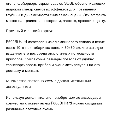
огонь, фейерверк, взрыв, сварка, SOS), обеспечивающих
широкий спектр световых эффектов для повышения
глубины и динамичности снимаемой сцены. Эти эффекты
можно настраивать по скорости, частоте, яркости и цвету.
Прочный и легкий корпус
P600Bi Hard изготовлен из алюминиевого сплава и весит
всего 10 кг при габаритах панели 30х30 см, что выгодно
выделяет его вес среди аналогичных по мощности
приборов. Компактные размеры позволяют удобно
транспортировать прибор и экономить ресурсы на его
доставку и монтаж.
Множество световых схем с дополнительными
аксессуарами
Используя дополнительно приобретаемые аксессуары
совместно с осветителем P600Bi Hard можно создавать
различные световые схемы.