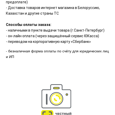
предоплате)
- Доставка товаров интернет магазина в Белоруссию,
Казахстан и другие страны ТС
Способы оплаты заказа:
- наличными в пункте выдачи товара (г.Санкт-Петербург)
- он-лайн оплата (через защищённый сервис ЮКасса)
- переводом на корпоративную карту «Сбербанк»
- безналичная форма оплаты по счёту для юридических лиц
и ИП