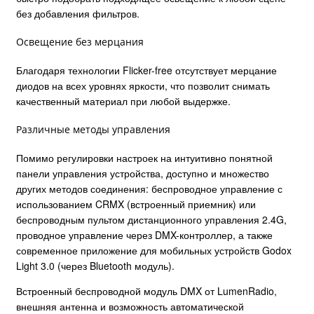
без добавления фильтров.
Освещение без мерцания
Благодаря технологии Flicker-free отсутствует мерцание
диодов на всех уровнях яркости, что позволит снимать
качественный материал при любой выдержке.
Различные методы управления
Помимо регулировки настроек на интуитивно понятной
панели управления устройства, доступно и множество
других методов соединения: беспроводное управление с
использованием CRMX (встроенный приемник) или
беспроводным пультом дистанционного управления 2.4G,
проводное управление через DMX-контроллер, а также
современное приложение для мобильных устройств Godox
Light 3.0 (через Bluetooth модуль).
Встроенный беспроводной модуль DMX от LumenRadio,
внешняя антенна и возможность автоматической