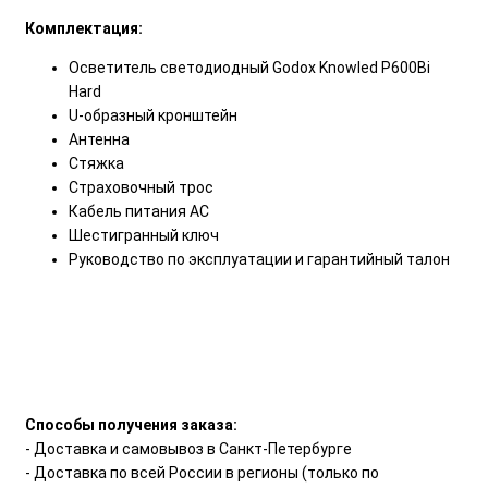
Комплектация:
Осветитель светодиодный Godox Knowled P600Bi
Hard
U-образный кронштейн
Антенна
Стяжка
Страховочный трос
Кабель питания АС
Шестигранный ключ
Руководство по эксплуатации и гарантийный талон
Способы получения заказа:
- Доставка и самовывоз в Санкт-Петербурге
- Доставка по всей России в регионы (только по