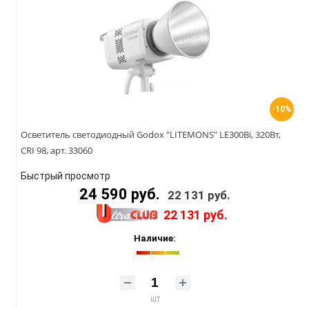
-10%
Осветитель светодиодный Godox "LITEMONS" LE300Bi, 320Вт,
CRI 98, арт. 33060
Быстрый просмотр
24 590 руб.
22 131 руб.
22 131 руб.
Наличие:
шт