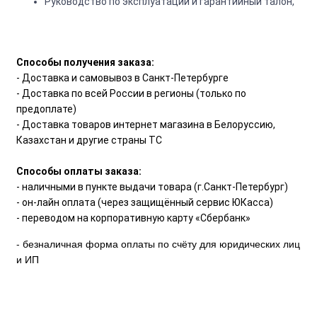
Руководство по эксплуатации и гарантийный талон,
Способы получения заказа:
- Доставка и самовывоз в Санкт-Петербурге
- Доставка по всей России в регионы (только по
предоплате)
- Доставка товаров интернет магазина в Белоруссию,
Казахстан и другие страны ТС
Способы оплаты заказа:
- наличными в пункте выдачи товара (г.Санкт-Петербург)
- он-лайн оплата (через защищённый сервис ЮКасса)
- переводом на корпоративную карту «Сбербанк»
- безналичная форма оплаты по счёту для юридических лиц
и ИП