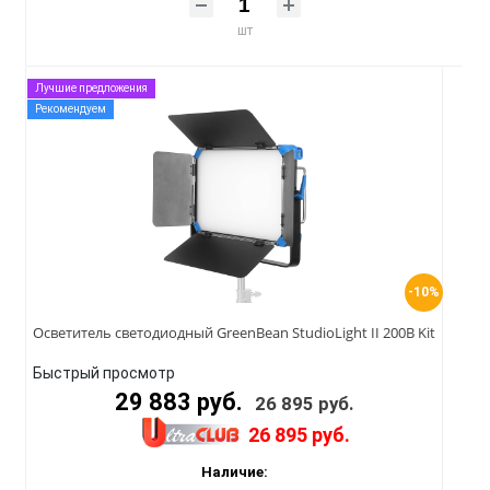
шт
Лучшие предложения
Рекомендуем
-10%
Осветитель светодиодный GreenBean StudioLight II 200B Kit
Быстрый просмотр
29 883 руб.
26 895 руб.
26 895 руб.
Наличие: