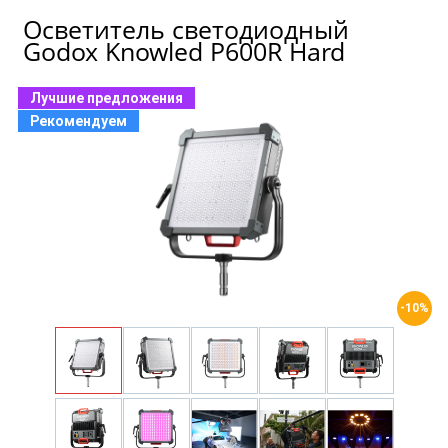
Осветитель светодиодный
Godox Knowled P600R Hard
Лучшие предложения
Рекомендуем
-10%