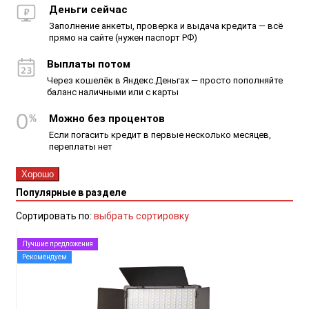
Деньги сейчас
Заполнение анкеты, проверка и выдача кредита — всё
прямо на сайте (нужен паспорт РФ)
Выплаты потом
Через кошелёк в Яндекс.Деньгах — просто пополняйте
баланс наличными или с карты
Можно без процентов
Если погасить кредит в первые несколько месяцев,
переплаты нет
Хорошо
Популярные в разделе
Сортировать по:
выбрать сортировку
Лучшие предложения
Рекомендуем