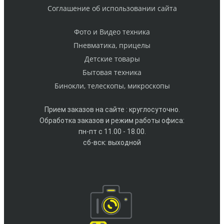
Cоглашение об использовании сайта
Фото и Видео техника
Пневматика, прицелы
Детские товары
Бытовая техника
Бинокли, телескопы, микроскопы
Прием заказов на сайте : круглосуточно.
Обработка заказов и режим работы офиса:
пн-пт с 11.00 - 18.00.
сб-вск: выходной