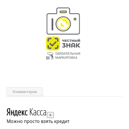
Комментарии
×
Можно просто взять кредит