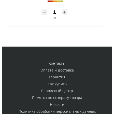
шт
Контакты
Оплата и Доставка
Гарантия
Как купить
Cервисный центр
Памятка по возврату товара
Новости
Политика обработки персональных данных