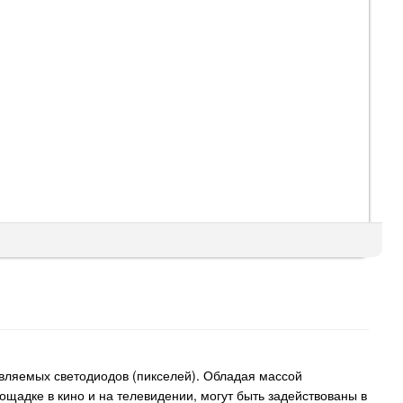
вляемых светодиодов (пикселей). Обладая массой
щадке в кино и на телевидении, могут быть задействованы в