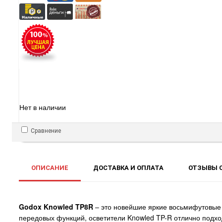
Нет в наличии
Сравнение
ОПИСАНИЕ
ДОСТАВКА И ОПЛАТА
ОТЗЫВЫ О
Godox Knowled TP8R
– это новейшие яркие восьмифутовые
передовых функций, осветители Knowled TP-R отлично подхо