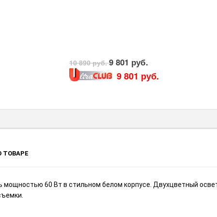
9 801 руб.
10 890 руб.
9 801 руб.
 ТОВАРЕ
ь мощностью 60 Вт в стильном белом корпусе. Двухцветный осв
съемки.