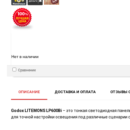
Нет в наличии
Сравнение
ОПИСАНИЕ
ДОСТАВКА И ОПЛАТА
ОТЗЫВЫ О
Godox LITEMONS LP600Bi
– это тонкая светодиодная панел
для точной настройки освещения под различные сценарии 