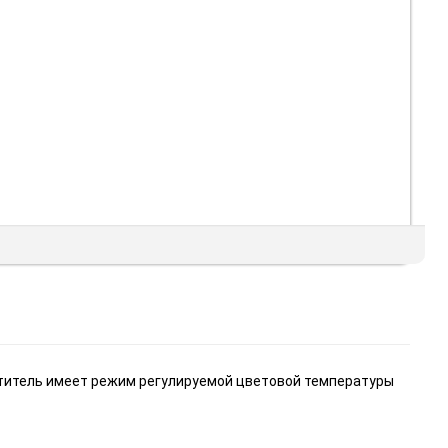
етитель имеет режим регулируемой цветовой температуры