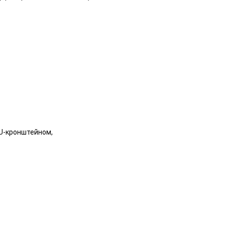
U-кронштейном,