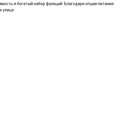
мость и богатый набор функций. Благодаря опции питания
а улице.