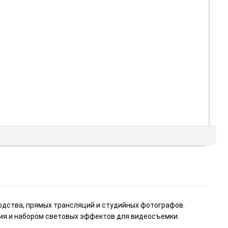
одства, прямых трансляций и студийных фотографов.
я и набором световых эффектов для видеосъемки.