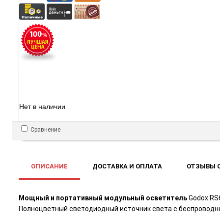
Нет в наличии
Сравнение
ОПИСАНИЕ
ДОСТАВКА И ОПЛАТА
ОТЗЫВЫ О
Мощный и портативный модульный осветитель
Godox RS
Полноцветный светодиодный источник света с беспроводн