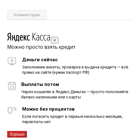
Комментарии
×
Можно просто взять кредит
Деньги сейчас
Заполнение анкеты, проверка и выдача кредита — всё
прямо на сайте (нужен паспорт РФ)
Выплаты потом
Через кошелёк в Яндекс.Деньгах — просто пополняйте
баланс наличными или с карты
Можно без процентов
Если погасить кредит в первые несколько месяцев,
переплаты нет
Хорошо