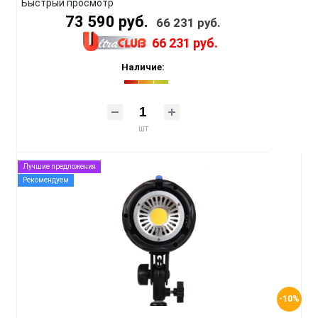
Быстрый просмотр
73 590 руб.
66 231 руб.
66 231 руб.
Наличие:
шт
Лучшие предложения
Рекомендуем
-10%