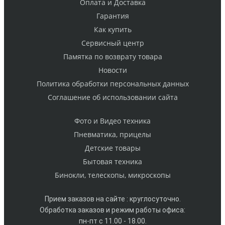
Оплата и Доставка
Гарантия
Как купить
Cервисный центр
Памятка по возврату товара
Новости
Политика обработки персональных данных
Cоглашение об использовании сайта
Фото и Видео техника
Пневматика, прицелы
Детские товары
Бытовая техника
Бинокли, телескопы, микроскопы
Прием заказов на сайте : круглосуточно.
Обработка заказов и режим работы офиса:
пн-пт с 11.00 - 18.00.