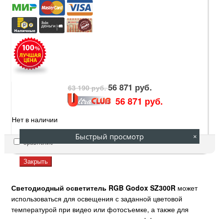
56 871 руб.
63 190 руб.
56 871 руб.
Нет в наличии
Быстрый просмотр
×
Сравнение
Закрыть
Светодиодный осветитель RGB Godox SZ300R
может
использоваться для освещения с заданной цветовой
температурой при видео или фотосъемке, а также для