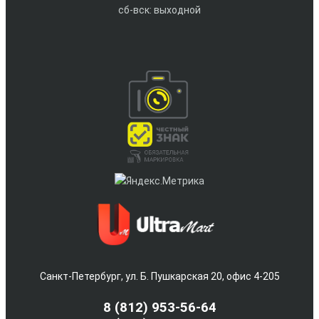
сб-вск: выходной
Санкт-Петербург, ул. Б. Пушкарская 20, офис 4-205
8
(812) 953-56-64