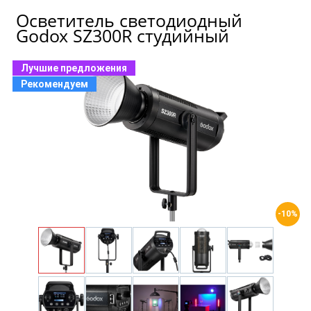
Осветитель светодиодный
Godox SZ300R студийный
Лучшие предложения
Рекомендуем
-10%