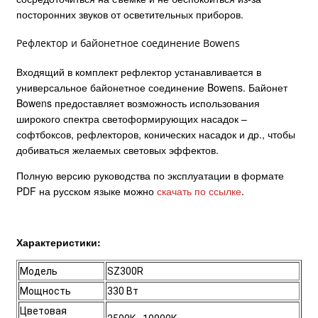
посторонних звуков от осветительных приборов.
Рефлектор и байонетное соединение Bowens
Входящий в комплект рефлектор устанавливается в
универсальное байонетное соединение Bowens. Байонет
Bowens предоставляет возможность использования
широкого спектра светоформирующих насадок –
софтбоксов, рефлекторов, конических насадок и др., чтобы
добиваться желаемых световых эффектов.
Полную версию руководства по эксплуатации в формате
PDF на русском языке можно
скачать по ссылке
.
Характеристики:
Модель
SZ300R
Мощность
330 Вт
Цветовая