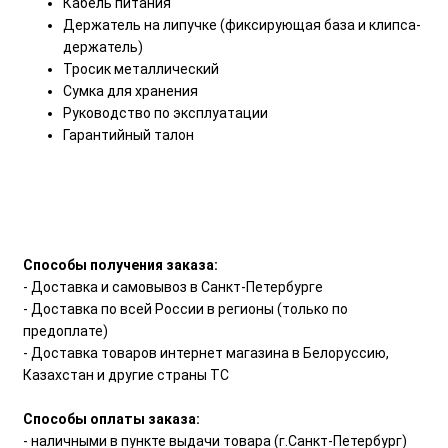
Кабель питания
Держатель на липучке (фиксирующая база и клипса-
держатель)
Тросик металлический
Сумка для хранения
Руководство по эксплуатации
Гарантийный талон
Способы получения заказа:
- Доставка и самовывоз в Санкт-Петербурге
- Доставка по всей России в регионы (только по
предоплате)
- Доставка товаров интернет магазина в Белоруссию,
Казахстан и другие страны ТС
Способы оплаты заказа:
- наличными в пункте выдачи товара (г.Санкт-Петербург)