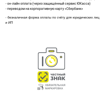
- он-лайн оплата (через защищённый сервис ЮКасса)
- переводом на корпоративную карту «Сбербанк»
- безналичная форма оплаты по счёту для юридических лиц
и ИП