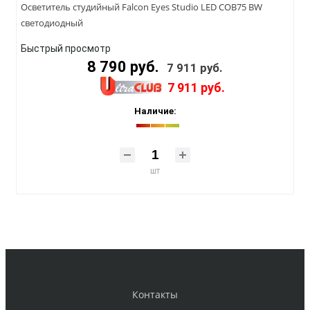
Осветитель студийный Falcon Eyes Studio LED COB75 BW
светодиодный
Быстрый просмотр
8 790 руб.
7 911 руб.
7 911 руб.
Наличие:
шт
Контакты