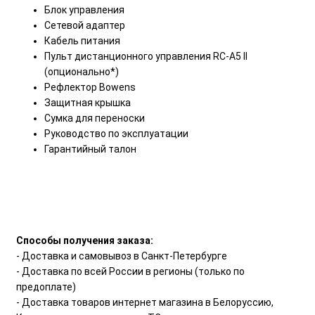
Блок управления
Сетевой адаптер
Кабель питания
Пульт дистанционного управления RC-A5 II
(опционально*)
Рефлектор Bowens
Защитная крышка
Сумка для переноски
Руководство по эксплуатации
Гарантийный талон
Способы получения заказа:
- Доставка и самовывоз в Санкт-Петербурге
- Доставка по всей России в регионы (только по
предоплате)
- Доставка товаров интернет магазина в Белоруссию,