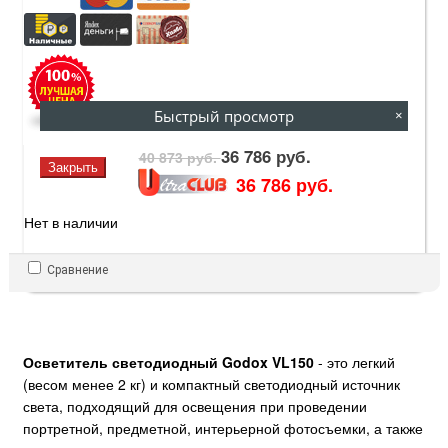
Быстрый просмотр
×
36 786 руб.
40 873 руб.
Закрыть
36 786 руб.
Нет в наличии
Сравнение
Осветитель светодиодный Godox VL150
- это легкий
(весом менее 2 кг) и компактный светодиодный источник
света, подходящий для освещения при проведении
портретной, предметной, интерьерной фотосъемки, а также