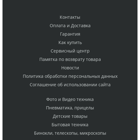
Контакты
Оплата и Доставка
Гарантия
Как купить
Cервисный центр
Памятка по возврату товара
Новости
Политика обработки персональных данных
Cоглашение об использовании сайта
Фото и Видео техника
Пневматика, прицелы
Детские товары
Бытовая техника
Бинокли, телескопы, микроскопы