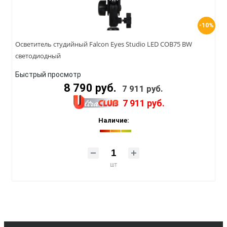
-10%
Осветитель студийный Falcon Eyes Studio LED COB75 BW
светодиодный
Быстрый просмотр
8 790 руб.
7 911 руб.
7 911 руб.
Наличие:
шт