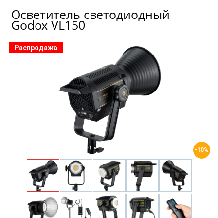
Осветитель светодиодный
Godox VL150
Распродажа
-10%