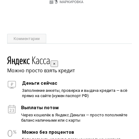
Комментарии
×
Можно просто взять кредит
Деньги сейчас
Заполнение анкеты, проверка и выдача кредита — всё
прямо на сайте (нужен паспорт РФ)
Выплаты потом
Через кошелёк в Яндекс.Деньгах — просто пополняйте
баланс наличными или с карты
Можно без процентов