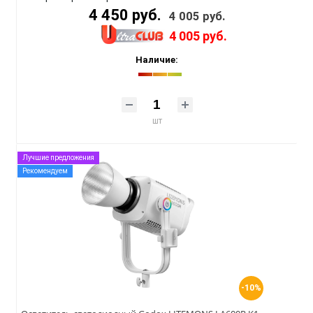
4 450 руб.
4 005 руб.
4 005 руб.
Наличие:
шт
Лучшие предложения
Рекомендуем
-10%