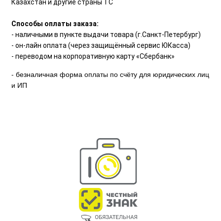
Казахстан и другие страны ТС
Способы оплаты заказа:
- наличными в пункте выдачи товара (г.Санкт-Петербург)
- он-лайн оплата (через защищённый сервис ЮКасса)
- переводом на корпоративную карту «Сбербанк»
- безналичная форма оплаты по счёту для юридических лиц
и ИП