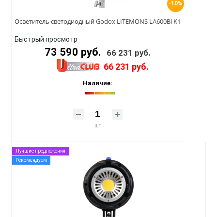
-10%
Осветитель светодиодный Godox LITEMONS LA600Bi K1
Быстрый просмотр
73 590 руб.
66 231 руб.
66 231 руб.
Наличие:
шт
Лучшие предложения
Рекомендуем