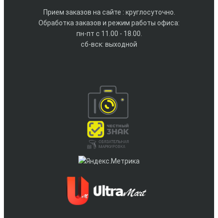
Прием заказов на сайте : круглосуточно.
Обработка заказов и режим работы офиса:
пн-пт с 11.00 - 18.00.
сб-вск: выходной