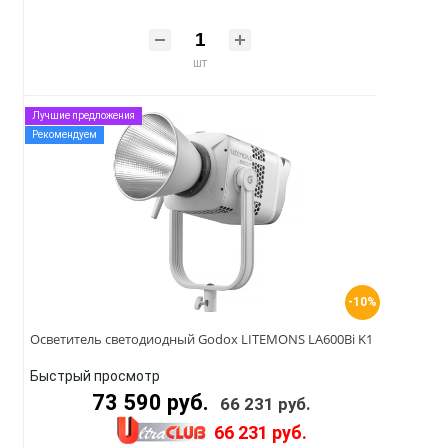
шт
Лучшие предложения
Рекомендуем
-10%
Осветитель светодиодный Godox LITEMONS LA600Bi K1
Быстрый просмотр
73 590 руб.
66 231 руб.
66 231 руб.