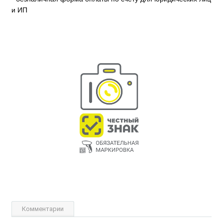
и ИП
Комментарии