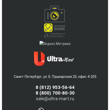
Санкт-Петербург, ул. Б. Пушкарская 20, офис 4-205
8
(812) 953-56-64
8 (800) 700-80-30
sale@ultra-mart.ru