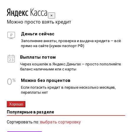
×
Можно просто взять кредит
Деньги сейчас
Заполнение анкеты, проверка и выдача кредита — всё
прямо на сайте (нужен паспорт РФ)
Выплаты потом
Через кошелёк в Яндекс.Деньгах — просто пополняйте
баланс наличными или с карты
Можно без процентов
Если погасить кредит в первые несколько месяцев,
переплаты нет
Хорошо
Популярные в разделе
Сортировать по:
выбрать сортировку