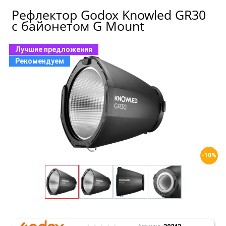
Рефлектор Godox Knowled GR30
с байонетом G Mount
Лучшие предложения
Рекомендуем
-10%