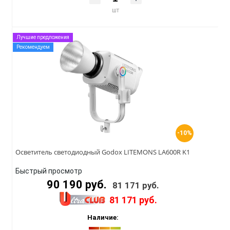
шт
Лучшие предложения
Рекомендуем
-10%
Осветитель светодиодный Godox LITEMONS LA600R K1
Быстрый просмотр
90 190 руб.
81 171 руб.
81 171 руб.
Наличие: