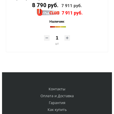
8 790 руб.
7 911 руб.
7 911 руб.
Наличие:
шт
Контакты
Оплата и Доставка
Гарантия
Как купить