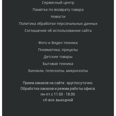
Cервисный центр
Памятка по возврату товара
Новости
Политика обработки персональных данных
Cоглашение об использовании сайта
Фото и Видео техника
Пневматика, прицелы
Детские товары
Бытовая техника
Бинокли, телескопы, микроскопы
Прием заказов на сайте : круглосуточно.
Обработка заказов и режим работы офиса:
пн-пт с 11.00 - 18.00.
сб-вск: выходной