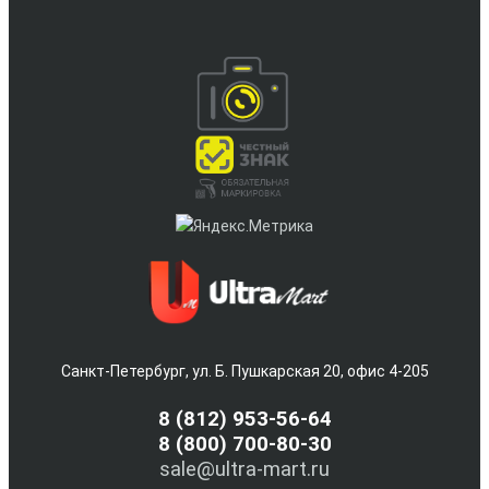
Санкт-Петербург, ул. Б. Пушкарская 20, офис 4-205
8
(812) 953-56-64
8 (800) 700-80-30
sale@ultra-mart.ru