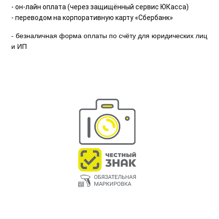
- он-лайн оплата (через защищённый сервис ЮКасса)
- переводом на корпоративную карту «Сбербанк»
- безналичная форма оплаты по счёту для юридических лиц
и ИП