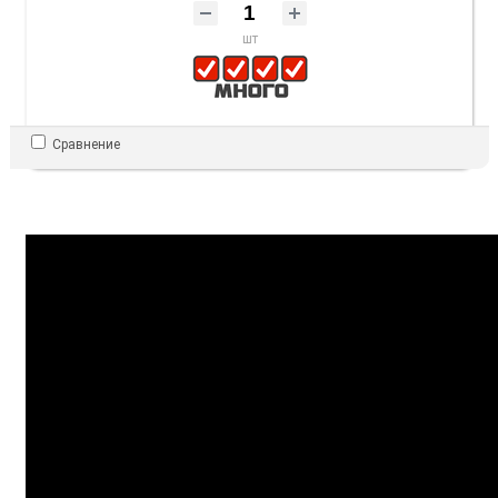
шт
Сравнение