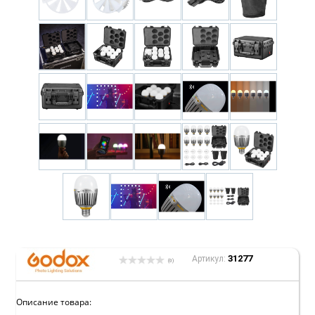
31277
Артикул:
(0)
Описание товара: