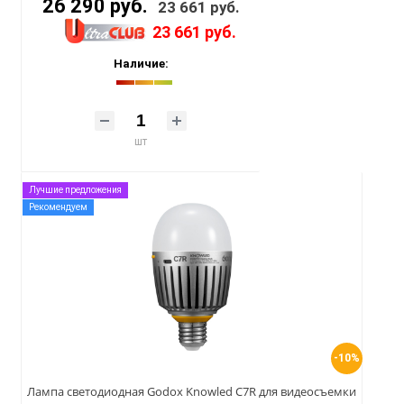
26 290 руб.
23 661 руб.
23 661 руб.
Наличие:
шт
Лучшие предложения
Рекомендуем
-10%
Лампа светодиодная Godox Knowled C7R для видеосъемки