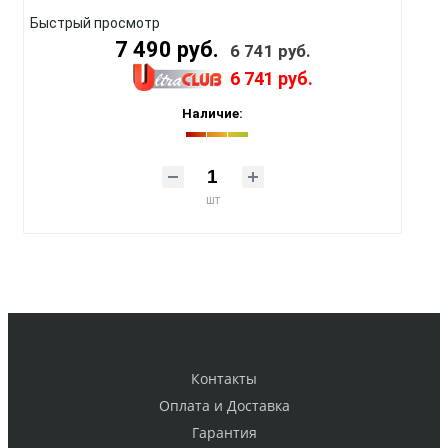
Быстрый просмотр
7 490 руб.
6 741 руб.
6 741 руб.
Наличие:
шт
Контакты
Оплата и Доставка
Гарантия