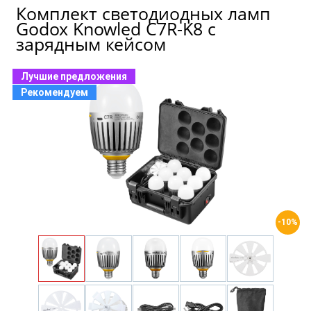
Комплект светодиодных ламп
Godox Knowled C7R-K8 с
зарядным кейсом
Лучшие предложения
Рекомендуем
-10%