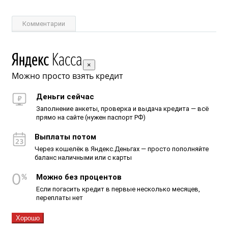
Комментарии
×
Можно просто взять кредит
Деньги сейчас
Заполнение анкеты, проверка и выдача кредита — всё
прямо на сайте (нужен паспорт РФ)
Выплаты потом
Через кошелёк в Яндекс.Деньгах — просто пополняйте
баланс наличными или с карты
Можно без процентов
Если погасить кредит в первые несколько месяцев,
переплаты нет
Хорошо