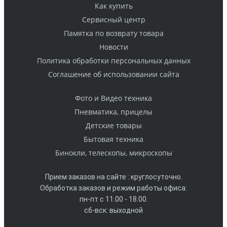
Как купить
Cервисный центр
Памятка по возврату товара
Новости
Политика обработки персональных данных
Cоглашение об использовании сайта
Фото и Видео техника
Пневматика, прицелы
Детские товары
Бытовая техника
Бинокли, телескопы, микроскопы
Прием заказов на сайте : круглосуточно.
Обработка заказов и режим работы офиса:
пн-пт с 11.00 - 18.00.
сб-вск: выходной