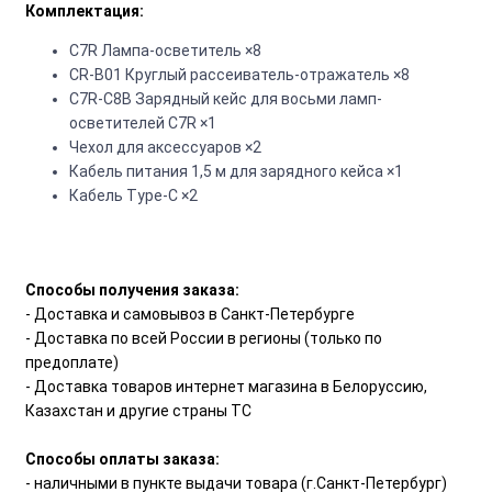
Комплектация:
C7R Лампа-осветитель ×8
CR-B01 Круглый рассеиватель-отражатель ×8
C7R-C8B Зарядный кейс для восьми ламп-
осветителей C7R ×1
Чехол для аксессуаров ×2
Кабель питания 1,5 м для зарядного кейса ×1
Кабель Type-C ×2
Способы получения заказа:
- Доставка и самовывоз в Санкт-Петербурге
- Доставка по всей России в регионы (только по
предоплате)
- Доставка товаров интернет магазина в Белоруссию,
Казахстан и другие страны ТС
Способы оплаты заказа:
- наличными в пункте выдачи товара (г.Санкт-Петербург)