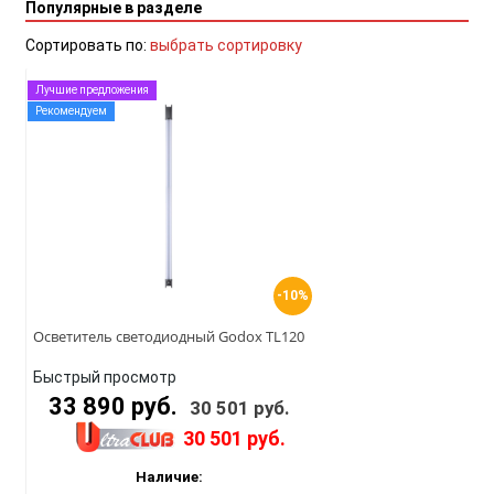
Популярные в разделе
Сортировать по:
выбрать сортировку
Лучшие предложения
Рекомендуем
-10%
Осветитель светодиодный Godox TL120
Быстрый просмотр
33 890 руб.
30 501 руб.
30 501 руб.
Наличие: