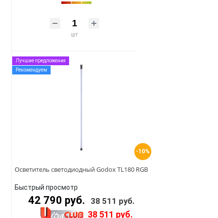
шт
Лучшие предложения
Рекомендуем
-10%
Осветитель светодиодный Godox TL180 RGB
Быстрый просмотр
42 790 руб.
38 511 руб.
38 511 руб.