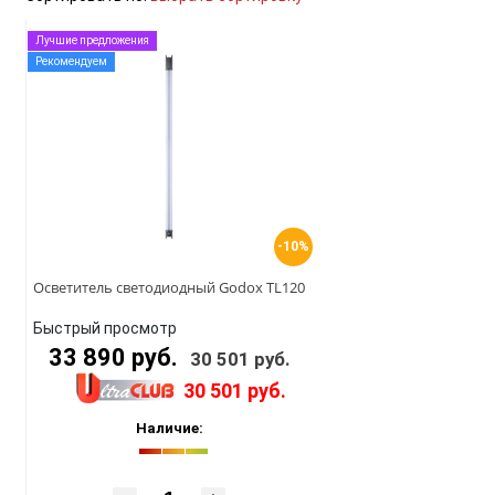
Лучшие предложения
Рекомендуем
-10%
Осветитель светодиодный Godox TL120
Быстрый просмотр
33 890 руб.
30 501 руб.
30 501 руб.
Наличие: