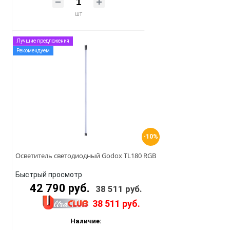
шт
Лучшие предложения
Рекомендуем
-10%
Осветитель светодиодный Godox TL180 RGB
Быстрый просмотр
42 790 руб.
38 511 руб.
38 511 руб.
Наличие: