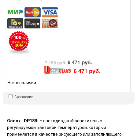
6 471 руб.
7 190 руб.
6 471 руб.
Нет в наличии
Сравнение
Godox LDP18Bi
– светодиодный осветитель с
регулируемой цветовой температурой, который
применяется в качестве рисующего или заполняющего