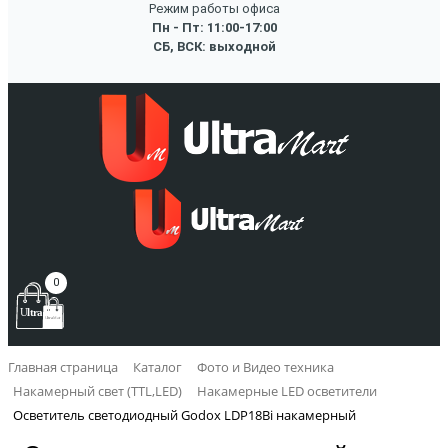
Режим работы офиса
Пн - Пт: 11:00-17:00
СБ, ВСК: выходной
0
Главная страница
Каталог
Фото и Видео техника
Накамерный свет (TTL,LED)
Накамерные LED осветители
Осветитель светодиодный Godox LDP18Bi накамерный