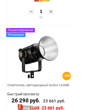
шт
Лучшие предложения
Рекомендуем
-10%
Осветитель светодиодный Godox UL60Bi
Быстрый просмотр
26 290 руб.
23 661 руб.
23 661 руб.