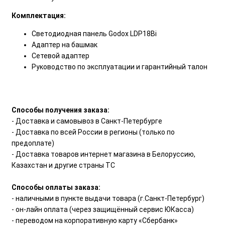
Комплектация:
Светодиодная панель Godox LDP18Bi
Адаптер на башмак
Сетевой адаптер
Руководство по эксплуатации и гарантийный талон
Способы получения заказа:
- Доставка и самовывоз в Санкт-Петербурге
- Доставка по всей России в регионы (только по
предоплате)
- Доставка товаров интернет магазина в Белоруссию,
Казахстан и другие страны ТС
Способы оплаты заказа:
- наличными в пункте выдачи товара (г.Санкт-Петербург)
- он-лайн оплата (через защищённый сервис ЮКасса)
- переводом на корпоративную карту «Сбербанк»