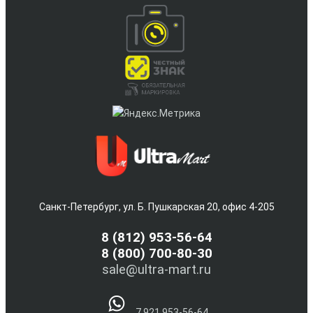
Санкт-Петербург, ул. Б. Пушкарская 20, офис 4-205
8
(812) 953-56-64
8 (800) 700-80-30
sale@ultra-mart.ru
7 921 953-56-64