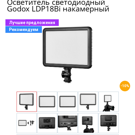
Осветитель светодиодный
Godox LDP18Bi накамерный
Лучшие предложения
Рекомендуем
-10%