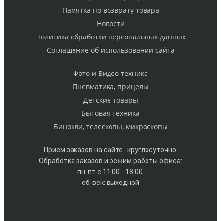
Памятка по возврату товара
Новости
Политика обработки персональных данных
Cоглашение об использовании сайта
Фото и Видео техника
Пневматика, прицелы
Детские товары
Бытовая техника
Бинокли, телескопы, микроскопы
Прием заказов на сайте : круглосуточно.
Обработка заказов и режим работы офиса:
пн-пт с 11.00 - 18.00.
сб-вск: выходной