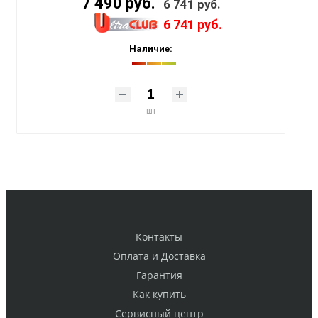
7 490 руб.
6 741 руб.
6 741 руб.
Наличие:
шт
Контакты
Оплата и Доставка
Гарантия
Как купить
Cервисный центр