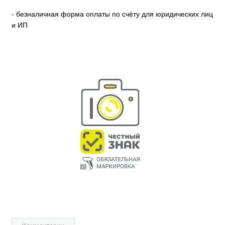
- безналичная форма оплаты по счёту для юридических лиц
и ИП