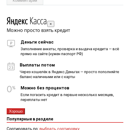
Комментарии
×
Можно просто взять кредит
Деньги сейчас
Заполнение анкеты, проверка и выдача кредита — всё
прямо на сайте (нужен паспорт РФ)
Выплаты потом
Через кошелёк в Яндекс.Деньгах — просто пополняйте
баланс наличными или с карты
Можно без процентов
Если погасить кредит в первые несколько месяцев,
переплаты нет
Хорошо
Популярные в разделе
Сортировать по:
выбрать сортировку