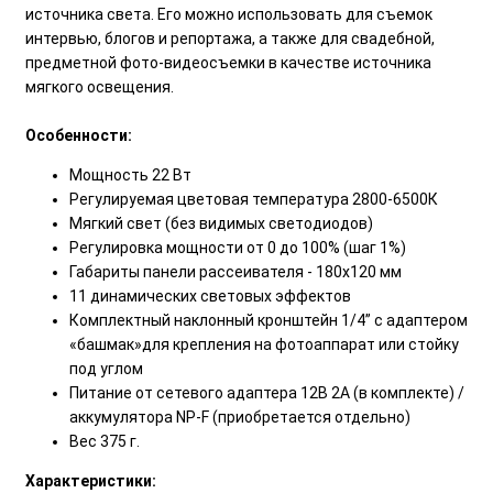
источника света. Его можно использовать для съемок
интервью, блогов и репортажа, а также для свадебной,
предметной фото-видеосъемки в качестве источника
мягкого освещения.
Особенности:
Мощность 22 Вт
Регулируемая цветовая температура 2800-6500К
Мягкий свет (без видимых светодиодов)
Регулировка мощности от 0 до 100% (шаг 1%)
Габариты панели рассеивателя - 180х120 мм
11 динамических световых эффектов
Комплектный наклонный кронштейн 1/4” с адаптером
«башмак»для крепления на фотоаппарат или стойку
под углом
Питание от сетевого адаптера 12В 2А (в комплекте) /
аккумулятора NP-F (приобретается отдельно)
Вес 375 г.
Характеристики: