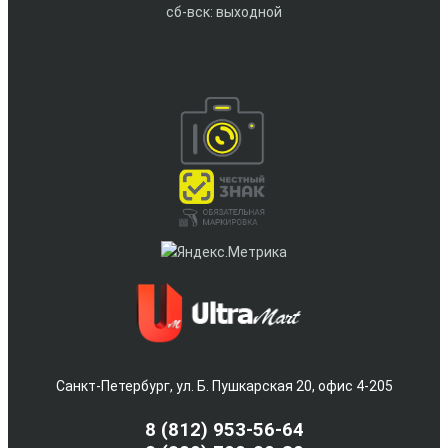
сб-вск: выходной
Санкт-Петербург, ул. Б. Пушкарская 20, офис 4-205
8
(812) 953-56-64