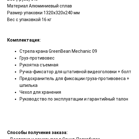
Материал Алюминиевый сплав
Размер упаковки 1320х320х240 мм
Вес с упаковкой 16 кг
Комплектация:
Стрела крана GreenBean Mechanic 09
Груз-противовес
Рукоятка съемная
Ручка-фиксатор для штативной видеоголовки + болт
Предохранитель для фиксации груза-противовеса +
шпилька
Чехол для хранения
Руководство по эксплуатации и гарантийный талон
Способы получения заказа: