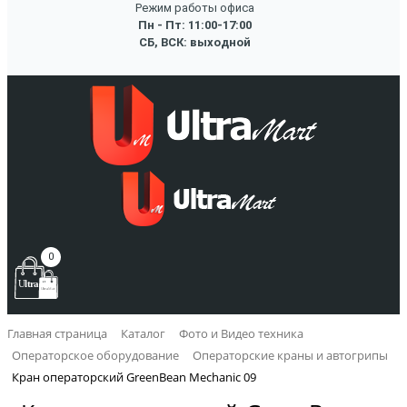
Режим работы офиса
Пн - Пт: 11:00-17:00
СБ, ВСК: выходной
0
Главная страница
Каталог
Фото и Видео техника
Операторское оборудование
Операторские краны и автогрипы
Кран операторский GreenBean Mechanic 09