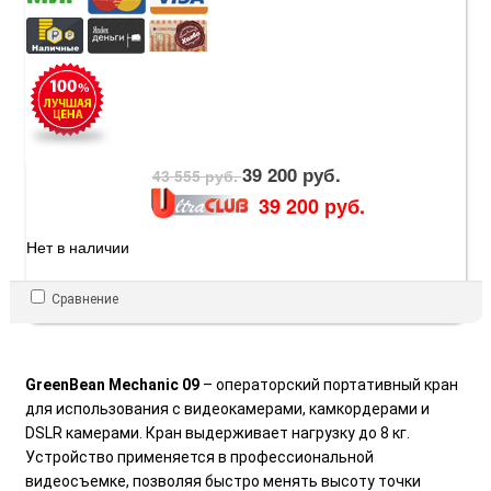
39 200 руб.
43 555 руб.
39 200 руб.
Нет в наличии
Сравнение
GreenBean Mechanic 09
– операторский портативный кран
для использования с видеокамерами, камкордерами и
DSLR камерами. Кран выдерживает нагрузку до 8 кг.
Устройство применяется в профессиональной
видеосъемке, позволяя быстро менять высоту точки