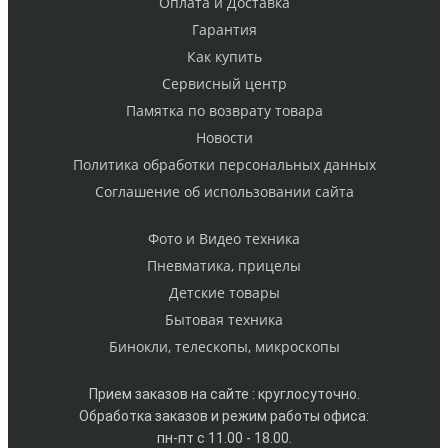
Оплата и Доставка
Гарантия
Как купить
Cервисный центр
Памятка по возврату товара
Новости
Политика обработки персональных данных
Cоглашение об использовании сайта
Фото и Видео техника
Пневматика, прицелы
Детские товары
Бытовая техника
Бинокли, телескопы, микроскопы
Прием заказов на сайте : круглосуточно.
Обработка заказов и режим работы офиса:
пн-пт с 11.00 - 18.00.