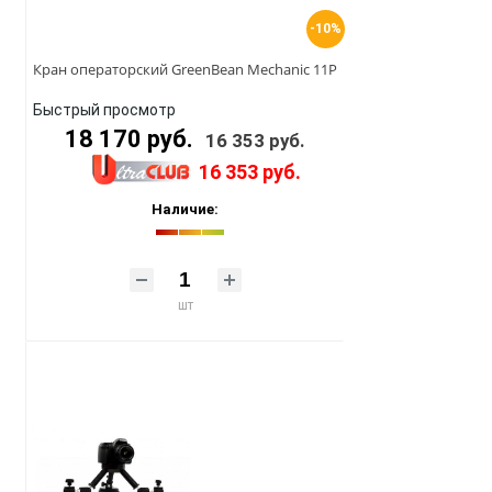
-10%
Кран операторский GreenBean Mechanic 11P
Быстрый просмотр
18 170 руб.
16 353 руб.
16 353 руб.
Наличие:
шт