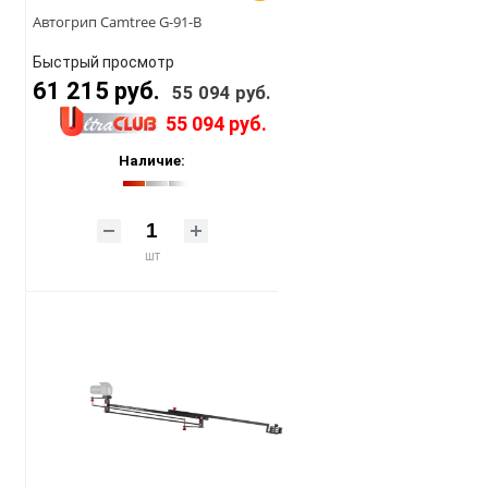
Автогрип Camtree G-91-B
Быстрый просмотр
61 215 руб.
55 094 руб.
55 094 руб.
Наличие:
шт