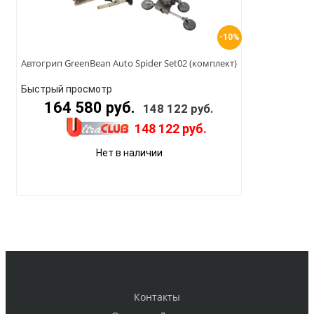
-10%
Автогрип GreenBean Auto Spider Set02 (комплект)
Быстрый просмотр
164 580 руб.
148 122 руб.
148 122 руб.
Нет в наличии
Контакты