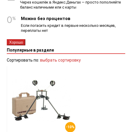
Через кошелёк в Яндекс.Деньгах — просто пополняйте
баланс наличными или с карты
Можно без процентов
Если погасить кредит в первые несколько месяцев,
переплаты нет
Хорошо
Популярные в разделе
Сортировать по:
выбрать сортировку
-10%