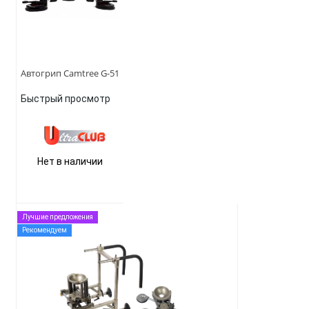
Автогрип Camtree G-51
Быстрый просмотр
Нет в наличии
Лучшие предложения
Рекомендуем