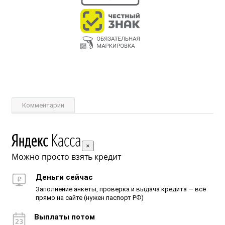
Комментарии
×
Можно просто взять кредит
Деньги сейчас
Заполнение анкеты, проверка и выдача кредита — всё
прямо на сайте (нужен паспорт РФ)
Выплаты потом