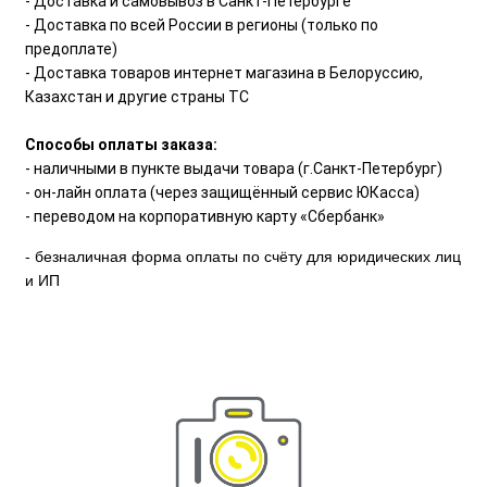
- Доставка и самовывоз в Санкт-Петербурге
- Доставка по всей России в регионы (только по
предоплате)
- Доставка товаров интернет магазина в Белоруссию,
Казахстан и другие страны ТС
Способы оплаты заказа:
- наличными в пункте выдачи товара (г.Санкт-Петербург)
- он-лайн оплата (через защищённый сервис ЮКасса)
- переводом на корпоративную карту «Сбербанк»
- безналичная форма оплаты по счёту для юридических лиц
и ИП