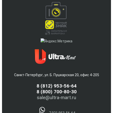
Санкт-Петербург, ул. Б. Пушкарская 20, офис 4-205
8
(812) 953-56-64
8 (800) 700-80-30
sale@ultra-mart.ru
7 921 953-56-64