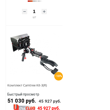
шт
-10%
Комплект Camtree Kit-3(R)
Быстрый просмотр
51 030 руб.
45 927 руб.
45 927 руб.