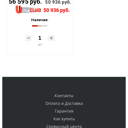
56 595 руб.
50 936 руб.
50 936 руб.
Наличие:
шт
Контакты
Оплата и Доставка
Гарантия
Как купить
Cервисный центр