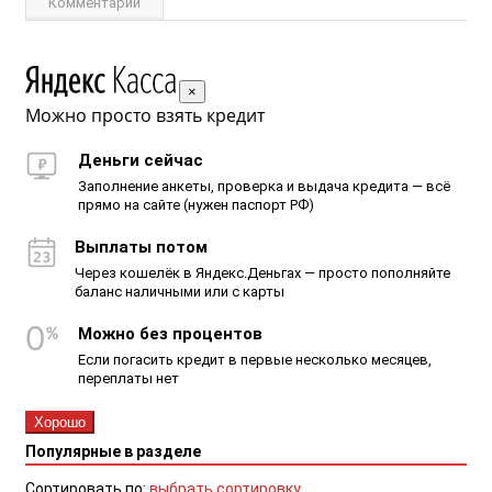
Комментарии
×
Можно просто взять кредит
Деньги сейчас
Заполнение анкеты, проверка и выдача кредита — всё
прямо на сайте (нужен паспорт РФ)
Выплаты потом
Через кошелёк в Яндекс.Деньгах — просто пополняйте
баланс наличными или с карты
Можно без процентов
Если погасить кредит в первые несколько месяцев,
переплаты нет
Хорошо
Популярные в разделе
Сортировать по:
выбрать сортировку