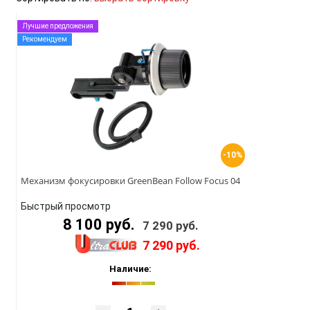
Лучшие предложения
Рекомендуем
-10%
Механизм фокусировки GreenBean Follow Focus 04
Быстрый просмотр
8 100 руб.
7 290 руб.
7 290 руб.
Наличие: