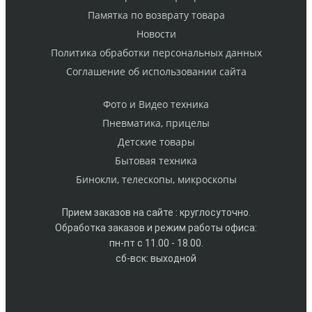
Памятка по возврату товара
Новости
Политика обработки персональных данных
Cоглашение об использовании сайта
Фото и Видео техника
Пневматика, прицелы
Детские товары
Бытовая техника
Бинокли, телескопы, микроскопы
Прием заказов на сайте : круглосуточно.
Обработка заказов и режим работы офиса:
пн-пт с 11.00 - 18.00.
сб-вск: выходной