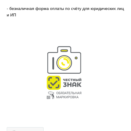
- безналичная форма оплаты по счёту для юридических лиц
и ИП