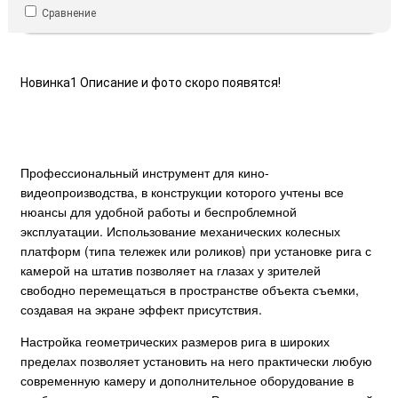
Сравнение
Новинка1 Описание и фото скоро появятся!
Профессиональный инструмент для кино-
видеопроизводства, в конструкции которого учтены все
нюансы для удобной работы и беспроблемной
эксплуатации. Использование механических колесных
платформ (типа тележек или роликов) при установке рига с
камерой на штатив позволяет на глазах у зрителей
свободно перемещаться в пространстве объекта съемки,
создавая на экране эффект присутствия.
Настройка геометрических размеров рига в широких
пределах позволяет установить на него практически любую
современную камеру и дополнительное оборудование в