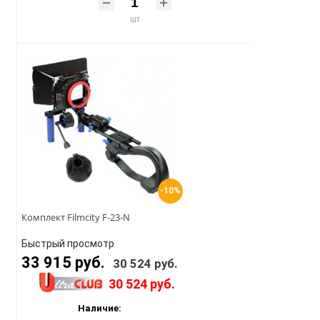
шт
-10%
Комплект Filmcity F-23-N
Быстрый просмотр
33 915 руб.
30 524 руб.
30 524 руб.
Наличие: