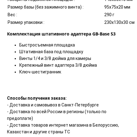
Размер базы (без зажимного винта) :
95х75х20 мм
Вес :
290 г
Размер упаковки :
230х130х30 см
Комплектация штативного адаптера GB-Base 53
Быстросъемная площадка
Штативная база под площадку
Винты 1/4 и 3/8 дюйма для камеры
Крепежный винт адаптера 3/8 дюйма
Ключ-шестигранник
Способы получения заказа:
- Доставка и самовывоз в Санкт-Петербурге
- Доставка по всей России в регионы (только по
предоплате)
- Доставка товаров интернет магазина в Белоруссию,
Казахстан и другие страны ТС