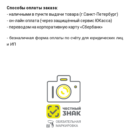
Способы оплаты заказа:
- наличными в пункте выдачи товара (г.Санкт-Петербург)
- он-лайн оплата (через защищённый сервис ЮКасса)
- переводом на корпоративную карту «Сбербанк»
- безналичная форма оплаты по счёту для юридических лиц
и ИП