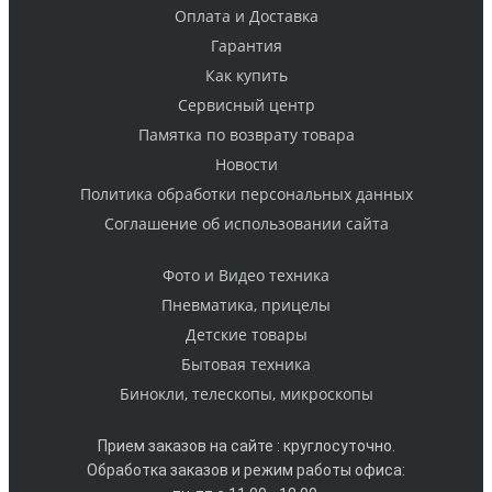
Оплата и Доставка
Гарантия
Как купить
Cервисный центр
Памятка по возврату товара
Новости
Политика обработки персональных данных
Cоглашение об использовании сайта
Фото и Видео техника
Пневматика, прицелы
Детские товары
Бытовая техника
Бинокли, телескопы, микроскопы
Прием заказов на сайте : круглосуточно.
Обработка заказов и режим работы офиса: