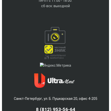
пн-пт с 11.00 - 18.00.
сб-вск: выходной
Санкт-Петербург, ул. Б. Пушкарская 20, офис 4-205
8
(812) 953-56-64