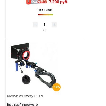
7 290 руб.
Наличие:
шт
-10%
Комплект Filmcity F-23-N
Быстрый просмотр