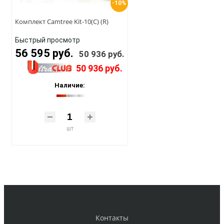
-10%
Комплект Camtree Kit-10(C) (R)
Быстрый просмотр
56 595 руб.
50 936 руб.
50 936 руб.
Наличие:
шт
Контакты