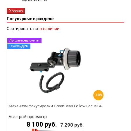
Хорошо
Популярные в разделе
Сортировать по:
в наличии
Лучшие предложения
Рекомендуем
-10%
Механизм фокусировки GreenBean Follow Focus 04
Быстрый просмотр
8 100 руб.
7 290 руб.