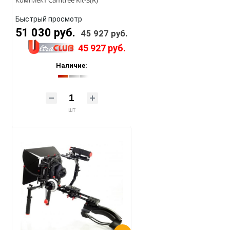
Комплект Camtree Kit-3(R)
Быстрый просмотр
51 030 руб.
45 927 руб.
45 927 руб.
Наличие:
шт