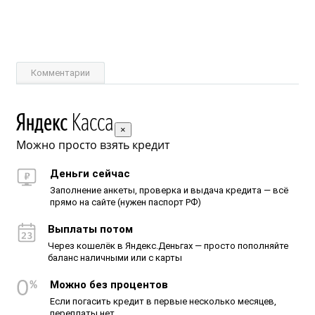
Комментарии
×
Можно просто взять кредит
Деньги сейчас
Заполнение анкеты, проверка и выдача кредита — всё
прямо на сайте (нужен паспорт РФ)
Выплаты потом
Через кошелёк в Яндекс.Деньгах — просто пополняйте
баланс наличными или с карты
Можно без процентов
Если погасить кредит в первые несколько месяцев,
переплаты нет