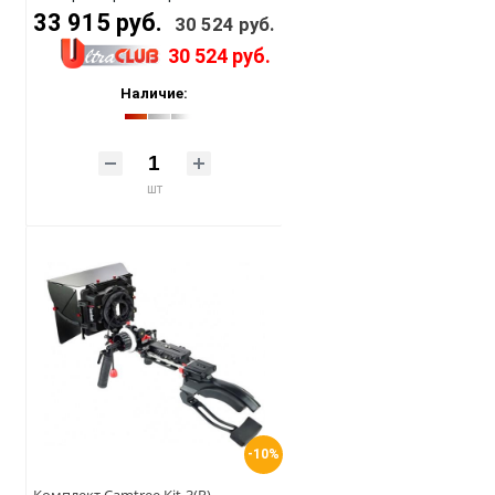
33 915 руб.
30 524 руб.
30 524 руб.
Наличие:
шт
-10%