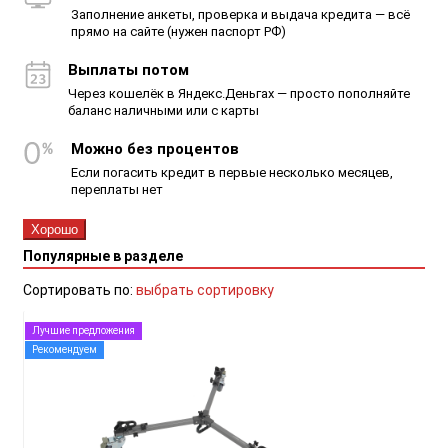
Заполнение анкеты, проверка и выдача кредита — всё
прямо на сайте (нужен паспорт РФ)
Выплаты потом
Через кошелёк в Яндекс.Деньгах — просто пополняйте
баланс наличными или с карты
Можно без процентов
Если погасить кредит в первые несколько месяцев,
переплаты нет
Хорошо
Популярные в разделе
Сортировать по:
выбрать сортировку
Лучшие предложения
Рекомендуем