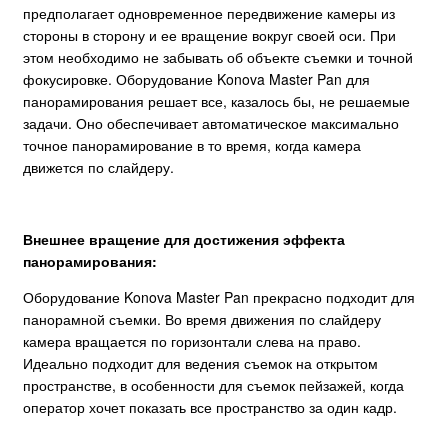
предполагает одновременное передвижение камеры из
стороны в сторону и ее вращение вокруг своей оси. При
этом необходимо не забывать об объекте съемки и точной
фокусировке. Оборудование Konova Master Pan для
панорамирования решает все, казалось бы, не решаемые
задачи. Оно обеспечивает автоматическое максимально
точное панорамирование в то время, когда камера
движется по слайдеру.
Внешнее вращение для достижения эффекта
панорамирования:
Оборудование Konova Master Pan прекрасно подходит для
панорамной съемки. Во время движения по слайдеру
камера вращается по горизонтали слева на право.
Идеально подходит для ведения съемок на открытом
пространстве, в особенности для съемок пейзажей, когда
оператор хочет показать все пространство за один кадр.