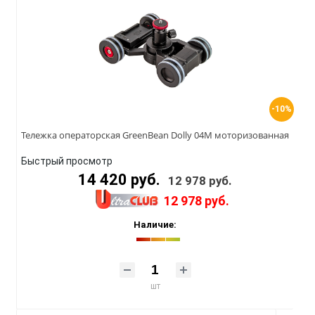
-10%
Тележка операторская GreenBean Dolly 04M моторизованная
Быстрый просмотр
14 420 руб.
12 978 руб.
12 978 руб.
Наличие:
шт