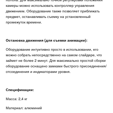
камеры можно использовать контроллер управления
движением. Оборудование также позволяет приближать
предмет, останавливать съемку на установленный
промежуток времени.
Остановка движения (для съемки анимации):
Оборудование интуитивно просто в использовании, его
можно собрать непосредственно на самом слайдере, что
займет не более 2 минут. Для максимально простой сборки
оборудование оснащено замками быстрого присоединения/
отсоединения и индикаторами уровня.
Спецификации:
Масса: 2,4 кг
Материал: алюминий