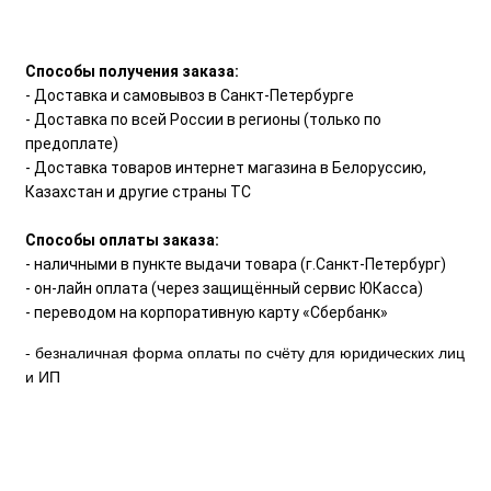
Способы получения заказа:
- Доставка и самовывоз в Санкт-Петербурге
- Доставка по всей России в регионы (только по
предоплате)
- Доставка товаров интернет магазина в Белоруссию,
Казахстан и другие страны ТС
Способы оплаты заказа:
- наличными в пункте выдачи товара (г.Санкт-Петербург)
- он-лайн оплата (через защищённый сервис ЮКасса)
- переводом на корпоративную карту «Сбербанк»
- безналичная форма оплаты по счёту для юридических лиц
и ИП