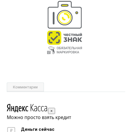
Комментарии
×
Можно просто взять кредит
Деньги сейчас