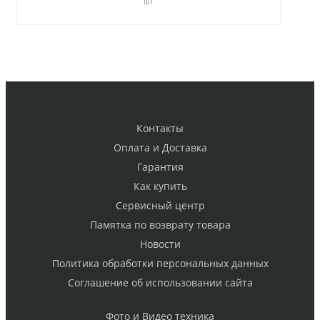
шт
Контакты
Оплата и Доставка
Гарантия
Как купить
Cервисный центр
Памятка по возврату товара
Новости
Политика обработки персональных данных
Cоглашение об использовании сайта
Фото и Видео техника