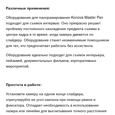
Различные применения:
Оборудования для панорамирования Konova Master Pan
подходит для съемок интервью. Оно прекрасно решает
проблему постоянного нахождения предмета съемки в
центре кадра в то время, когда камера движется по
слайдеру. Оборудование станет незаменимым помощником
для тех, кто предпочитает работать без ассистента.
Оборудование идеально подходит для съемок интерьера,
пейзажей, документальных фильмов, корпоративных
мероприятий.
Простота в работе:
Установите камеру на одном конце слайдера,
отрегулируйте ее угол наклона при помощи ремня и
фиксатора. Отпадает необходимость в использовании
лазера или линейки для высчитывания точного расстояния