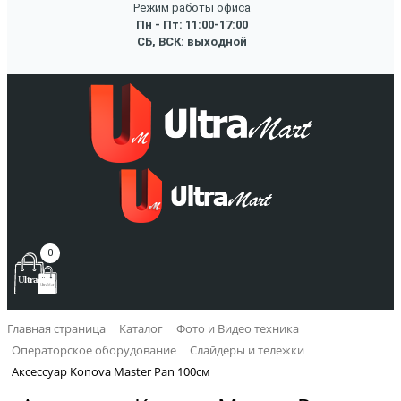
Режим работы офиса
Пн - Пт: 11:00-17:00
СБ, ВСК: выходной
0
Главная страница
Каталог
Фото и Видео техника
Операторское оборудование
Слайдеры и тележки
Аксессуар Konova Master Pan 100см