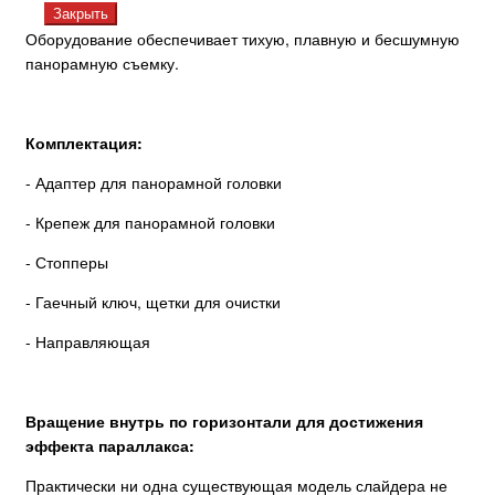
Закрыть
Оборудование обеспечивает тихую, плавную и бесшумную
панорамную съемку.
Комплектация:
- Адаптер для панорамной головки
- Крепеж для панорамной головки
- Стопперы
- Гаечный ключ, щетки для очистки
- Направляющая
Вращение внутрь по горизонтали для достижения
эффекта параллакса:
Практически ни одна существующая модель слайдера не