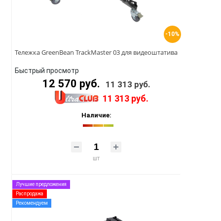
-10%
Тележка GreenBean TrackMaster 03 для видеоштатива
Быстрый просмотр
12 570 руб.
11 313 руб.
11 313 руб.
Наличие:
шт
Лучшие предложения
Распродажа
Рекомендуем