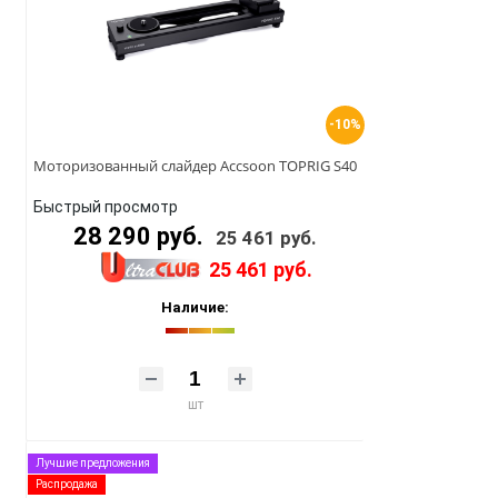
-10%
Моторизованный слайдер Accsoon TOPRIG S40
Быстрый просмотр
28 290 руб.
25 461 руб.
25 461 руб.
Наличие:
шт
Лучшие предложения
Распродажа