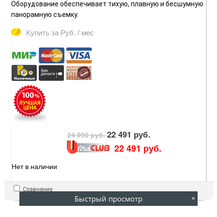
Оборудование обеспечивает тихую, плавную и бесшумную
панорамную съемку.
Купить за
Руб. / мес
22 491 руб.
24 990 руб.
22 491 руб.
Нет в наличии
Сравнение
Быстрый просмотр
×