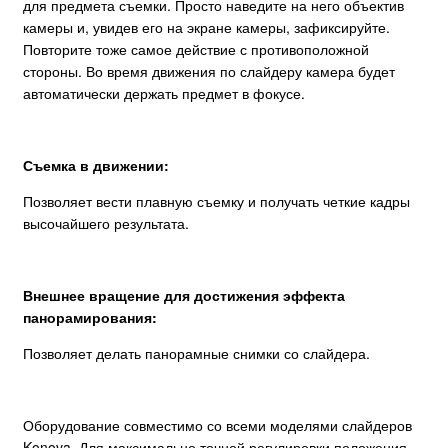
для предмета съемки. Просто наведите на него объектив
камеры и, увидев его на экране камеры, зафиксируйте.
Повторите тоже самое действие с противоположной
стороны. Во время движения по слайдеру камера будет
автоматически держать предмет в фокусе.
Съемка в движении:
Позволяет вести плавную съемку и получать четкие кадры
высочайшего результата.
Внешнее вращение для достижения эффекта
панорамирования:
Позволяет делать панорамные снимки со слайдера.
Оборудование совместимо со всеми моделями слайдеров
Konova. Для максимально точной регулировки положения