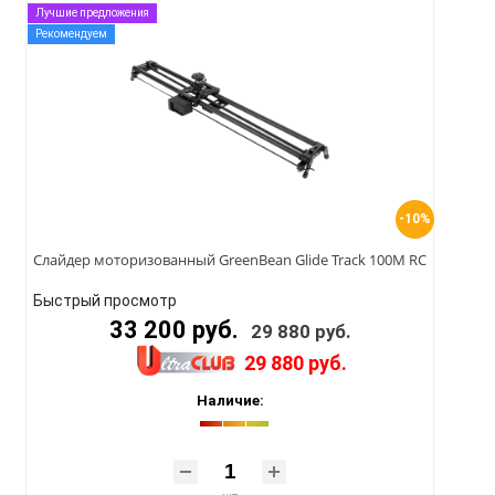
Лучшие предложения
Рекомендуем
-10%
Слайдер моторизованный GreenBean Glide Track 100M RC
Быстрый просмотр
33 200 руб.
29 880 руб.
29 880 руб.
Наличие: