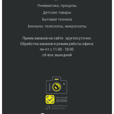
Пневматика, прицелы
Детские товары
Бытовая техника
Бинокли, телескопы, микроскопы
Прием заказов на сайте : круглосуточно.
Обработка заказов и режим работы офиса:
пн-пт с 11.00 - 18.00.
сб-вск: выходной