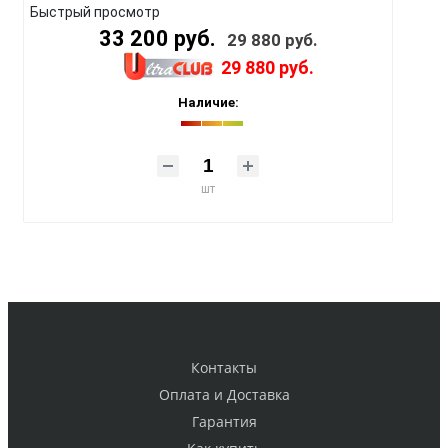
Быстрый просмотр
33 200 руб.
29 880 руб.
29 880 руб.
Наличие:
шт
Контакты
Оплата и Доставка
Гарантия