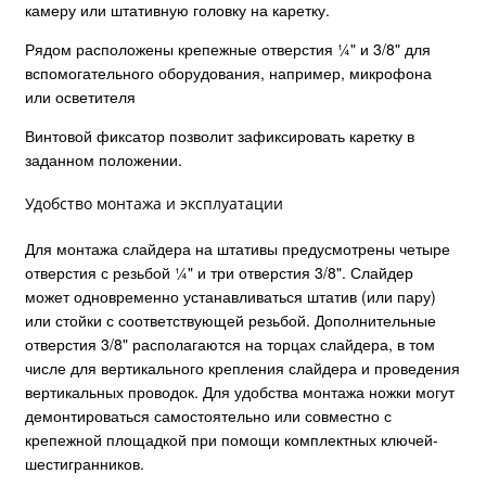
камеру или штативную головку на каретку.
Рядом расположены крепежные отверстия ¼" и 3/8" для
вспомогательного оборудования, например, микрофона
или осветителя
Винтовой фиксатор позволит зафиксировать каретку в
заданном положении.
Удобство монтажа и эксплуатации
Для монтажа слайдера на штативы предусмотрены четыре
отверстия с резьбой ¼" и три отверстия 3/8". Слайдер
может одновременно устанавливаться штатив (или пару)
или стойки с соответствующей резьбой. Дополнительные
отверстия 3/8" располагаются на торцах слайдера, в том
числе для вертикального крепления слайдера и проведения
вертикальных проводок. Для удобства монтажа ножки могут
демонтироваться самостоятельно или совместно с
крепежной площадкой при помощи комплектных ключей-
шестигранников.