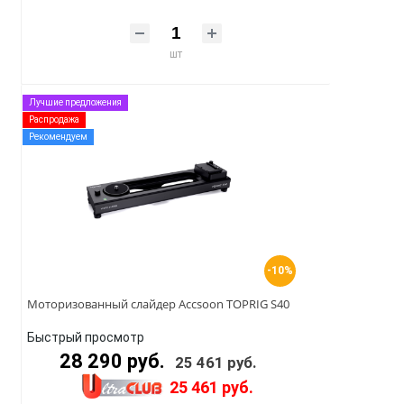
шт
Лучшие предложения
Распродажа
Рекомендуем
-10%
Моторизованный слайдер Accsoon TOPRIG S40
Быстрый просмотр
28 290 руб.
25 461 руб.
25 461 руб.