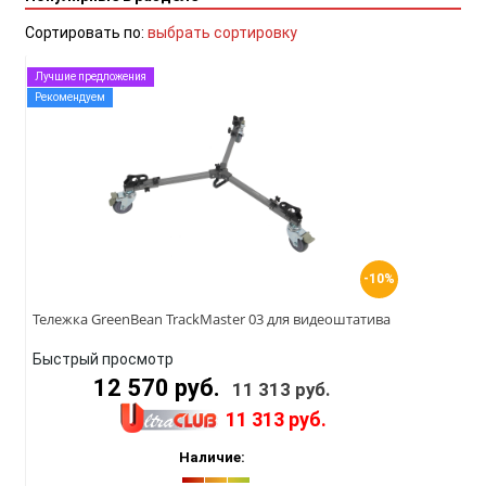
Сортировать по:
выбрать сортировку
Лучшие предложения
Рекомендуем
-10%
Тележка GreenBean TrackMaster 03 для видеоштатива
Быстрый просмотр
12 570 руб.
11 313 руб.
11 313 руб.
Наличие: