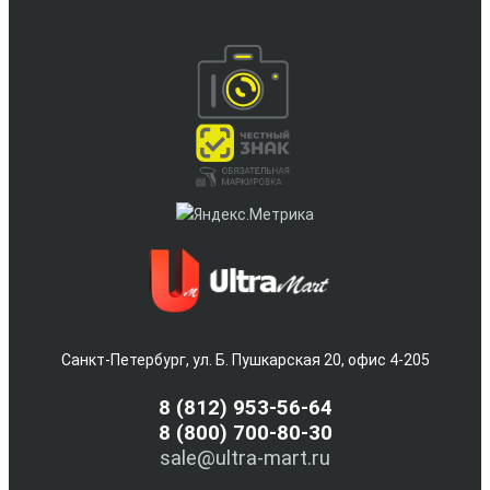
Санкт-Петербург, ул. Б. Пушкарская 20, офис 4-205
8
(812) 953-56-64
8 (800) 700-80-30
sale@ultra-mart.ru