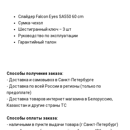
Слайдер Falcon Eyes SA550 60 cm
Сумка-чехол
Шестигранный ключ – 3 шт
Руководство по эксплуатации
Гарантийный талон
Способы получения заказа:
- Доставка и самовывоз в Санкт-Петербурге
- Доставка по всей России в регионы (только по
предоплате)
- Доставка товаров интернет магазина в Белоруссию,
Казахстан и другие страны ТС
Способы оплаты заказа:
- наличными в пункте выдачи товара (г.Санкт-Петербург)