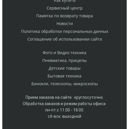
Как купить
Cервисный центр
Памятка по возврату товара
Новости
Политика обработки персональных данных
Cоглашение об использовании сайта
Фото и Видео техника
Пневматика, прицелы
Детские товары
Бытовая техника
Бинокли, телескопы, микроскопы
Прием заказов на сайте : круглосуточно.
Обработка заказов и режим работы офиса:
пн-пт с 11.00 - 18.00.
сб-вск: выходной