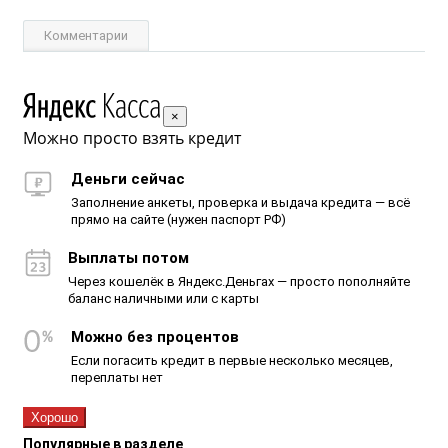
Комментарии
×
Можно просто взять кредит
Деньги сейчас
Заполнение анкеты, проверка и выдача кредита — всё
прямо на сайте (нужен паспорт РФ)
Выплаты потом
Через кошелёк в Яндекс.Деньгах — просто пополняйте
баланс наличными или с карты
Можно без процентов
Если погасить кредит в первые несколько месяцев,
переплаты нет
Хорошо
Популярные в разделе