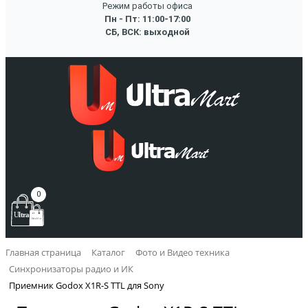
Режим работы офиса
Пн - Пт: 11:00-17:00
СБ, ВСК: выходной
0
Главная страница
Каталог
Фото и Видео техника
Синхронизаторы радио и ИК
Приемник Godox X1R-S TTL для Sony