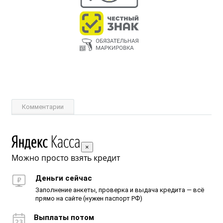
Комментарии
×
Можно просто взять кредит
Деньги сейчас
Заполнение анкеты, проверка и выдача кредита — всё
прямо на сайте (нужен паспорт РФ)
Выплаты потом