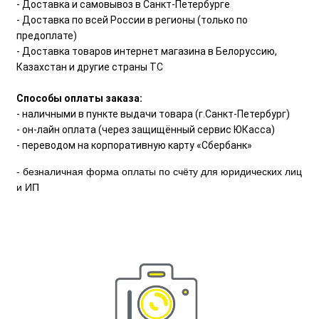
- Доставка и самовывоз в Санкт-Петербурге
- Доставка по всей России в регионы (только по
предоплате)
- Доставка товаров интернет магазина в Белоруссию,
Казахстан и другие страны ТС
Способы оплаты заказа:
- наличными в пункте выдачи товара (г.Санкт-Петербург)
- он-лайн оплата (через защищённый сервис ЮКасса)
- переводом на корпоративную карту «Сбербанк»
- безналичная форма оплаты по счёту для юридических лиц
и ИП