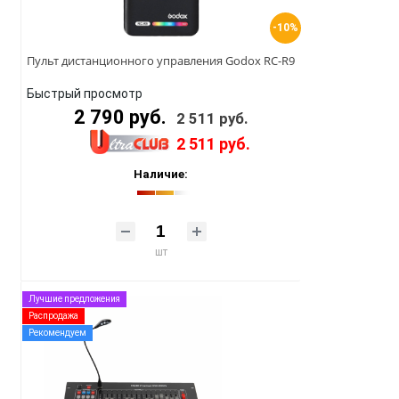
-10%
Пульт дистанционного управления Godox RC-R9
Быстрый просмотр
2 790 руб.
2 511 руб.
2 511 руб.
Наличие:
шт
Лучшие предложения
Распродажа
Рекомендуем