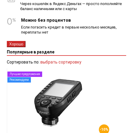
Через кошелёк в Яндекс.Деньгах — просто пополняйте
баланс наличными или с карты
Можно без процентов
Если погасить кредит в первые несколько месяцев,
переплаты нет
Хорошо
Популярные в разделе
Сортировать по:
выбрать сортировку
Лучшие предложения
Рекомендуем
-10%