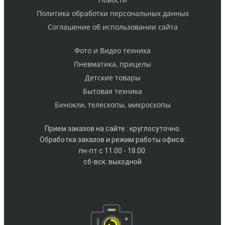
Политика обработки персональных данных
Cоглашение об использовании сайта
Фото и Видео техника
Пневматика, прицелы
Детские товары
Бытовая техника
Бинокли, телескопы, микроскопы
Прием заказов на сайте : круглосуточно.
Обработка заказов и режим работы офиса:
пн-пт с 11.00 - 18.00.
сб-вск: выходной