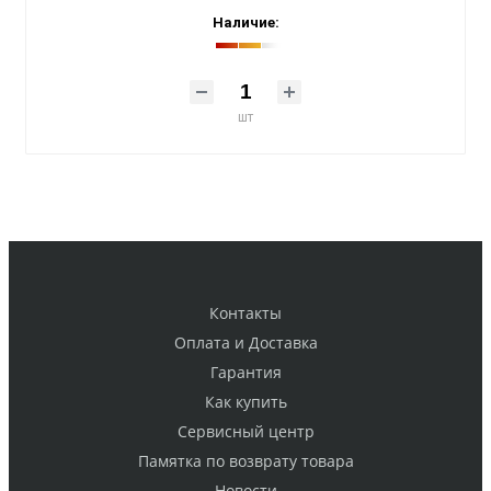
Наличие:
шт
Контакты
Оплата и Доставка
Гарантия
Как купить
Cервисный центр
Памятка по возврату товара
Новости