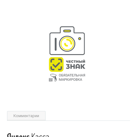
Комментарии