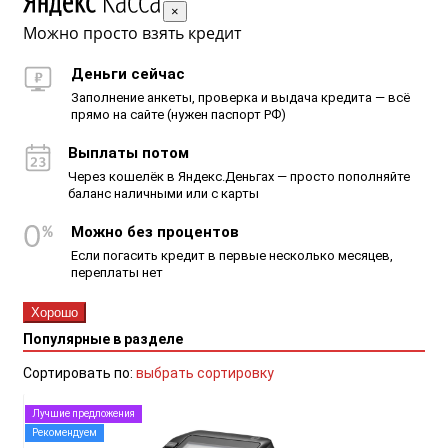
×
Можно просто взять кредит
Деньги сейчас
Заполнение анкеты, проверка и выдача кредита — всё
прямо на сайте (нужен паспорт РФ)
Выплаты потом
Через кошелёк в Яндекс.Деньгах — просто пополняйте
баланс наличными или с карты
Можно без процентов
Если погасить кредит в первые несколько месяцев,
переплаты нет
Хорошо
Популярные в разделе
Сортировать по:
выбрать сортировку
Лучшие предложения
Рекомендуем