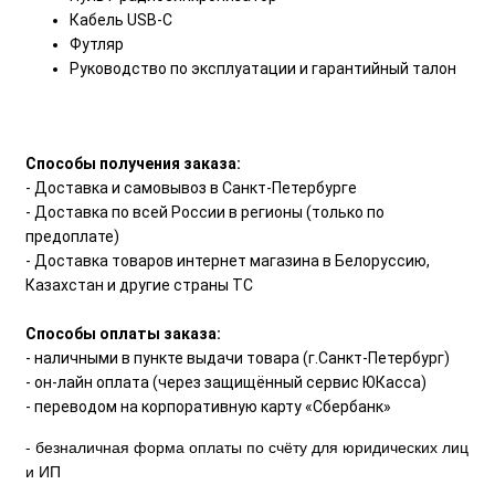
Кабель USB-C
Футляр
Руководство по эксплуатации и гарантийный талон
Способы получения заказа:
- Доставка и самовывоз в Санкт-Петербурге
- Доставка по всей России в регионы (только по
предоплате)
- Доставка товаров интернет магазина в Белоруссию,
Казахстан и другие страны ТС
Способы оплаты заказа:
- наличными в пункте выдачи товара (г.Санкт-Петербург)
- он-лайн оплата (через защищённый сервис ЮКасса)
- переводом на корпоративную карту «Сбербанк»
- безналичная форма оплаты по счёту для юридических лиц
и ИП