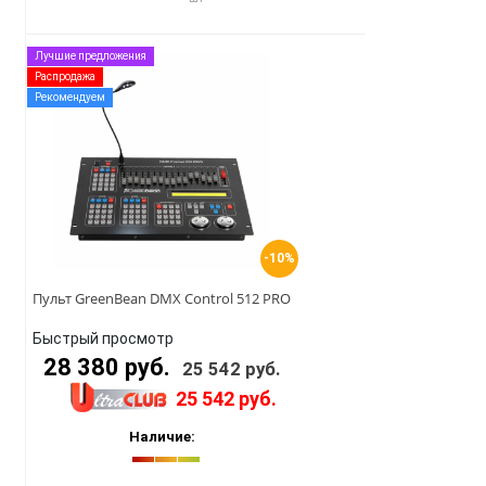
Лучшие предложения
Распродажа
Рекомендуем
-10%
Пульт GreenBean DMX Control 512 PRO
Быстрый просмотр
28 380 руб.
25 542 руб.
25 542 руб.
Наличие: