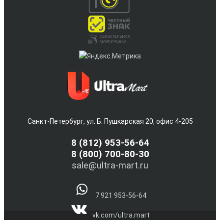
Санкт-Петербург, ул. Б. Пушкарская 20, офис 4-205
8
(812) 953-56-64
8 (800) 700-80-30
sale@ultra-mart.ru
7 921 953-56-64
vk.com/ultra.mart