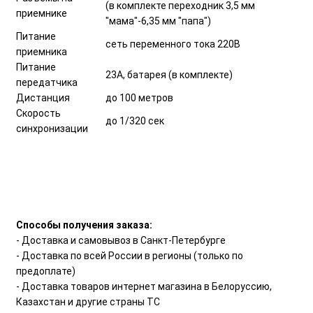
(в комплекте переходник 3,5 мм
приемнике
"мама"-6,35 мм "папа")
Питание
сеть переменного тока 220В
приемника
Питание
23A, батарея (в комплекте)
передатчика
Дистанция
до 100 метров
Скорость
до 1/320 сек
синхронизации
Способы получения заказа:
- Доставка и самовывоз в Санкт-Петербурге
- Доставка по всей России в регионы (только по
предоплате)
- Доставка товаров интернет магазина в Белоруссию,
Казахстан и другие страны ТС