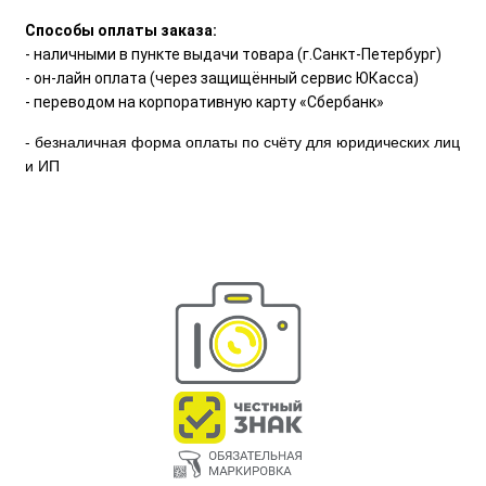
Способы оплаты заказа:
- наличными в пункте выдачи товара (г.Санкт-Петербург)
- он-лайн оплата (через защищённый сервис ЮКасса)
- переводом на корпоративную карту «Сбербанк»
- безналичная форма оплаты по счёту для юридических лиц
и ИП