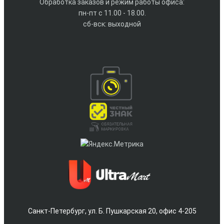
Обработка заказов и режим работы офиса:
пн-пт с 11.00 - 18.00.
сб-вск: выходной
Санкт-Петербург, ул. Б. Пушкарская 20, офис 4-205