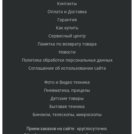
Контакты
Оплата и Доставка
Гарантия
Как купить
Cервисный центр
Памятка по возврату товара
Новости
Политика обработки персональных данных
Cоглашение об использовании сайта
Фото и Видео техника
Пневматика, прицелы
Детские товары
Бытовая техника
Бинокли, телескопы, микроскопы
Прием заказов на сайте : круглосуточно.