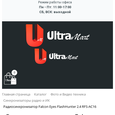
Режим работы офиса
Пн - Пт: 11:00-17:00
СБ, ВСК: выходной
0
Главная страница
Каталог
Фото и Видео техника
Синхронизаторы радио и ИК
Радиосинхронизатор Falcon Eyes FlashHunter 2.4 RFS-AC16