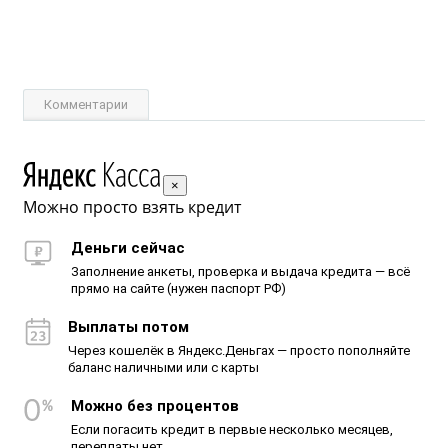
Комментарии
×
Можно просто взять кредит
Деньги сейчас
Заполнение анкеты, проверка и выдача кредита — всё
прямо на сайте (нужен паспорт РФ)
Выплаты потом
Через кошелёк в Яндекс.Деньгах — просто пополняйте
баланс наличными или с карты
Можно без процентов
Если погасить кредит в первые несколько месяцев,
переплаты нет