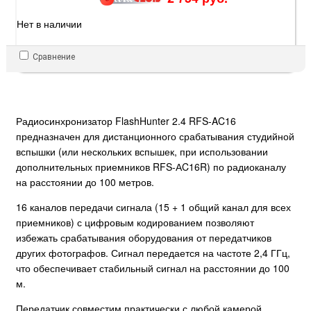
Нет в наличии
Сравнение
Радиосинхронизатор FlashHunter 2.4 RFS-AC16
предназначен для дистанционного срабатывания студийной
вспышки (или нескольких вспышек, при использовании
дополнительных приемников RFS-АC16R) по радиоканалу
на расстоянии до 100 метров.
16 каналов передачи сигнала (15 + 1 общий канал для всех
приемников) с цифровым кодированием позволяют
избежать срабатывания оборудования от передатчиков
других фотографов. Сигнал передается на частоте 2,4 ГГц,
что обеспечивает стабильный сигнал на расстоянии до 100
м.
Передатчик совместим практически с любой камерой,