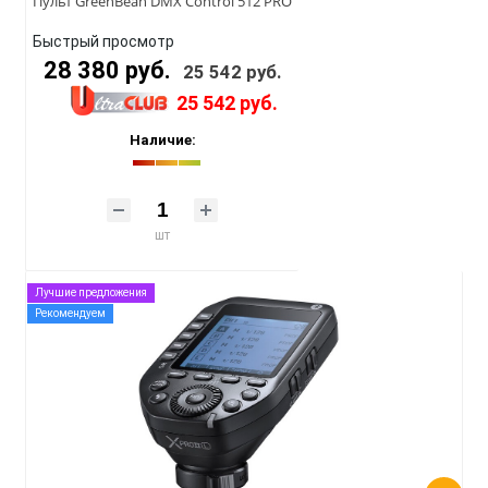
Пульт GreenBean DMX Control 512 PRO
Быстрый просмотр
28 380 руб.
25 542 руб.
25 542 руб.
Наличие:
шт
Лучшие предложения
Рекомендуем