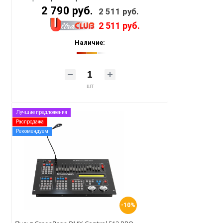
2 790 руб.
2 511 руб.
2 511 руб.
Наличие:
шт
Лучшие предложения
Распродажа
Рекомендуем
-10%