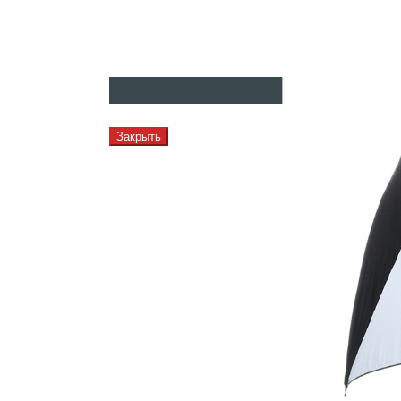
Закрыть