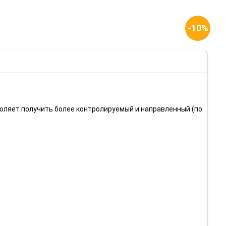
-10%
воляет получить более контролируемый и направленный (по