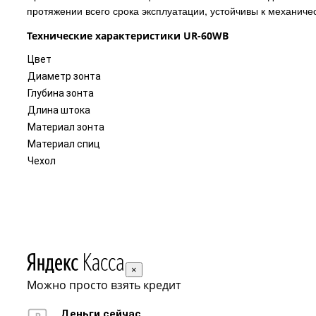
протяжении всего срока эксплуатации, устойчивы к механиче
Технические характеристики UR-60WB
Цвет
Диаметр зонта
Глубина зонта
Длина штока
Материал зонта
Материал спиц
Чехол
×
Можно просто взять кредит
Деньги сейчас