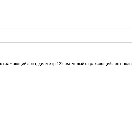
й отражающий зонт, диаметр 122 см. Белый отражающий зонт поз