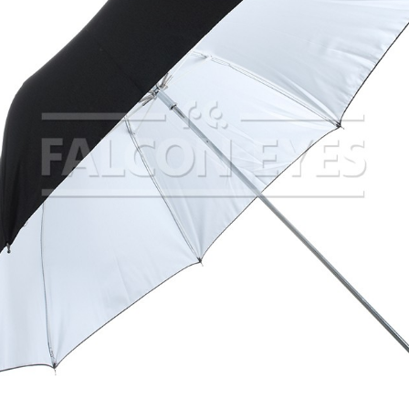
Быстрый просмотр