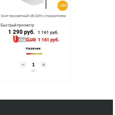
-10%
Зонт просветный UB-32W с отражателем
Быстрый просмотр
1 290 руб.
1 161 руб.
1 161 руб.
Наличие:
шт