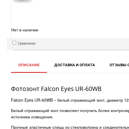
Нет в наличии
Сравнение
ОПИСАНИЕ
ДОСТАВКА И ОПЛАТА
ОТЗЫВЫ О
Фотозонт Falcon Eyes UR-60WB
Falcon Eyes UR-60WB – белый отражающий зонт, диаметр 12
Белый отражающий зонт позволяет получить более контроли
источника освещения.
Прочные эластичные спицы из стекловолокна и соединительн