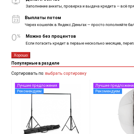
Заполнение анкеты, проверка и выдача кредита — всё пря
Выплаты потом
Через кошелёк в Яндекс.Деньгах — просто пополняйте ба
Можно без процентов
Если погасить кредит в первые несколько месяцев, пере
Хорошо
Популярные в разделе
Сортировать по:
выбрать сортировку
Лучшие предложения
Лучшие предложени
Рекомендуем
Рекомендуем