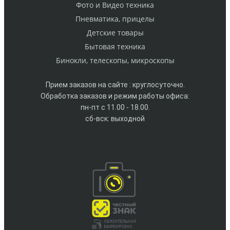
Фото и Видео техника
Пневматика, прицелы
Детские товары
Бытовая техника
Бинокли, телескопы, микроскопы
Прием заказов на сайте : круглосуточно.
Обработка заказов и режим работы офиса:
пн-пт с 11.00 - 18.00.
сб-вск: выходной