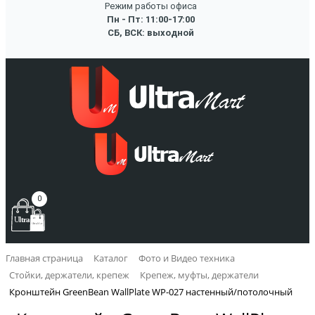
Режим работы офиса
Пн - Пт: 11:00-17:00
СБ, ВСК: выходной
0
Главная страница
Каталог
Фото и Видео техника
Стойки, держатели, крепеж
Крепеж, муфты, держатели
Кронштейн GreenBean WallPlate WP-027 настенный/потолочный