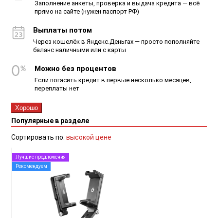
Заполнение анкеты, проверка и выдача кредита — всё
прямо на сайте (нужен паспорт РФ)
Выплаты потом
Через кошелёк в Яндекс.Деньгах — просто пополняйте
баланс наличными или с карты
Можно без процентов
Если погасить кредит в первые несколько месяцев,
переплаты нет
Хорошо
Популярные в разделе
Сортировать по:
высокой цене
Лучшие предложения
Рекомендуем