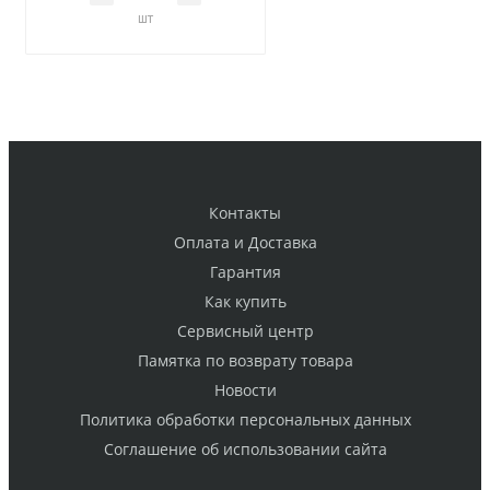
шт
Контакты
Оплата и Доставка
Гарантия
Как купить
Cервисный центр
Памятка по возврату товара
Новости
Политика обработки персональных данных
Cоглашение об использовании сайта