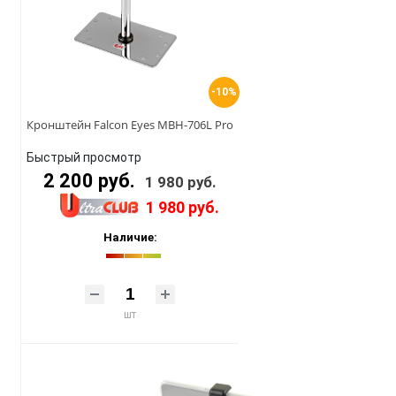
-10%
Кронштейн Falcon Eyes MBH-706L Pro
Быстрый просмотр
2 200 руб.
1 980 руб.
1 980 руб.
Наличие:
шт