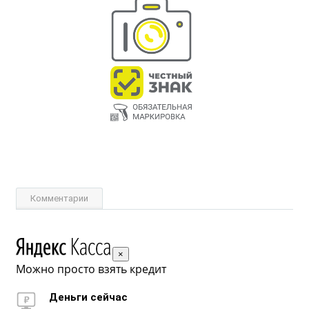
Комментарии
×
Можно просто взять кредит
Деньги сейчас