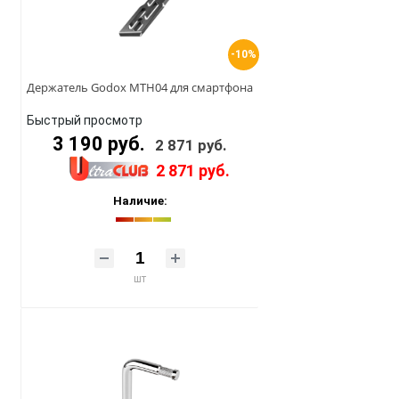
-10%
Держатель Godox MTH04 для смартфона
Быстрый просмотр
3 190 руб.
2 871 руб.
2 871 руб.
Наличие:
шт