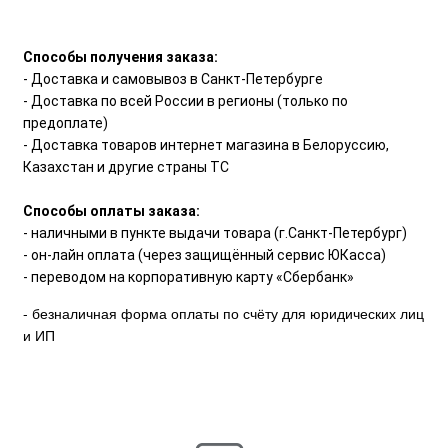
Способы получения заказа:
- Доставка и самовывоз в Санкт-Петербурге
- Доставка по всей России в регионы (только по
предоплате)
- Доставка товаров интернет магазина в Белоруссию,
Казахстан и другие страны ТС
Способы оплаты заказа:
- наличными в пункте выдачи товара (г.Санкт-Петербург)
- он-лайн оплата (через защищённый сервис ЮКасса)
- переводом на корпоративную карту «Сбербанк»
- безналичная форма оплаты по счёту для юридических лиц
и ИП