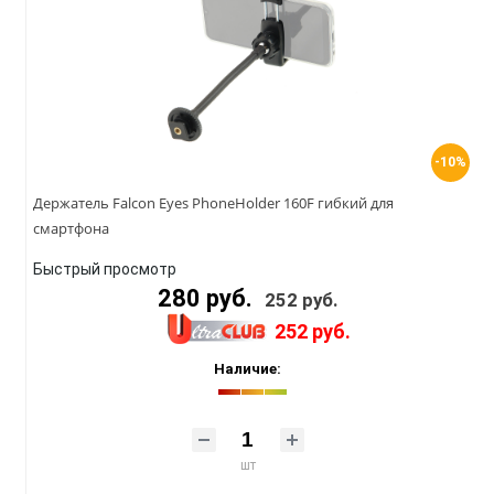
-10%
Держатель Falcon Eyes PhoneHolder 160F гибкий для
смартфона
Быстрый просмотр
280 руб.
252 руб.
252 руб.
Наличие:
шт