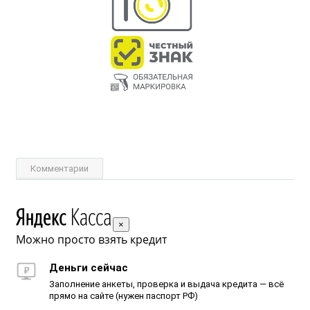
Комментарии
×
Можно просто взять кредит
Деньги сейчас
Заполнение анкеты, проверка и выдача кредита — всё
прямо на сайте (нужен паспорт РФ)