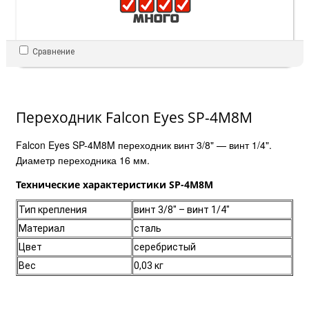
Сравнение
Переходник Falcon Eyes SP-4M8M
Falcon Eyes SP-4M8M переходник винт 3/8" — винт 1/4".
Диаметр переходника 16 мм.
Технические характеристики SP-4M8M
Тип крепления
винт 3/8" – винт 1/4"
Материал
сталь
Цвет
серебристый
Вес
0,03 кг