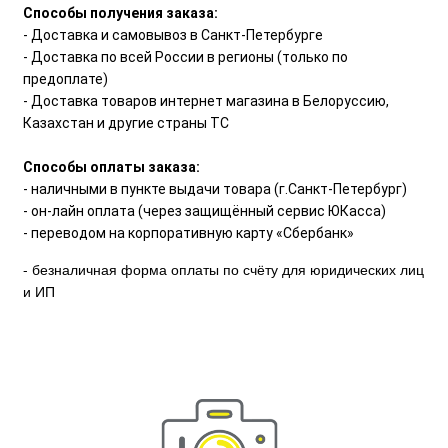
Способы получения заказа:
- Доставка и самовывоз в Санкт-Петербурге
- Доставка по всей России в регионы (только по
предоплате)
- Доставка товаров интернет магазина в Белоруссию,
Казахстан и другие страны ТС
Способы оплаты заказа:
- наличными в пункте выдачи товара (г.Санкт-Петербург)
- он-лайн оплата (через защищённый сервис ЮКасса)
- переводом на корпоративную карту «Сбербанк»
- безналичная форма оплаты по счёту для юридических лиц
и ИП