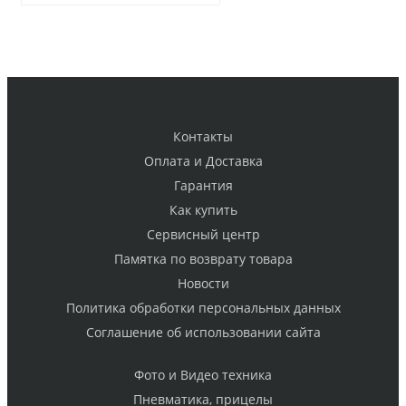
Контакты
Оплата и Доставка
Гарантия
Как купить
Cервисный центр
Памятка по возврату товара
Новости
Политика обработки персональных данных
Cоглашение об использовании сайта
Фото и Видео техника
Пневматика, прицелы