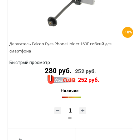
-10%
Держатель Falcon Eyes PhoneHolder 160F гибкий для
смартфона
Быстрый просмотр
280 руб.
252 руб.
252 руб.
Наличие:
шт