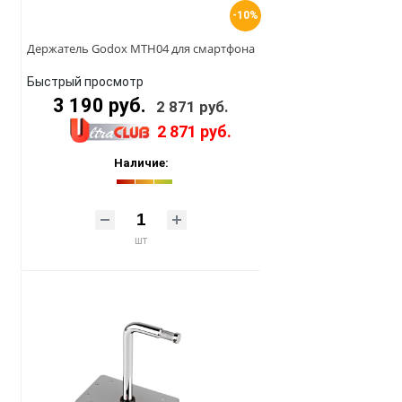
-10%
Держатель Godox MTH04 для смартфона
Быстрый просмотр
3 190 руб.
2 871 руб.
2 871 руб.
Наличие:
шт