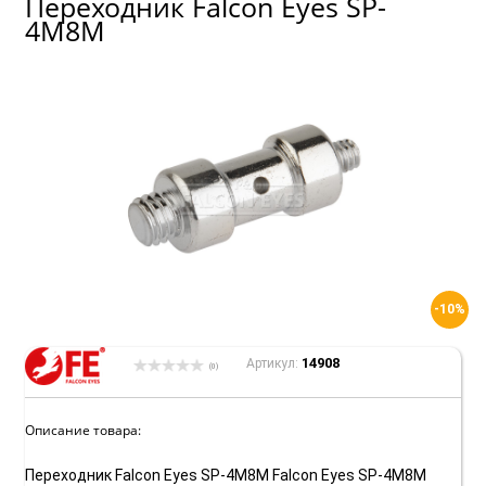
Переходник Falcon Eyes SP-
4M8M
-10%
14908
Артикул:
(0)
Описание товара:
Переходник Falcon Eyes SP-4M8M Falcon Eyes SP-4M8M