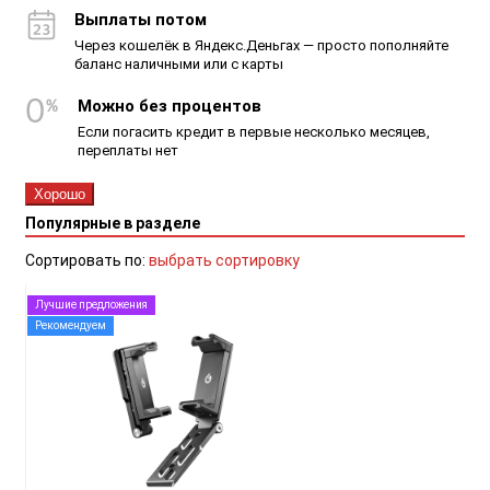
Выплаты потом
Через кошелёк в Яндекс.Деньгах — просто пополняйте
баланс наличными или с карты
Можно без процентов
Если погасить кредит в первые несколько месяцев,
переплаты нет
Хорошо
Популярные в разделе
Сортировать по:
выбрать сортировку
Лучшие предложения
Рекомендуем