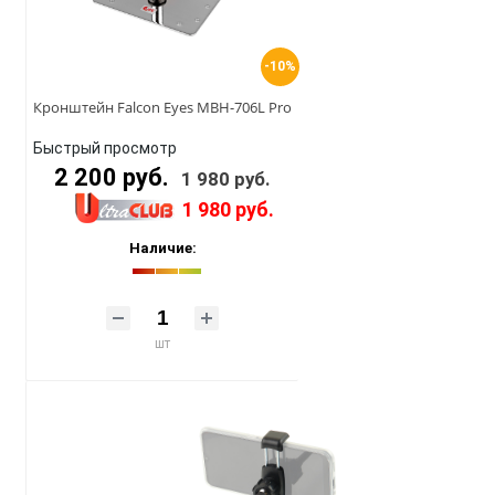
-10%
Кронштейн Falcon Eyes MBH-706L Pro
Быстрый просмотр
2 200 руб.
1 980 руб.
1 980 руб.
Наличие:
шт