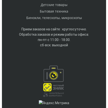
Детские товары
Бытовая техника
Бинокли, телескопы, микроскопы
Прием заказов на сайте : круглосуточно.
Обработка заказов и режим работы офиса:
пн-пт с 11.00 - 18.00.
сб-вск: выходной