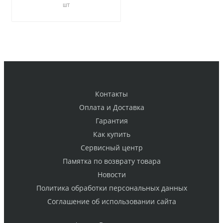
шт
Контакты
Оплата и Доставка
Гарантия
Как купить
Cервисный центр
Памятка по возврату товара
Новости
Политика обработки персональных данных
Cоглашение об использовании сайта