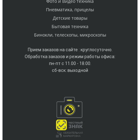
Фото и Видео техника
Пневматика, прицелы
Детские товары
Бытовая техника
Бинокли, телескопы, микроскопы
Прием заказов на сайте : круглосуточно.
Обработка заказов и режим работы офиса:
пн-пт с 11.00 - 18.00.
сб-вск: выходной