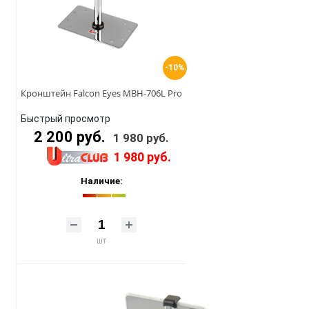
-10%
Кронштейн Falcon Eyes MBH-706L Pro
Быстрый просмотр
2 200 руб.
1 980 руб.
1 980 руб.
Наличие:
шт