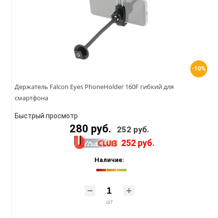
-10%
Держатель Falcon Eyes PhoneHolder 160F гибкий для
смартфона
Быстрый просмотр
280 руб.
252 руб.
252 руб.
Наличие:
шт