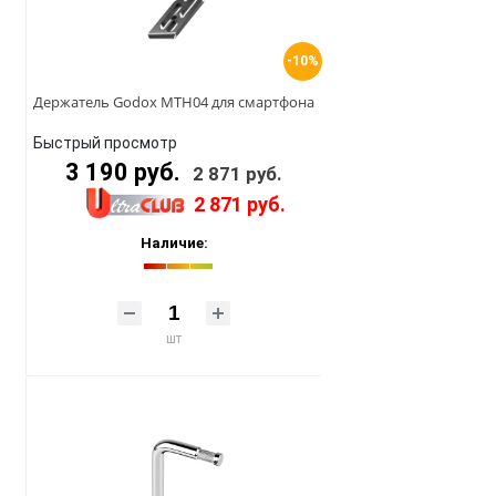
-10%
Держатель Godox MTH04 для смартфона
Быстрый просмотр
3 190 руб.
2 871 руб.
2 871 руб.
Наличие:
шт