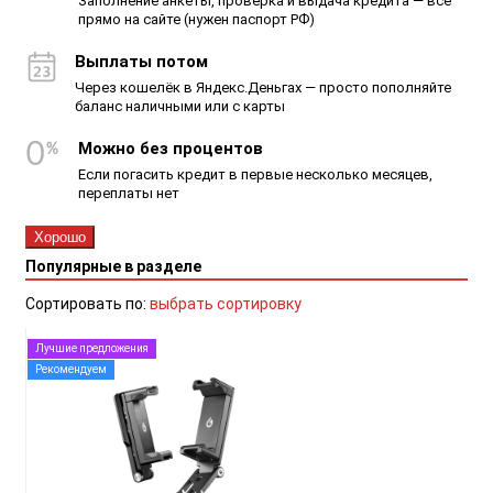
Заполнение анкеты, проверка и выдача кредита — всё
прямо на сайте (нужен паспорт РФ)
Выплаты потом
Через кошелёк в Яндекс.Деньгах — просто пополняйте
баланс наличными или с карты
Можно без процентов
Если погасить кредит в первые несколько месяцев,
переплаты нет
Хорошо
Популярные в разделе
Сортировать по:
выбрать сортировку
Лучшие предложения
Рекомендуем