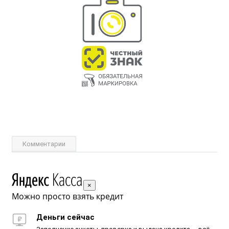
Комментарии
×
Можно просто взять кредит
Деньги сейчас