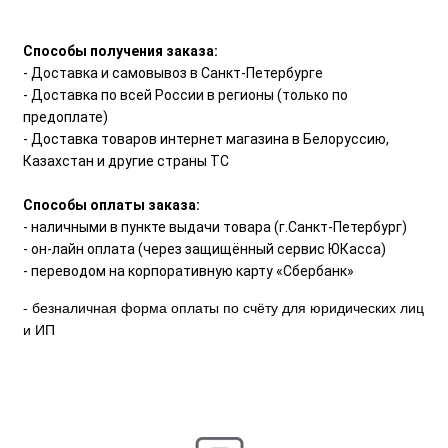
Способы получения заказа:
- Доставка и самовывоз в Санкт-Петербурге
- Доставка по всей России в регионы (только по
предоплате)
- Доставка товаров интернет магазина в Белоруссию,
Казахстан и другие страны ТС
Способы оплаты заказа:
- наличными в пункте выдачи товара (г.Санкт-Петербург)
- он-лайн оплата (через защищённый сервис ЮКасса)
- переводом на корпоративную карту «Сбербанк»
- безналичная форма оплаты по счёту для юридических лиц
и ИП