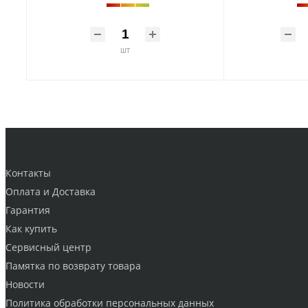
шт
Контакты
Оплата и Доставка
Гарантия
Как купить
Cервисный центр
Памятка по возврату товара
Новости
Политика обработки персональных данных