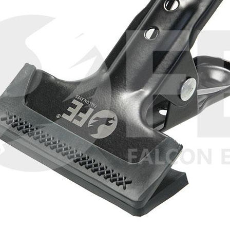
Быстрый просмотр