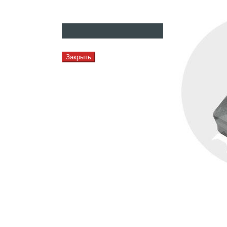
Закрыть