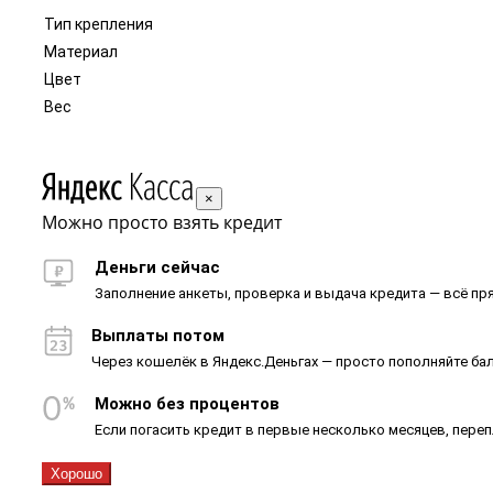
Тип крепления
Материал
Цвет
Вес
×
Можно просто взять кредит
Деньги сейчас
Заполнение анкеты, проверка и выдача кредита — всё пря
Выплаты потом
Через кошелёк в Яндекс.Деньгах — просто пополняйте ба
Можно без процентов
Если погасить кредит в первые несколько месяцев, пере
Хорошо