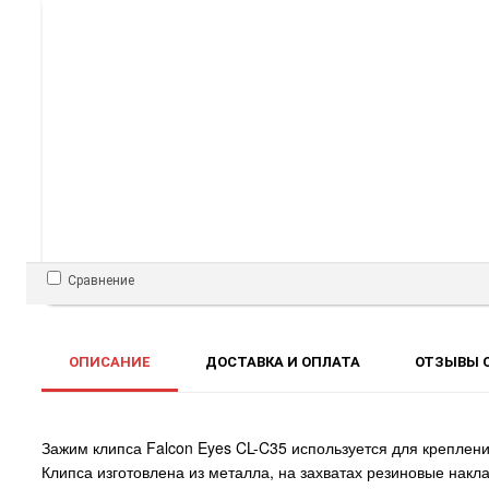
Сравнение
ОПИСАНИЕ
ДОСТАВКА И ОПЛАТА
ОТЗЫВЫ О
Зажим клипса Falcon Eyes CL-C35 используется для креплен
Клипса изготовлена из металла, на захватах резиновые накл