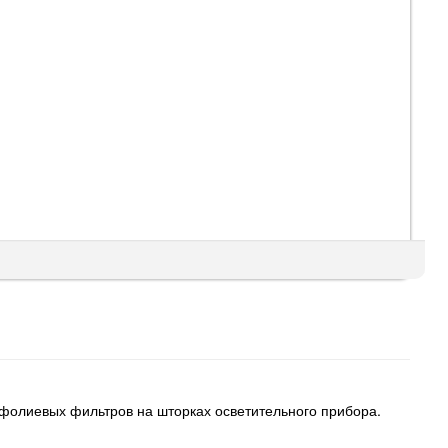
 фолиевых фильтров на шторках осветительного прибора.