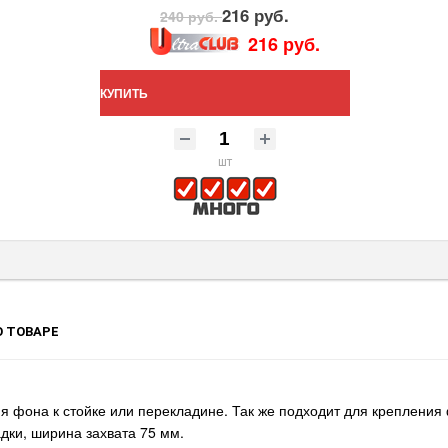
216 руб.
240 руб.
216 руб.
КУПИТЬ
шт
 ТОВАРЕ
ия фона к стойке или перекладине. Так же подходит для крепления
адки, ширина захвата 75 мм.