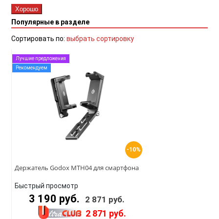
Хорошо
Популярные в разделе
Сортировать по:
выбрать сортировку
Лучшие предложения
Рекомендуем
-10%
Держатель Godox MTH04 для смартфона
Быстрый просмотр
3 190 руб.
2 871 руб.
2 871 руб.