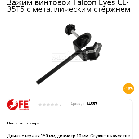
Зажим винтовой Falcon Eyes CL-
35T5 с металлическим стержнем
-10%
14557
Артикул:
(0)
Описание товара:
Длина стержня 150 мм, диаметр 10 мм. Служит в качестве