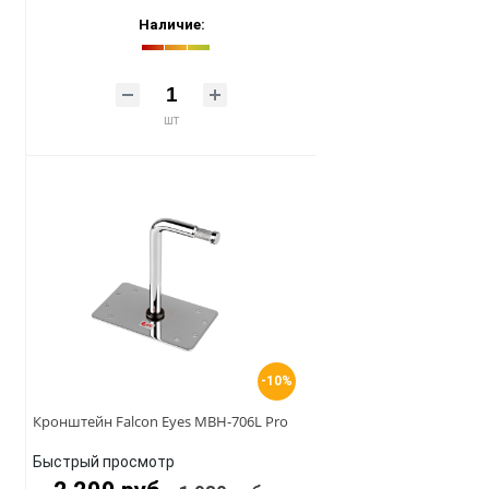
Наличие:
шт
-10%
Кронштейн Falcon Eyes MBH-706L Pro
Быстрый просмотр