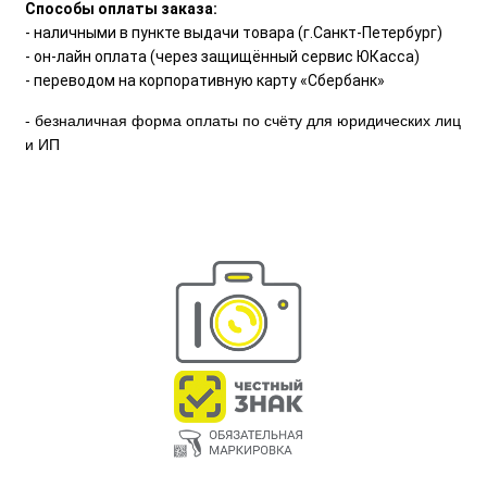
Способы оплаты заказа:
- наличными в пункте выдачи товара (г.Санкт-Петербург)
- он-лайн оплата (через защищённый сервис ЮКасса)
- переводом на корпоративную карту «Сбербанк»
- безналичная форма оплаты по счёту для юридических лиц
и ИП