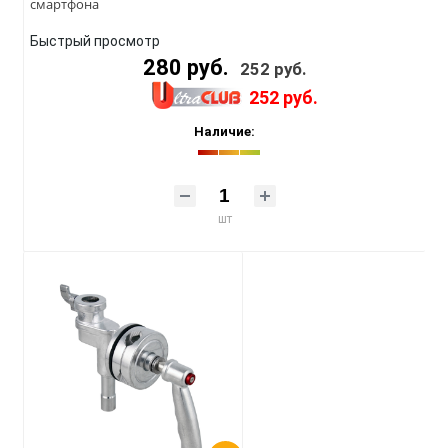
смартфона
Быстрый просмотр
280 руб.
252 руб.
252 руб.
Наличие:
шт