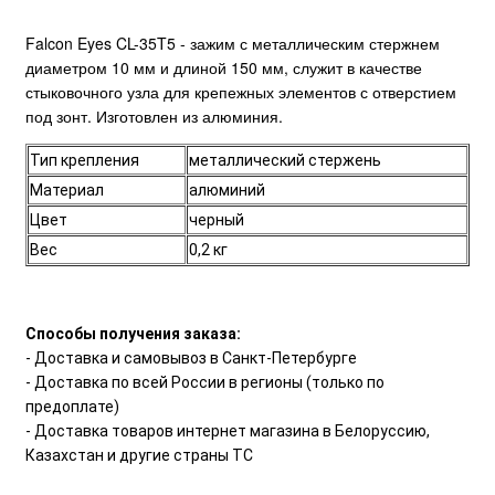
Falcon Eyes CL-35T5 - зажим с металлическим стержнем
диаметром 10 мм и длиной 150 мм, служит в качестве
стыковочного узла для крепежных элементов с отверстием
под зонт. Изготовлен из алюминия.
Тип крепления
металлический стержень
Материал
алюминий
Цвет
черный
Вес
0,2 кг
Способы получения заказа:
- Доставка и самовывоз в Санкт-Петербурге
- Доставка по всей России в регионы (только по
предоплате)
- Доставка товаров интернет магазина в Белоруссию,
Казахстан и другие страны ТС