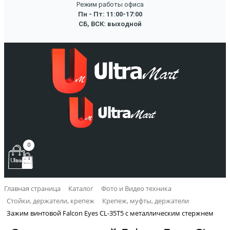
Режим работы офиса
Пн - Пт: 11:00-17:00
СБ, ВСК: выходной
0
Главная страница
Каталог
Фото и Видео техника
Стойки, держатели, крепеж
Крепеж, муфты, держатели
Зажим винтовой Falcon Eyes CL-35T5 с металлическим стержнем