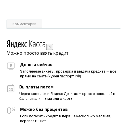
Комментарии
×
Можно просто взять кредит
Деньги сейчас
Заполнение анкеты, проверка и выдача кредита — всё
прямо на сайте (нужен паспорт РФ)
Выплаты потом
Через кошелёк в Яндекс.Деньгах — просто пополняйте
баланс наличными или с карты
Можно без процентов
Если погасить кредит в первые несколько месяцев,
переплаты нет