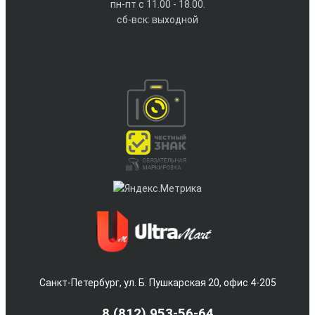
пн-пт с 11.00 - 18.00.
сб-вск: выходной
Санкт-Петербург, ул. Б. Пушкарская 20, офис 4-205
8
(812) 953-56-64