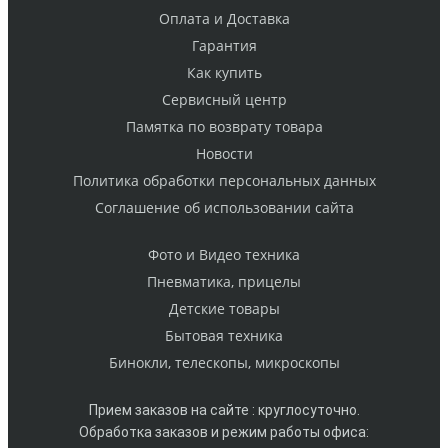
Оплата и Доставка
Гарантия
Как купить
Cервисный центр
Памятка по возврату товара
Новости
Политика обработки персональных данных
Cоглашение об использовании сайта
Фото и Видео техника
Пневматика, прицелы
Детские товары
Бытовая техника
Бинокли, телескопы, микроскопы
Прием заказов на сайте : круглосуточно.
Обработка заказов и режим работы офиса: