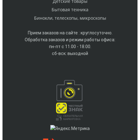
Детские товары
Бытовая техника
Бинокли, телескопы, микроскопы
Прием заказов на сайте : круглосуточно.
Обработка заказов и режим работы офиса:
пн-пт с 11.00 - 18.00.
сб-вск: выходной