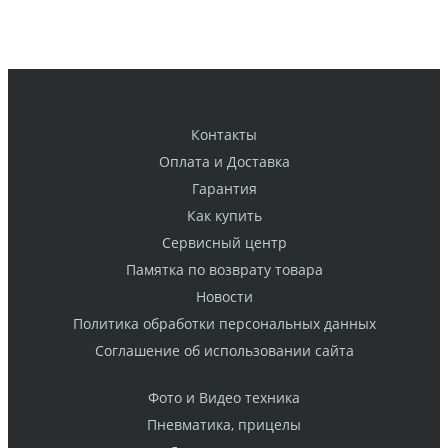
Контакты
Оплата и Доставка
Гарантия
Как купить
Cервисный центр
Памятка по возврату товара
Новости
Политика обработки персональных данных
Cоглашение об использовании сайта
Фото и Видео техника
Пневматика, прицелы