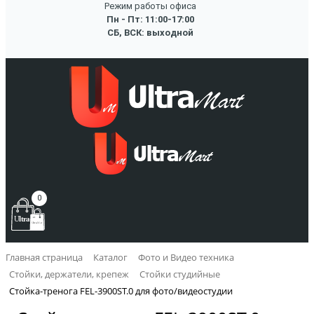
Режим работы офиса
Пн - Пт: 11:00-17:00
СБ, ВСК: выходной
0
Главная страница
Каталог
Фото и Видео техника
Стойки, держатели, крепеж
Стойки студийные
Стойка-тренога FEL-3900ST.0 для фото/видеостудии