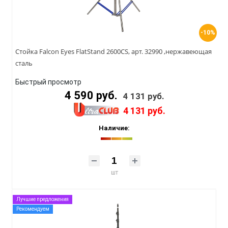
-10%
Стойка Falcon Eyes FlatStand 2600CS, арт. 32990 ,нержавеющая
сталь
Быстрый просмотр
4 590 руб.
4 131 руб.
4 131 руб.
Наличие:
шт
Лучшие предложения
Рекомендуем