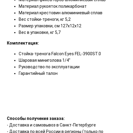
Материал рукояток поликарбонат
Материал крестовин алюминиевый сплав
Вес стойки-треноги, кг 5,2
Размер упаковки, см 127х12х12
Вес в упаковке, кг 5,7
Комплектация:
Стойка-тренога Falcon Eyes FEL-3900ST.0
Шаровая миниголова 1/4"
Руководство по эксплуатации
Гарантийный талон
Способы получения заказа:
- Доставка и самовывоз в Санкт-Петербурге
- Доставка по всей России в регионы (только по