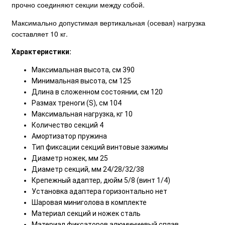
прочно соединяют секции между собой.
Максимально допустимая вертикальная (осевая) нагрузка
составляет 10 кг.
Характеристики:
Максимальная высота, см 390
Минимальная высота, см 125
Длина в сложенном состоянии, см 120
Размах треноги (S), см 104
Максимальная нагрузка, кг 10
Количество секций 4
Амортизатор пружина
Тип фиксации секций винтовые зажимы
Диаметр ножек, мм 25
Диаметр секций, мм 24/28/32/38
Крепежный адаптер, дюйм 5/8 (винт 1/4)
Установка адаптера горизонтально нет
Шаровая миниголова в комплекте
Материал секций и ножек сталь
Материал фиксаторов алюминиевый сплав