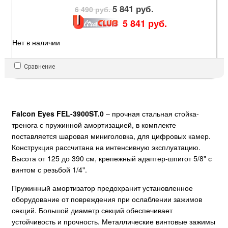
5 841 руб.
6 490 руб.
5 841 руб.
Нет в наличии
Сравнение
Falcon Eyes FEL-3900ST.0
– прочная стальная стойка-
тренога с пружинной амортизацией, в комплекте
поставляется шаровая миниголовка, для цифровых камер.
Конструкция рассчитана на интенсивную эксплуатацию.
Высота от 125 до 390 см, крепежный адаптер-шпигот 5/8" с
винтом с резьбой 1/4".
Пружинный амортизатор предохранит установленное
оборудование от повреждения при ослаблении зажимов
секций. Большой диаметр секций обеспечивает
устойчивость и прочность. Металлические винтовые зажимы