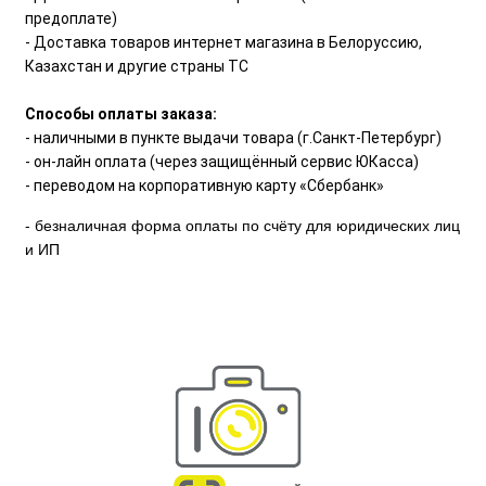
предоплате)
- Доставка товаров интернет магазина в Белоруссию,
Казахстан и другие страны ТС
Способы оплаты заказа:
- наличными в пункте выдачи товара (г.Санкт-Петербург)
- он-лайн оплата (через защищённый сервис ЮКасса)
- переводом на корпоративную карту «Сбербанк»
- безналичная форма оплаты по счёту для юридических лиц
и ИП