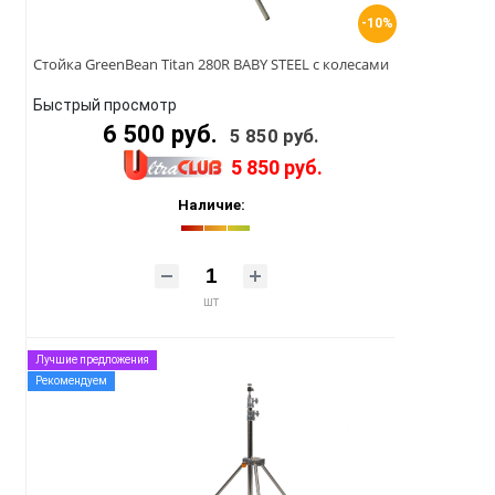
-10%
Стойка GreenBean Titan 280R BABY STEEL с колесами
Быстрый просмотр
6 500 руб.
5 850 руб.
5 850 руб.
Наличие:
шт
Лучшие предложения
Рекомендуем