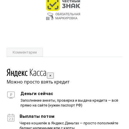
Комментарии
×
Можно просто взять кредит
Деньги сейчас
Заполнение анкеты, проверка и выдача кредита — всё
прямо на сайте (нужен паспорт РФ)
Выплаты потом
Через кошелёк в Яндекс.Деньгах — просто пополняйте
баланс наличными или с карты