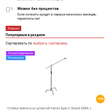
Можно без процентов
Если погасить кредит в первые несколько месяцев,
переплаты нет
Хорошо
Популярные в разделе
Сортировать по:
выбрать сортировку
Лучшие предложения
Рекомендуем
-10%
Стойка-тренога со штангой Falcon Eyes C-Stand 3300L с