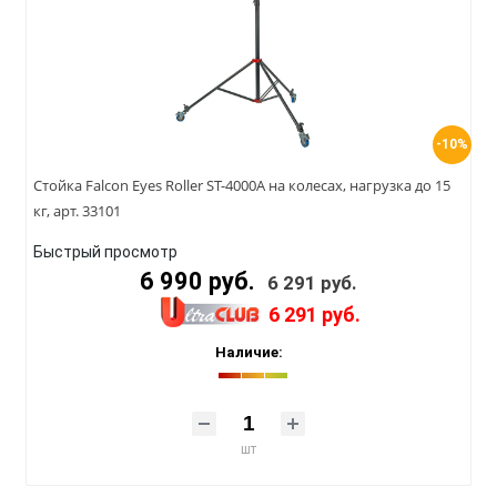
-10%
Стойка Falcon Eyes Roller ST-4000A на колесах, нагрузка до 15
кг, арт. 33101
Быстрый просмотр
6 990 руб.
6 291 руб.
6 291 руб.
Наличие:
шт