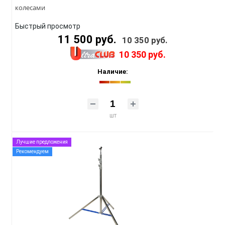
колесами
Быстрый просмотр
11 500 руб.
10 350 руб.
10 350 руб.
Наличие:
шт
Лучшие предложения
Рекомендуем