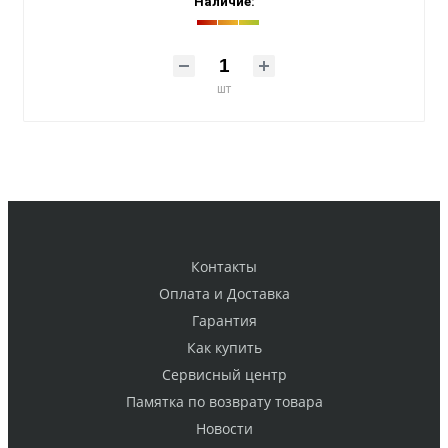
Наличие:
шт
Контакты
Оплата и Доставка
Гарантия
Как купить
Cервисный центр
Памятка по возврату товара
Новости