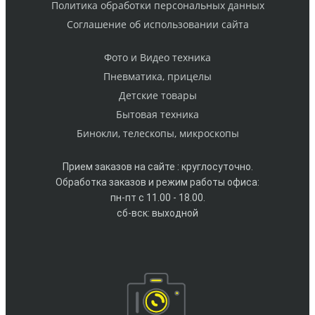
Политика обработки персональных данных
Cоглашение об использовании сайта
Фото и Видео техника
Пневматика, прицелы
Детские товары
Бытовая техника
Бинокли, телескопы, микроскопы
Прием заказов на сайте : круглосуточно.
Обработка заказов и режим работы офиса:
пн-пт с 11.00 - 18.00.
сб-вск: выходной