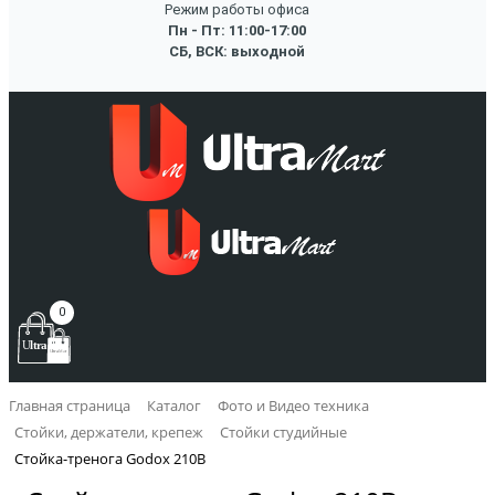
Режим работы офиса
Пн - Пт: 11:00-17:00
СБ, ВСК: выходной
0
Главная страница
Каталог
Фото и Видео техника
Стойки, держатели, крепеж
Стойки студийные
Стойка-тренога Godox 210B