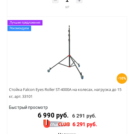
шт
Лучшие предложения
Рекомендуем
-10%
Стойка Falcon Eyes Roller ST-4000A на колесах, нагрузка до 15
кг, арт. 33101
Быстрый просмотр
6 990 руб.
6 291 руб.
6 291 руб.