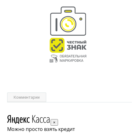
Комментарии
×
Можно просто взять кредит