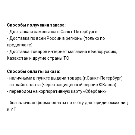
Способы получения заказа:
- Доставка и самовывоз в Санкт-Петербурге
- Доставка по всей России в регионы (только по
предоплате)
- Доставка товаров интернет магазина в Белоруссию,
Казахстан и другие страны ТС
Способы оплаты заказа:
- наличными в пункте выдачи товара (г.Санкт-Петербург)
- он-лайн оплата (через защищённый сервис ЮКасса)
- переводом на корпоративную карту «Сбербанк»
- безналичная форма оплаты по счёту для юридических лиц
и ИП