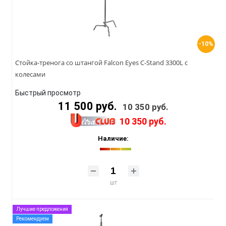
-10%
Стойка-тренога со штангой Falcon Eyes C-Stand 3300L с
колесами
Быстрый просмотр
11 500 руб.
10 350 руб.
10 350 руб.
Наличие:
шт
Лучшие предложения
Рекомендуем