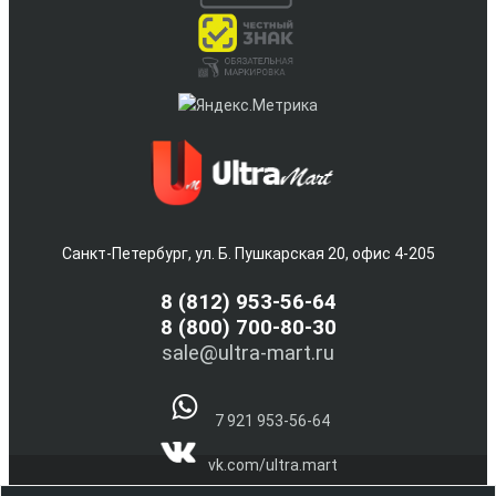
Санкт-Петербург, ул. Б. Пушкарская 20, офис 4-205
8
(812) 953-56-64
8 (800) 700-80-30
sale@ultra-mart.ru
7 921 953-56-64
vk.com/ultra.mart