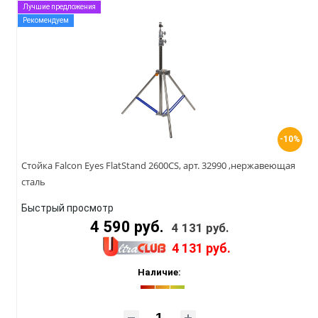
Лучшие предложения
Рекомендуем
-10%
Стойка Falcon Eyes FlatStand 2600CS, арт. 32990 ,нержавеющая
сталь
Быстрый просмотр
4 590 руб.
4 131 руб.
4 131 руб.
Наличие: