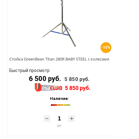
-10%
Стойка GreenBean Titan 280R BABY STEEL с колесами
Быстрый просмотр
6 500 руб.
5 850 руб.
5 850 руб.
Наличие:
шт