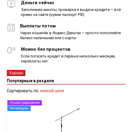
Деньги сейчас
Заполнение анкеты, проверка и выдача кредита — всё
прямо на сайте (нужен паспорт РФ)
Выплаты потом
Через кошелёк в Яндекс.Деньгах — просто пополняйте
баланс наличными или с карты
Можно без процентов
Если погасить кредит в первые несколько месяцев,
переплаты нет
Хорошо
Популярные в разделе
Сортировать по:
низкой цене
Лучшие предложения
Рекомендуем