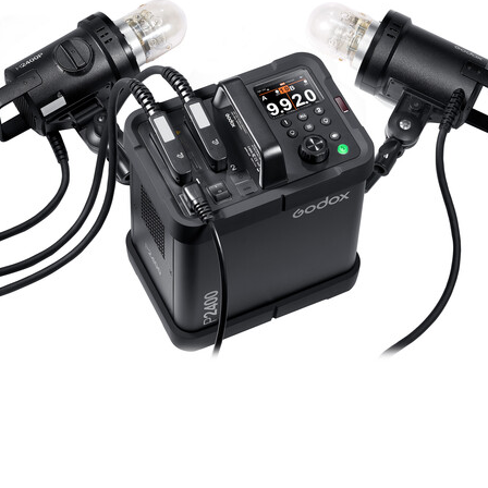
Быстрый просмотр