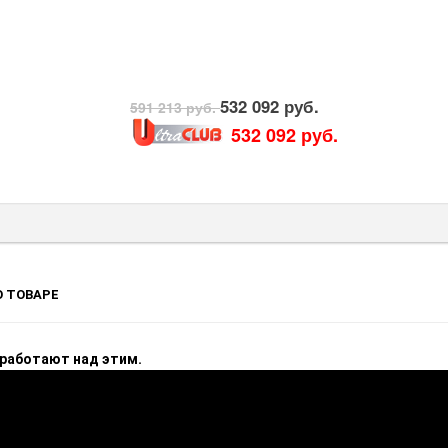
532 092 руб.
591 213 руб.
532 092 руб.
 ТОВАРЕ
 работают над этим.