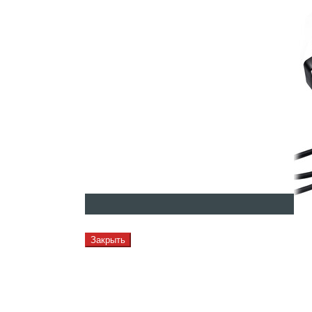
Закрыть