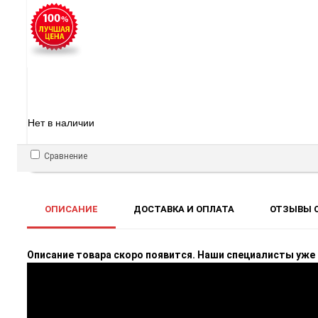
Нет в наличии
Сравнение
ОПИСАНИЕ
ДОСТАВКА И ОПЛАТА
ОТЗЫВЫ О
Описание товара скоро появится. Наши специалисты уже