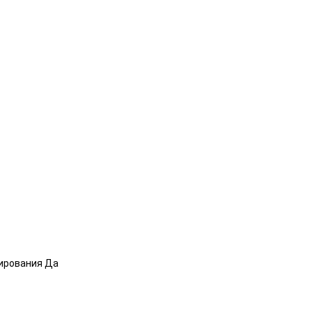
ирования Да