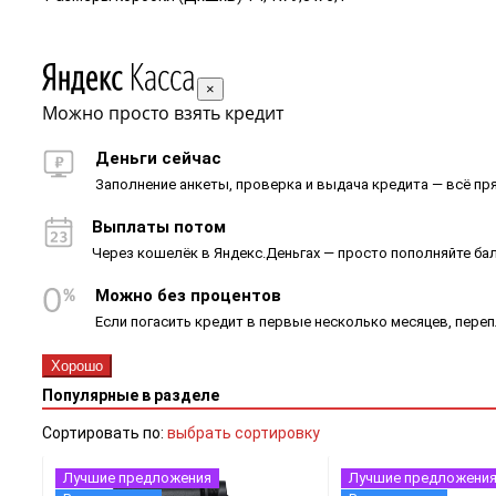
×
Можно просто взять кредит
Деньги сейчас
Заполнение анкеты, проверка и выдача кредита — всё пря
Выплаты потом
Через кошелёк в Яндекс.Деньгах — просто пополняйте ба
Можно без процентов
Если погасить кредит в первые несколько месяцев, пере
Хорошо
Популярные в разделе
Сортировать по:
выбрать сортировку
Лучшие предложения
Лучшие предложени