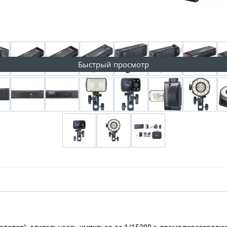
Быстрый просмотр