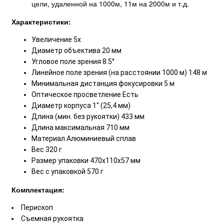
цели, удаленной на 1000м, 11м на 2000м и т.д.
Характеристики:
Увеличение 5х
Диаметр объектива 20 мм
Угловое поле зрения 8.5°
Линейное поле зрения (на расстоянии 1000 м) 148 м
Минимальная дистанция фокусировки 5 м
Оптическое просветление Есть
Диаметр корпуса 1" (25,4 мм)
Длина (мин. без рукоятки) 433 мм
Длина максимальная 710 мм
Материал Алюминиевый сплав
Вес 320 г
Размер упаковки 470х110х57 мм
Вес с упаковкой 570 г
Комплектация:
Перископ
Съемная рукоятка