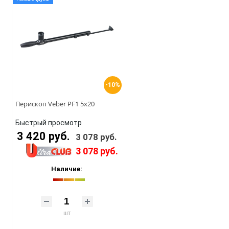
-10%
Перископ Veber PF1 5x20
Быстрый просмотр
3 420 руб.
3 078 руб.
3 078 руб.
Наличие:
шт