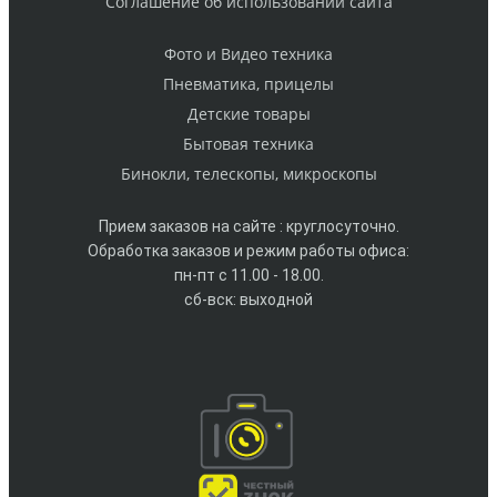
Cоглашение об использовании сайта
Фото и Видео техника
Пневматика, прицелы
Детские товары
Бытовая техника
Бинокли, телескопы, микроскопы
Прием заказов на сайте : круглосуточно.
Обработка заказов и режим работы офиса:
пн-пт с 11.00 - 18.00.
сб-вск: выходной