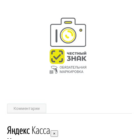
Комментарии
×