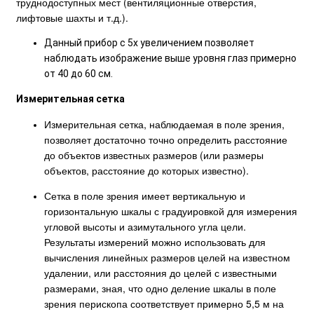
труднодоступных мест (вентиляционные отверстия,
лифтовые шахты и т.д.).
Данный прибор с 5х увеличением позволяет
наблюдать изображение выше уровня глаз примерно
от 40 до 60 см.
Измерительная сетка
Измерительная сетка, наблюдаемая в поле зрения,
позволяет достаточно точно определить расстояние
до объектов известных размеров (или размеры
объектов, расстояние до которых известно).
Сетка в поле зрения имеет вертикальную и
горизонтальную шкалы с градуировкой для измерения
угловой высоты и азимутального угла цели.
Результаты измерений можно использовать для
вычисления линейных размеров целей на известном
удалении, или расстояния до целей с известными
размерами, зная, что одно деление шкалы в поле
зрения перископа соответствует примерно 5,5 м на