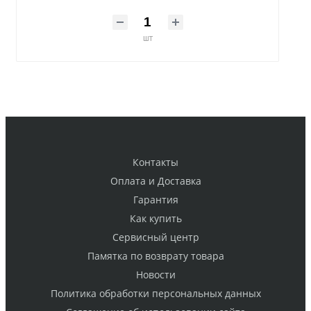
шт
Контакты
Оплата и Доставка
Гарантия
Как купить
Cервисный центр
Памятка по возврату товара
Новости
Политика обработки персональных данных