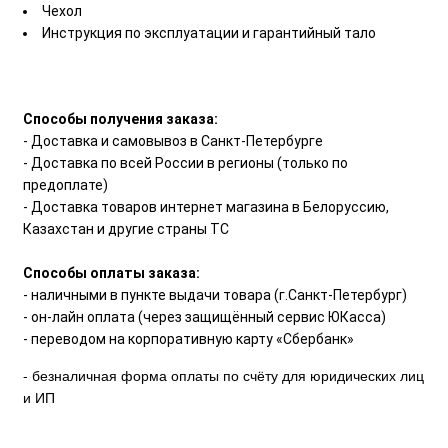
Чехол
Инструкция по эксплуатации и гарантийный тало
Способы получения заказа:
- Доставка и самовывоз в Санкт-Петербурге
- Доставка по всей России в регионы (только по
предоплате)
- Доставка товаров интернет магазина в Белоруссию,
Казахстан и другие страны ТС
Способы оплаты заказа:
- наличными в пункте выдачи товара (г.Санкт-Петербург)
- он-лайн оплата (через защищённый сервис ЮКасса)
- переводом на корпоративную карту «Сбербанк»
- безналичная форма оплаты по счёту для юридических лиц
и ИП