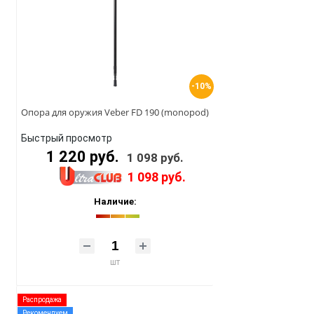
-10%
Опора для оружия Veber FD 190 (monopod)
Быстрый просмотр
1 220 руб.
1 098 руб.
1 098 руб.
Наличие:
шт
Распродажа
Рекомендуем