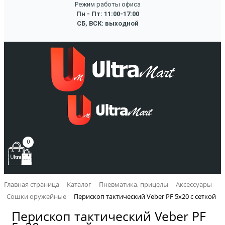
Режим работы офиса
Пн - Пт: 11:00-17:00
СБ, ВСК: выходной
0
Главная страница
Каталог
Пневматика, прицелы
Аксессуары
Сошки оружейные
Перископ тактический Veber PF 5x20 с сеткой
Перископ тактический Veber PF