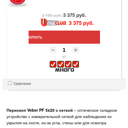
3 375 руб.
3 750 руб.
3 375 руб.
КУПИТЬ
шт
Сравнение
Перископ Veber PF 5x20 с сеткой
– оптическое складное
устройство с измерительной сеткой для наблюдения из
укрытия на охоте, из-за угла, стены или для осмотра