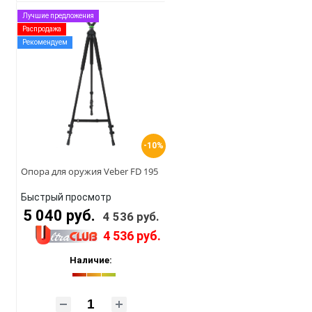
Лучшие предложения
Распродажа
Рекомендуем
-10%
Опора для оружия Veber FD 195
Быстрый просмотр
5 040 руб.
4 536 руб.
4 536 руб.
Наличие: