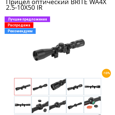
Прицел оптический BRITE WA4X
2.5-10X50 IR
Лучшие предложения
Распродажа
Рекомендуем
-10%