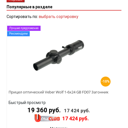
Популярные в разделе
Сортировать по:
выбрать сортировку
Лучшие предложения
Рекомендуем
-10%
Прицел оптический Veber Wolf 1-6х24 GB FD07 Загонник
Быстрый просмотр
19 360 руб.
17 424 руб.
17 424 руб.