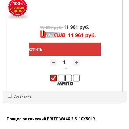
11 961 руб.
13 290 руб.
11 961 руб.
КУПИТЬ
шт
Сравнение
Прицел оптический BRITE WA4X 2.5-10X50 IR