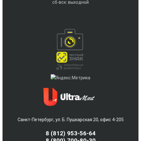
сб-вск: выходной
Санкт-Петербург, ул. Б. Пушкарская 20, офис 4-205
8
(812) 953-56-64
8 (800) 700-80-30