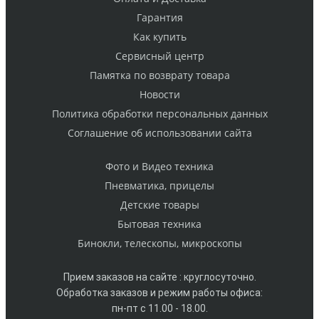
Гарантия
Как купить
Cервисный центр
Памятка по возврату товара
Новости
Политика обработки персональных данных
Cоглашение об использовании сайта
Фото и Видео техника
Пневматика, прицелы
Детские товары
Бытовая техника
Бинокли, телескопы, микроскопы
Прием заказов на сайте : круглосуточно.
Обработка заказов и режим работы офиса:
пн-пт с 11.00 - 18.00.