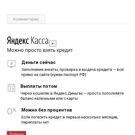
Комментарии
×
Можно просто взять кредит
Деньги сейчас
Заполнение анкеты, проверка и выдача кредита — всё
прямо на сайте (нужен паспорт РФ)
Выплаты потом
Через кошелёк в Яндекс.Деньгах — просто пополняйте
баланс наличными или с карты
Можно без процентов
Если погасить кредит в первые несколько месяцев,
переплаты нет
Хорошо