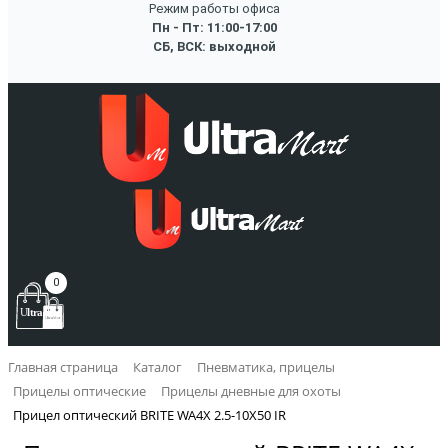
Режим работы офиса
Пн - Пт: 11:00-17:00
СБ, ВСК: выходной
0
Главная страница
Каталог
Пневматика, прицелы
Прицелы оптические
Прицелы дневные для охоты
Прицел оптический BRITE WA4X 2.5-10X50 IR