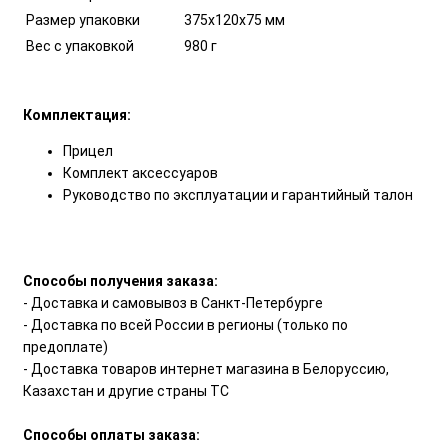
Размер упаковки
375х120х75 мм
Вес с упаковкой
980 г
Комплектация:
Прицел
Комплект аксессуаров
Руководство по эксплуатации и гарантийный талон
Способы получения заказа:
- Доставка и самовывоз в Санкт-Петербурге
- Доставка по всей России в регионы (только по
предоплате)
- Доставка товаров интернет магазина в Белоруссию,
Казахстан и другие страны ТС
Способы оплаты заказа: