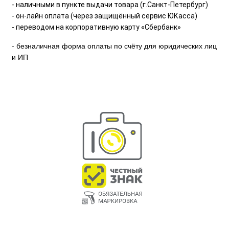
- наличными в пункте выдачи товара (г.Санкт-Петербург)
- он-лайн оплата (через защищённый сервис ЮКасса)
- переводом на корпоративную карту «Сбербанк»
- безналичная форма оплаты по счёту для юридических лиц
и ИП