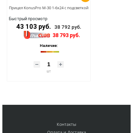
Прицел KonusPro M-30 1-6x24 с подсветкой
Быстрый просмотр
43 103 руб.
38 792 руб.
38 793 руб.
Наличие:
шт
Контакты
Оплата и Доставка