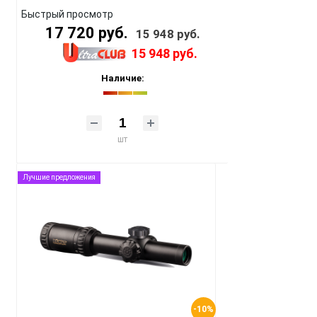
Быстрый просмотр
17 720 руб.
15 948 руб.
15 948 руб.
Наличие:
шт
Лучшие предложения
-10%