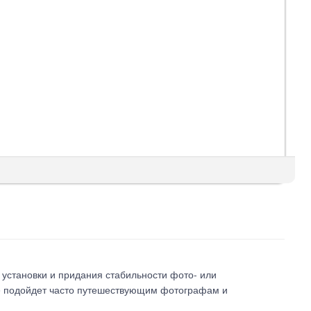
установки и придания стабильности фото- или
Pro подойдет часто путешествующим фотографам и