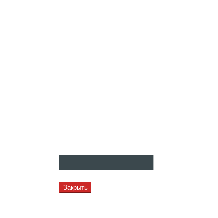
Закрыть