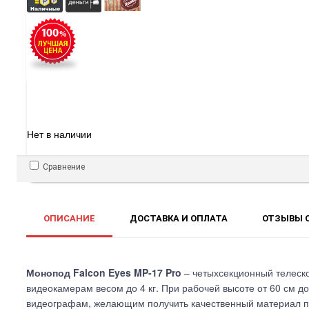
Нет в наличии
Сравнение
ОПИСАНИЕ
ДОСТАВКА И ОПЛАТА
ОТЗЫВЫ О
Монопод Falcon Eyes MP-17 Pro
– четыхсекционный телеско
видеокамерам весом до 4 кг. При рабочей высоте от 60 см д
видеографам, желающим получить качественный материал п