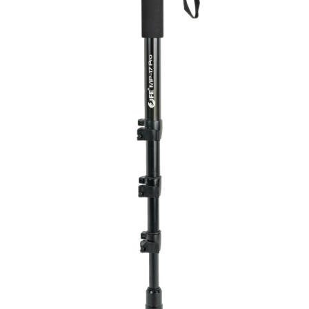
Быстрый просмотр