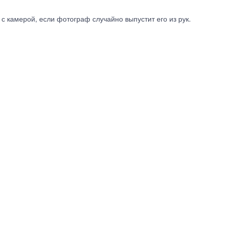
 камерой, если фотограф случайно выпустит его из рук.