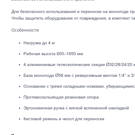
Для безопасного использования и переноски на моноподе пр
Чтобы защитить оборудование от повреждения, в комплект та
Особенности
Нагрузка до 4 кг
Рабочая высота 600–1650 мм
4 алюминиевые телескопические секции Ø32/28/24/20
База монопода Ø58 мм с реверсивным винтом 1/4'' и 3/
Основание с тремя складными ножками, убирающимися
Противоскользящая резиновая опора
Эргономичная ручка с мягкой вспененной накладкой
Кистевой ремень и чехол для переноски