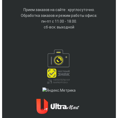
Прием заказов на сайте : круглосуточно.
Обработка заказов и режим работы офиса:
пн-пт с 11.00 - 18.00.
сб-вск: выходной