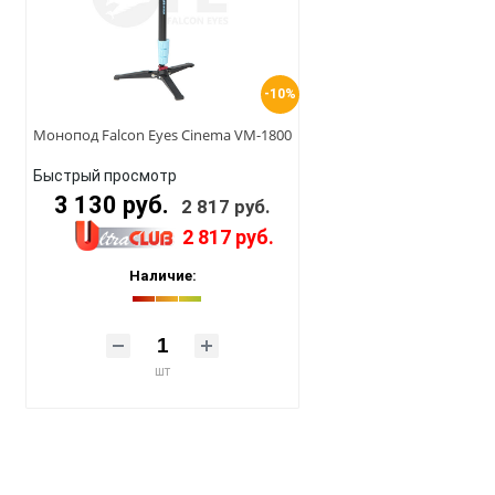
-10%
Монопод Falcon Eyes Cinema VM-1800
Быстрый просмотр
3 130 руб.
2 817 руб.
2 817 руб.
Наличие:
шт