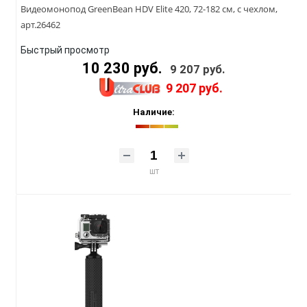
Видеомонопод GreenBean HDV Elite 420, 72-182 см, с чехлом,
арт.26462
Быстрый просмотр
10 230 руб.
9 207 руб.
9 207 руб.
Наличие:
шт