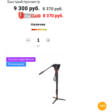
Быстрый просмотр
9 300 руб.
8 370 руб.
8 370 руб.
Наличие:
шт
Лучшие предложения
Рекомендуем
-10%