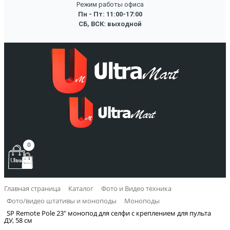
Режим работы офиса
Пн - Пт: 11:00-17:00
СБ, ВСК: выходной
0
Главная страница
Каталог
Фото и Видео техника
Фото/видео штативы и моноподы
Моноподы
SP Remote Pole 23" монопод для селфи с креплением для пульта
ДУ, 58 см