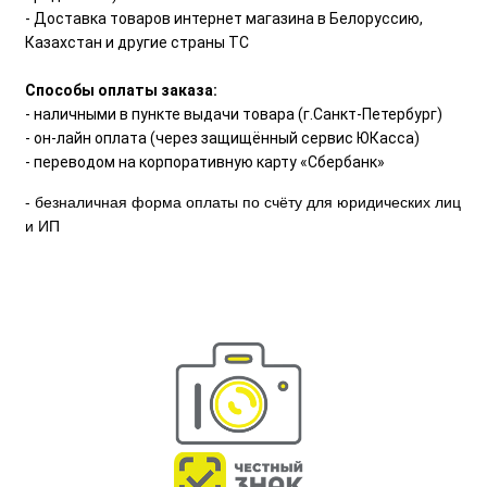
- Доставка товаров интернет магазина в Белоруссию,
Казахстан и другие страны ТС
Способы оплаты заказа:
- наличными в пункте выдачи товара (г.Санкт-Петербург)
- он-лайн оплата (через защищённый сервис ЮКасса)
- переводом на корпоративную карту «Сбербанк»
- безналичная форма оплаты по счёту для юридических лиц
и ИП