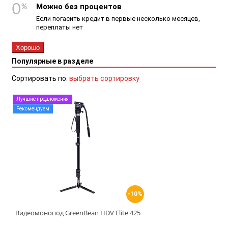
Можно без процентов
Если погасить кредит в первые несколько месяцев,
переплаты нет
Хорошо
Популярные в разделе
Сортировать по:
выбрать сортировку
Лучшие предложения
Рекомендуем
-10%
Видеомонопод GreenBean HDV Elite 425