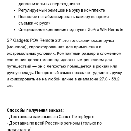
дополнительных переходников
Регулируемый ремешок на руку в комплекте
Позволяет стабилизировать камеру во время
съемки «с руки»
Специальное крепление под пульт GoPro WiFi Remote
SP-Gadgets POV Remote 23" это телескопическая ручка
(монопод), спроектированная для применения в
экстремальных условиях. Компактный размер в сложенном
состоянии делает монопод идеальным решением для
путешествий — он с легкостью помещается в рюкзак или
ручную кладь. Поворотный замок позволяет удлинять ручку
и фиксировать ее на любой длине в диапазоне 27,6 - 58,2
см.
Способы получения заказа:
- Доставка и самовывоз в Санкт-Петербурге
- Доставка по всей России в регионы (только по
предоплате)