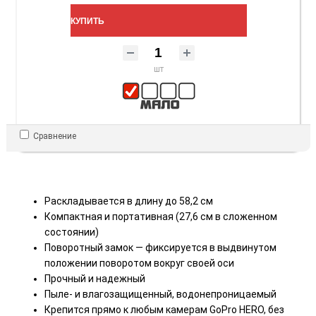
КУПИТЬ
шт
Сравнение
Раскладывается в длину до 58,2 см
Компактная и портативная (27,6 см в сложенном
состоянии)
Поворотный замок — фиксируется в выдвинутом
положении поворотом вокруг своей оси
Прочный и надежный
Пыле- и влагозащищенный, водонепроницаемый
Крепится прямо к любым камерам GoPro HERO, без