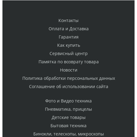
Контакты
Оплата и Доставка
Гарантия
Как купить
Cервисный центр
Памятка по возврату товара
Новости
Политика обработки персональных данных
Cоглашение об использовании сайта
Фото и Видео техника
Пневматика, прицелы
Детские товары
Бытовая техника
Бинокли, телескопы, микроскопы