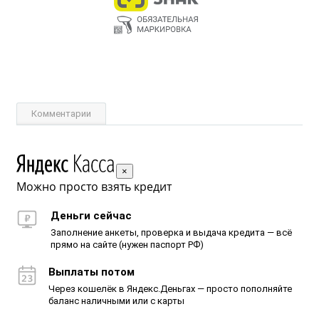
Комментарии
×
Можно просто взять кредит
Деньги сейчас
Заполнение анкеты, проверка и выдача кредита — всё
прямо на сайте (нужен паспорт РФ)
Выплаты потом
Через кошелёк в Яндекс.Деньгах — просто пополняйте
баланс наличными или с карты