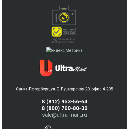
Санкт-Петербург, ул. Б. Пушкарская 20, офис 4-205
8
(812) 953-56-64
8 (800) 700-80-30
sale@ultra-mart.ru