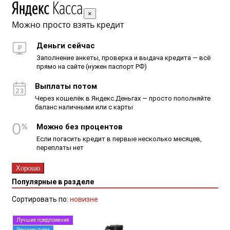
×
Можно просто взять кредит
Деньги сейчас
Заполнение анкеты, проверка и выдача кредита — всё
прямо на сайте (нужен паспорт РФ)
Выплаты потом
Через кошелёк в Яндекс.Деньгах — просто пополняйте
баланс наличными или с карты
Можно без процентов
Если погасить кредит в первые несколько месяцев,
переплаты нет
Хорошо
Популярные в разделе
Сортировать по:
новизне
Лучшие предложения
Рекомендуем