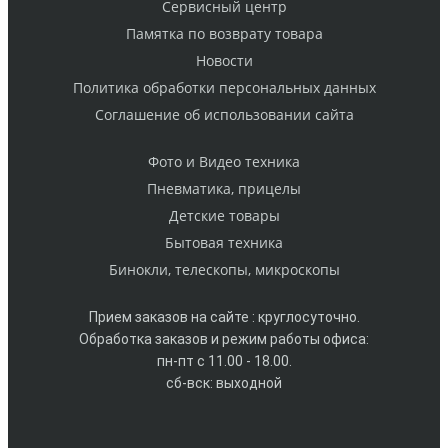
Cервисный центр
Памятка по возврату товара
Новости
Политика обработки персональных данных
Cоглашение об использовании сайта
Фото и Видео техника
Пневматика, прицелы
Детские товары
Бытовая техника
Бинокли, телескопы, микроскопы
Прием заказов на сайте : круглосуточно.
Обработка заказов и режим работы офиса:
пн-пт с 11.00 - 18.00.
сб-вск: выходной