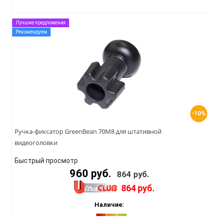
Лучшие предложения
Рекомендуем
-10%
Ручка-фиксатор GreenBean 70M8 для штативной
видеоголовки
Быстрый просмотр
960 руб.
864 руб.
864 руб.
Наличие: