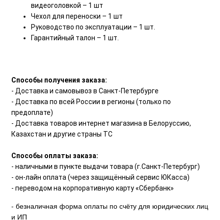
видеоголовкой – 1 шт
Чехол для переноски – 1 шт
Руководство по эксплуатации – 1 шт.
Гарантийный талон – 1 шт.
Способы получения заказа:
- Доставка и самовывоз в Санкт-Петербурге
- Доставка по всей России в регионы (только по
предоплате)
- Доставка товаров интернет магазина в Белоруссию,
Казахстан и другие страны ТС
Способы оплаты заказа:
- наличными в пункте выдачи товара (г.Санкт-Петербург)
- он-лайн оплата (через защищённый сервис ЮКасса)
- переводом на корпоративную карту «Сбербанк»
- безналичная форма оплаты по счёту для юридических лиц
и ИП