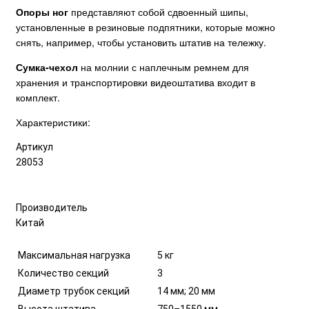
Опоры ног
представляют собой сдвоенный шипы,
установленные в резиновые подпятники, которые можно
снять, например, чтобы установить штатив на тележку.
Сумка-чехол
на молнии с наплечным ремнем для
хранения и транспортировки видеоштатива входит в
комплект.
Характеристики:
Артикул
28053
Производитель
Китай
Максимальная нагрузка
5 кг
Количество секций
3
Диаметр трубок секций
14 мм; 20 мм