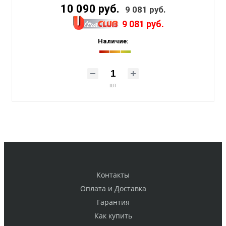
10 090 руб.
9 081 руб.
9 081 руб.
Наличие:
шт
Контакты
Оплата и Доставка
Гарантия
Как купить