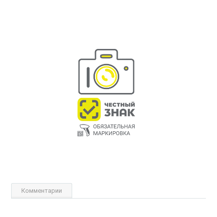
Комментарии