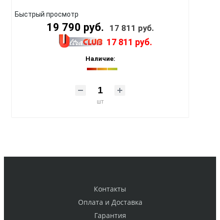
Быстрый просмотр
19 790 руб.
17 811 руб.
17 811 руб.
Наличие:
шт
Контакты
Оплата и Доставка
Гарантия