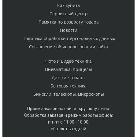
Как купить
Cервисный центр
Памятка по возврату товара
Новости
Политика обработки персональных данных
Cоглашение об использовании сайта
Фото и Видео техника
Пневматика, прицелы
Детские товары
Бытовая техника
Бинокли, телескопы, микроскопы
Прием заказов на сайте : круглосуточно.
Обработка заказов и режим работы офиса:
пн-пт с 11.00 - 18.00.
сб-вск: выходной