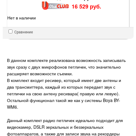
16 529 руб.
Нет в наличии
Сравнение
В данном комплекте реализована возможность записывать
звук сразу с двух микрофонов петличек, что значительно
расширяет возможности съемки.
В комплект входит ресивер, который имеет две антены и
два трансмиттера, каждый из которых передает звук с
петлички на свою антену ресивара( правую или левую).
Остальной функционал такой же как у системы Boya BY-
WM6.
Данный комплект радио петличек идеально подходит для
видеокамер, DSLR зеркальных и беззеркальных
фотоаппаратов, а также для записи звука на рекордеры