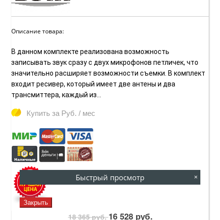
Описание товара:
В данном комплекте реализована возможность
записывать звук сразу с двух микрофонов петличек, что
значительно расширяет возможности съемки. В комплект
входит ресивер, который имеет две антены и два
трансмиттера, каждый из...
Купить за
Руб. / мес
Быстрый просмотр
×
Закрыть
16 528 руб.
18 365 руб.