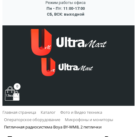
Режим работы офиса
Пн - Пт: 11:00-17:00
СБ, ВСК: выходной
0
Главная страница
Каталог
Фото и Видео техника
Операторское оборудование
Микрофоны и мониторы
Петличная радиосистема Boya BY-WM8, 2 петлички