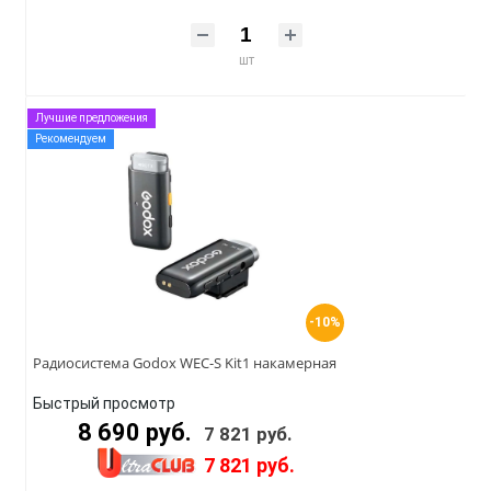
шт
Лучшие предложения
Рекомендуем
-10%
Радиосистема Godox WEC-S Kit1 накамерная
Быстрый просмотр
8 690 руб.
7 821 руб.
7 821 руб.