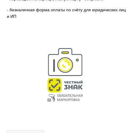
- безналичная форма оплаты по счёту для юридических лиц
и ИП