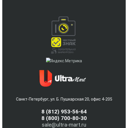
Санкт-Петербург, ул. Б. Пушкарская 20, офис 4-205
8
(812) 953-56-64
8 (800) 700-80-30
sale@ultra-mart.ru