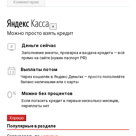
Комментарии
×
Можно просто взять кредит
Деньги сейчас
Заполнение анкеты, проверка и выдача кредита — всё
прямо на сайте (нужен паспорт РФ)
Выплаты потом
Через кошелёк в Яндекс.Деньгах — просто пополняйте
баланс наличными или с карты
Можно без процентов
Если погасить кредит в первые несколько месяцев,
переплаты нет
Хорошо
Популярные в разделе