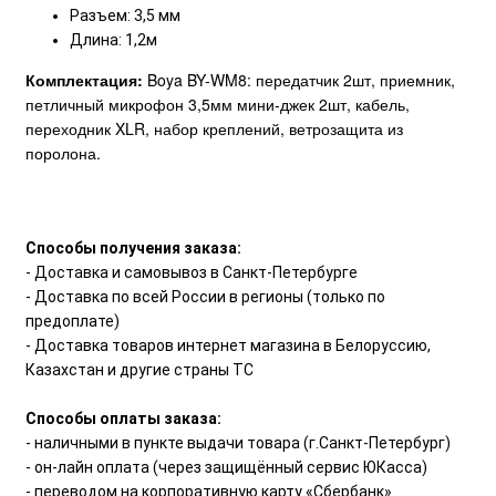
Разъем: 3,5 мм
Длина: 1,2м
Комплектация:
Boya BY-WM8: передатчик 2шт, приемник,
петличный микрофон 3,5мм мини-джек 2шт, кабель,
переходник XLR, набор креплений, ветрозащита из
поролона.
Способы получения заказа:
- Доставка и самовывоз в Санкт-Петербурге
- Доставка по всей России в регионы (только по
предоплате)
- Доставка товаров интернет магазина в Белоруссию,
Казахстан и другие страны ТС
Способы оплаты заказа:
- наличными в пункте выдачи товара (г.Санкт-Петербург)
- он-лайн оплата (через защищённый сервис ЮКасса)
- переводом на корпоративную карту «Сбербанк»