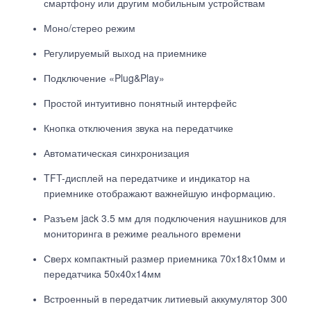
смартфону или другим мобильным устройствам
Моно/стерео режим
Регулируемый выход на приемнике
Подключение «Plug&Play»
Простой интуитивно понятный интерфейс
Кнопка отключения звука на передатчике
Автоматическая синхронизация
TFT-дисплей на передатчике и индикатор на
приемнике отображают важнейшую информацию.
Разъем jack 3.5 мм для подключения наушников для
мониторинга в режиме реального времени
Сверх компактный размер приемника 70х18х10мм и
передатчика 50х40х14мм
Встроенный в передатчик литиевый аккумулятор 300