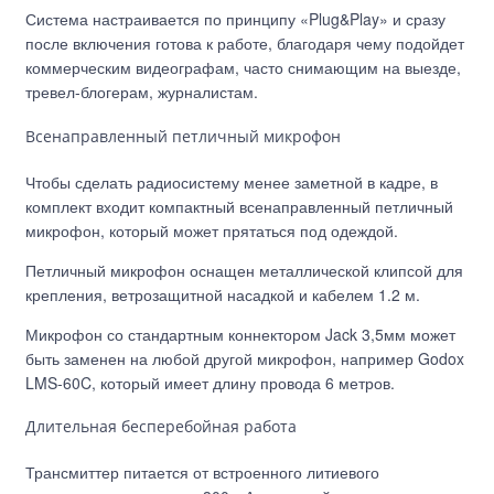
Система настраивается по принципу «Plug&Play» и сразу
после включения готова к работе, благодаря чему подойдет
коммерческим видеографам, часто снимающим на выезде,
тревел-блогерам, журналистам.
Всенаправленный петличный микрофон
Чтобы сделать радиосистему менее заметной в кадре, в
комплект входит компактный всенаправленный петличный
микрофон, который может прятаться под одеждой.
Петличный микрофон оснащен металлической клипсой для
крепления, ветрозащитной насадкой и кабелем 1.2 м.
Микрофон со стандартным коннектором Jack 3,5мм может
быть заменен на любой другой микрофон, например Godox
LMS-60C, который имеет длину провода 6 метров.
Длительная бесперебойная работа
Трансмиттер питается от встроенного литиевого