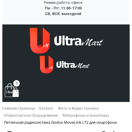
Режим работы офиса
Пн - Пт: 11:00-17:00
СБ, ВСК: выходной
0
Главная страница
Каталог
Фото и Видео техника
Операторское оборудование
Микрофоны и мониторы
Петличная радиосистема Godox MoveLink LT2 для смартфона