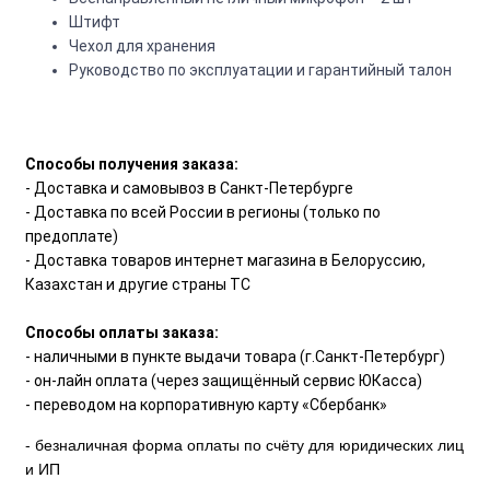
Штифт
Чехол для хранения
Руководство по эксплуатации и гарантийный талон
Способы получения заказа:
- Доставка и самовывоз в Санкт-Петербурге
- Доставка по всей России в регионы (только по
предоплате)
- Доставка товаров интернет магазина в Белоруссию,
Казахстан и другие страны ТС
Способы оплаты заказа:
- наличными в пункте выдачи товара (г.Санкт-Петербург)
- он-лайн оплата (через защищённый сервис ЮКасса)
- переводом на корпоративную карту «Сбербанк»
- безналичная форма оплаты по счёту для юридических лиц
и ИП