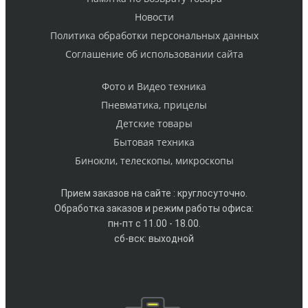
Новости
Политика обработки персональных данных
Cоглашение об использовании сайта
Фото и Видео техника
Пневматика, прицелы
Детские товары
Бытовая техника
Бинокли, телескопы, микроскопы
Прием заказов на сайте : круглосуточно.
Обработка заказов и режим работы офиса:
пн-пт с 11.00 - 18.00.
сб-вск: выходной