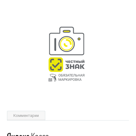
Комментарии