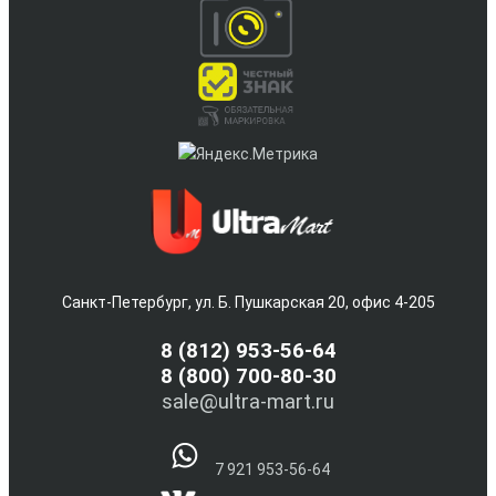
Санкт-Петербург, ул. Б. Пушкарская 20, офис 4-205
8
(812) 953-56-64
8 (800) 700-80-30
sale@ultra-mart.ru
7 921 953-56-64