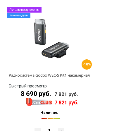
Лучшие предложения
Рекомендуем
-10%
Радиосистема Godox WEC-S Kit1 накамерная
Быстрый просмотр
8 690 руб.
7 821 руб.
7 821 руб.
Наличие: