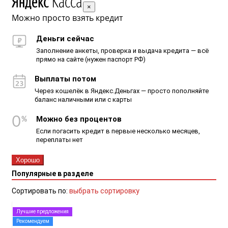
×
Можно просто взять кредит
Деньги сейчас
Заполнение анкеты, проверка и выдача кредита — всё
прямо на сайте (нужен паспорт РФ)
Выплаты потом
Через кошелёк в Яндекс.Деньгах — просто пополняйте
баланс наличными или с карты
Можно без процентов
Если погасить кредит в первые несколько месяцев,
переплаты нет
Хорошо
Популярные в разделе
Сортировать по:
выбрать сортировку
Лучшие предложения
Рекомендуем