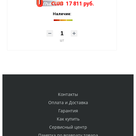
17 811 руб.
Наличие:
шт
Контакты
Оплата и Доставка
Гарантия
Как купить
Cервисный центр
Памятка по возврату товара