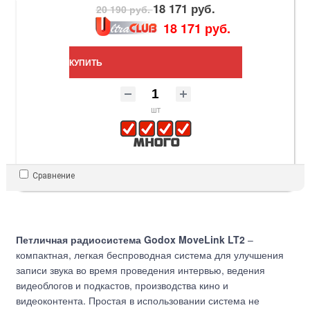
18 171 руб.
20 190 руб.
18 171 руб.
КУПИТЬ
шт
Сравнение
Петличная радиосистема Godox MoveLink LT2
–
компактная, легкая беспроводная система для улучшения
записи звука во время проведения интервью, ведения
видеоблогов и подкастов, производства кино и
видеоконтента. Простая в использовании система не