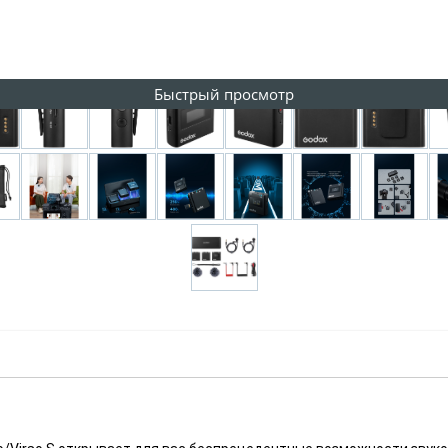
Быстрый просмотр