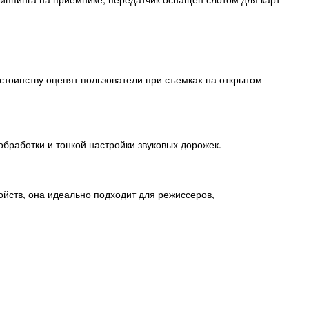
остоинству оценят пользователи при съемках на открытом
обработки и тонкой настройки звуковых дорожек.
ойств, она идеально подходит для режиссеров,