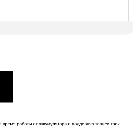
ое время работы от аккумулятора и поддержка записи трех