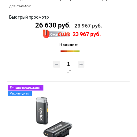
для съемок
Быстрый просмотр
26 630 руб.
23 967 руб.
23 967 руб.
Наличие:
шт
Лучшие предложения
Рекомендуем