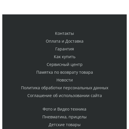
Контакты
Оплата и Доставка
Гарантия
Как купить
Cервисный центр
Памятка по возврату товара
Новости
Политика обработки персональных данных
Cоглашение об использовании сайта
Фото и Видео техника
Пневматика, прицелы
Детские товары