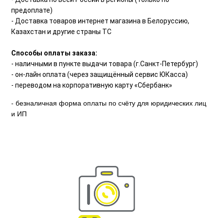
предоплате)
- Доставка товаров интернет магазина в Белоруссию,
Казахстан и другие страны ТС
Способы оплаты заказа:
- наличными в пункте выдачи товара (г.Санкт-Петербург)
- он-лайн оплата (через защищённый сервис ЮКасса)
- переводом на корпоративную карту «Сбербанк»
- безналичная форма оплаты по счёту для юридических лиц
и ИП