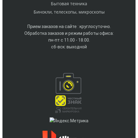
Бытовая техника
Бинокли, телескопы, микроскопы
Прием заказов на сайте : круглосуточно.
Обработка заказов и режим работы офиса:
пн-пт с 11.00 - 18.00.
сб-вск: выходной