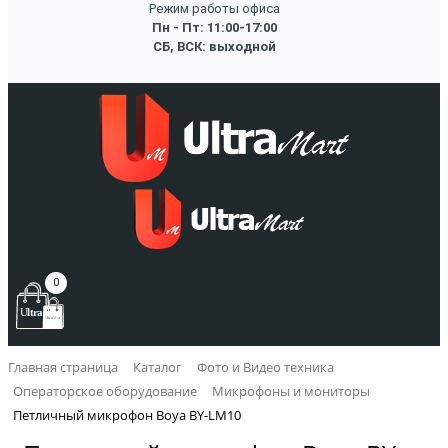
Режим работы офиса
Пн - Пт: 11:00-17:00
СБ, ВСК: выходной
0
Главная страница
Каталог
Фото и Видео техника
Операторское оборудование
Микрофоны и мониторы
Петличный микрофон Boya BY-LM10