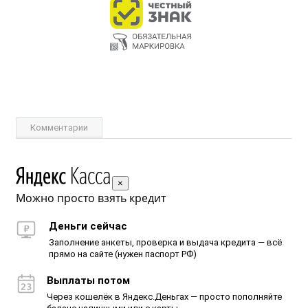
Комментарии
×
Можно просто взять кредит
Деньги сейчас
Заполнение анкеты, проверка и выдача кредита — всё
прямо на сайте (нужен паспорт РФ)
Выплаты потом
Через кошелёк в Яндекс.Деньгах — просто пополняйте