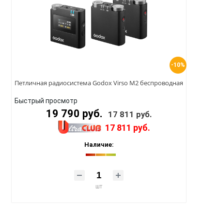
-10%
Петличная радиосистема Godox Virso M2 беспроводная
Быстрый просмотр
19 790 руб.
17 811 руб.
17 811 руб.
Наличие:
шт