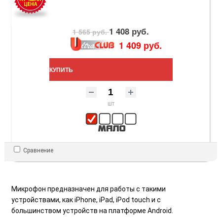
1 408 руб.
1 565 руб.
1 409 руб.
КУПИТЬ
шт
Сравнение
Микрофон предназначен для работы с такими
устройствами, как iPhone, iPad, iPod touch и с
большинством устройств на платформе Android.