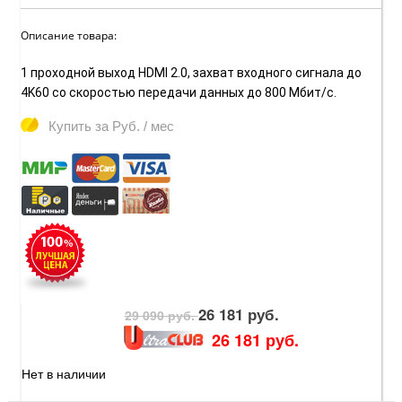
Описание товара:
1 проходной выход HDMI 2.0, захват входного сигнала до
4K60 со скоростью передачи данных до 800 Мбит/с.
Купить за
Руб. / мес
26 181 руб.
29 090 руб.
26 181 руб.
Нет в наличии