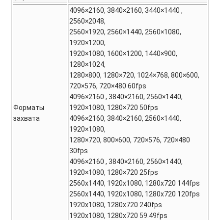
4096×2160, 3840×2160, 3440×1440 ,
2560×2048,
2560×1920, 2560×1440, 2560×1080,
1920×1200,
1920×1080, 1600×1200, 1440×900,
1280×1024,
1280×800, 1280×720, 1024×768, 800×600,
720×576, 720×480 60fps
4096×2160 , 3840×2160, 2560×1440,
Форматы
1920×1080, 1280×720 50fps
захвата
4096×2160, 3840×2160, 2560×1440,
1920×1080,
1280×720, 800×600, 720×576, 720×480
30fps
4096×2160 , 3840×2160, 2560×1440,
1920×1080, 1280×720 25fps
2560x1440, 1920x1080, 1280x720 144fps
2560x1440, 1920x1080, 1280x720 120fps
1920x1080, 1280x720 240fps
1920x1080, 1280x720 59.49fps