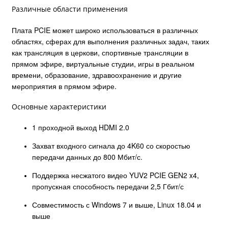
Различные области применения
Плата PCIE может широко использоваться в различных
областях, сферах для выполнения различных задач, таких
как трансляция в церкови, спортивные трансляции в
прямом эфире, виртуальные студии, игры в реальном
времени, образование, здравоохранение и другие
мероприятия в прямом эфире.
Основные характеристики
1 проходной выход HDMI 2.0
Захват входного сигнала до 4K60 со скоростью
передачи данных до 800 Мбит/с.
Поддержка несжатого видео YUV2 PCIE GEN2 x4,
пропускная способность передачи 2,5 Гбит/с
Совместимость с Windows 7 и выше, Linux 18.04 и
выше