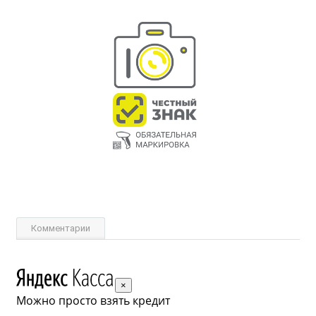
Комментарии
×
Можно просто взять кредит