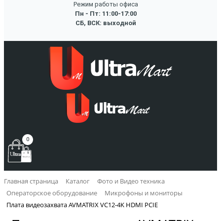
Режим работы офиса
Пн - Пт: 11:00-17:00
СБ, ВСК: выходной
0
Главная страница
Каталог
Фото и Видео техника
Операторское оборудование
Микрофоны и мониторы
Плата видеозахвата AVMATRIX VC12-4K HDMI PCIE