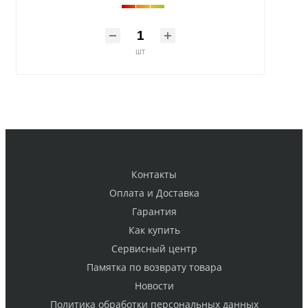
шт
Контакты
Оплата и Доставка
Гарантия
Как купить
Cервисный центр
Памятка по возврату товара
Новости
Политика обработки персональных данных