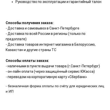
Руководство по эксплуатации и гарантийный талон
Способы получения заказа:
- Доставка и самовывоз в Санкт-Петербурге
- Доставка по всей России в регионы (только по
предоплате)
- Доставка товаров интернет магазина в Белоруссию,
Казахстан и другие страны ТС
Способы оплаты заказа:
- наличными в пункте выдачи товара (г.Санкт-Петербург)
- он-лайн оплата (через защищённый сервис ЮКасса)
- переводом на корпоративную карту «Сбербанк»
- безналичная форма оплаты по счёту для юридических лиц
и ИП