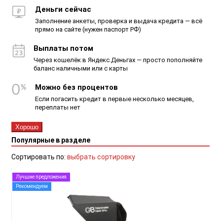
Деньги сейчас
Заполнение анкеты, проверка и выдача кредита — всё
прямо на сайте (нужен паспорт РФ)
Выплаты потом
Через кошелёк в Яндекс.Деньгах — просто пополняйте
баланс наличными или с карты
Можно без процентов
Если погасить кредит в первые несколько месяцев,
переплаты нет
Хорошо
Популярные в разделе
Сортировать по:
выбрать сортировку
Лучшие предложения
Рекомендуем