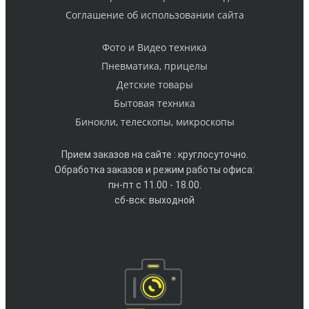
Cоглашение об использовании сайта
Фото и Видео техника
Пневматика, прицелы
Детские товары
Бытовая техника
Бинокли, телескопы, микроскопы
Прием заказов на сайте : круглосуточно.
Обработка заказов и режим работы офиса:
пн-пт с 11.00 - 18.00.
сб-вск: выходной